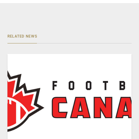
RELATED NEWS