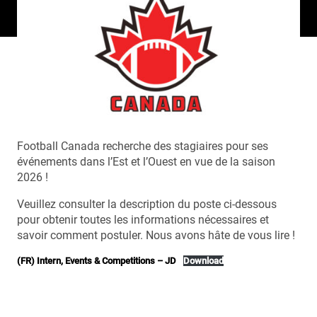
Football Canada recherche des stagiaires pour ses
événements dans l’Est et l’Ouest en vue de la saison
2026 !
Veuillez consulter la description du poste ci-dessous
pour obtenir toutes les informations nécessaires et
savoir comment postuler. Nous avons hâte de vous lire !
(FR) Intern, Events & Competitions – JD
Download