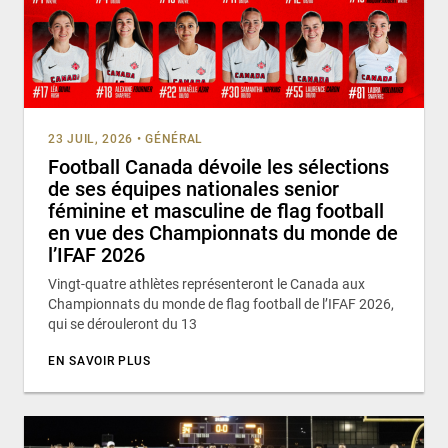
23 JUIL, 2026
•
GÉNÉRAL
Football Canada dévoile les sélections
de ses équipes nationales senior
féminine et masculine de flag football
en vue des Championnats du monde de
l’IFAF 2026
Vingt-quatre athlètes représenteront le Canada aux
Championnats du monde de flag football de l’IFAF 2026,
qui se dérouleront du 13
EN SAVOIR PLUS