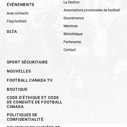
La Gestion
ÉVÉNEMENTS
Associations provinciales de football
Avec contacts
Gouvernance
Flag-football
Membres
DLTA
Bibliothèque
Partenaires
Contact
SPORT SÉCURITAIRE
NOUVELLES
FOOTBALL CANADA TV
BOUTIQUE
CODE D’ÉTHIQUE ET CODE
DE CONDUITE DE FOOTBALL
CANADA
POLITIQUES DE
CONFIDENTIALITÉ