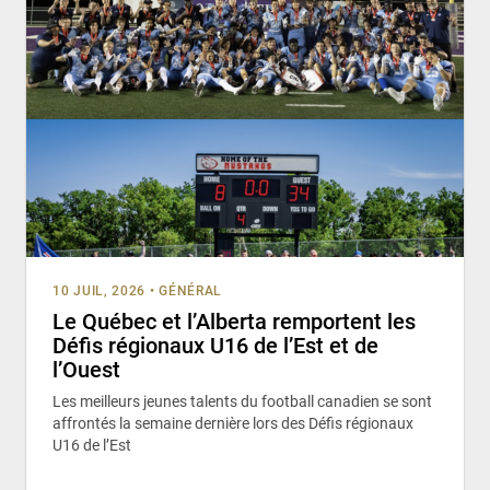
10 JUIL, 2026
•
GÉNÉRAL
Le Québec et l’Alberta remportent les
Défis régionaux U16 de l’Est et de
l’Ouest
Les meilleurs jeunes talents du football canadien se sont
affrontés la semaine dernière lors des Défis régionaux
U16 de l’Est