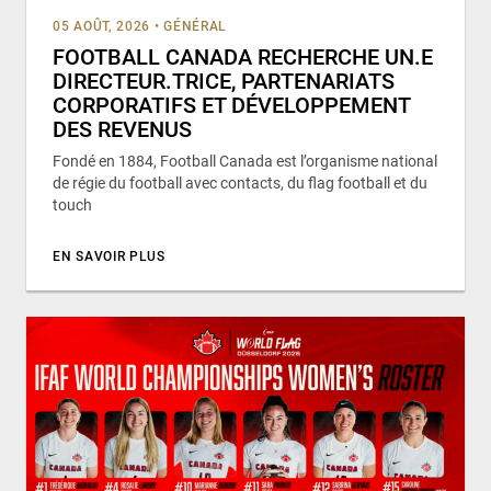
05 AOÛT, 2026
•
GÉNÉRAL
FOOTBALL CANADA RECHERCHE UN.E
DIRECTEUR.TRICE, PARTENARIATS
CORPORATIFS ET DÉVELOPPEMENT
DES REVENUS
Fondé en 1884, Football Canada est l’organisme national
de régie du football avec contacts, du flag football et du
touch
EN SAVOIR PLUS