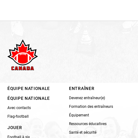
ÉQUIPE NATIONALE
ENTRAÎNER
ÉQUIPE NATIONALE
Devenez entraîneur(e)
Formation des entraîneurs
Avec contacts
Équipement
Flag-football
Ressources éducatives
JOUER
Santé et sécurité
Football à six