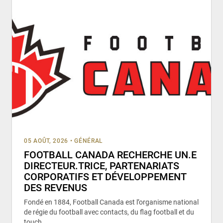
05 AOÛT, 2026
•
GÉNÉRAL
FOOTBALL CANADA RECHERCHE UN.E
DIRECTEUR.TRICE, PARTENARIATS
CORPORATIFS ET DÉVELOPPEMENT
DES REVENUS
Fondé en 1884, Football Canada est l’organisme national
de régie du football avec contacts, du flag football et du
touch