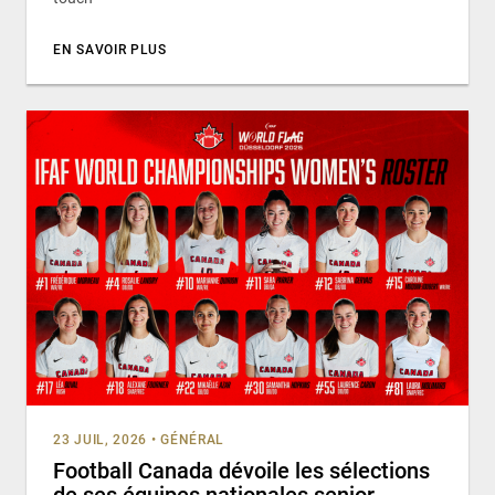
EN SAVOIR PLUS
23 JUIL, 2026
•
GÉNÉRAL
Football Canada dévoile les sélections
de ses équipes nationales senior