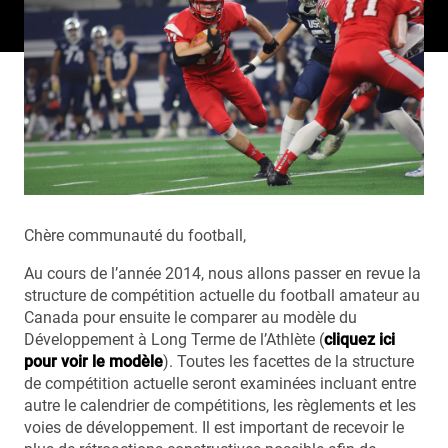
Chère communauté du football,
Au cours de l’année 2014, nous allons passer en revue la
structure de compétition actuelle du football amateur au
Canada pour ensuite le comparer au modèle du
Développement à Long Terme de l’Athlète (
cliquez ici
pour voir le modèle
). Toutes les facettes de la structure
de compétition actuelle seront examinées incluant entre
autre le calendrier de compétitions, les règlements et les
voies de développement. Il est important de recevoir le