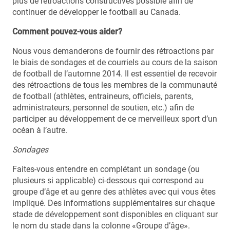
plus de rétroactions constructives possible afin de
continuer de développer le football au Canada.
Comment pouvez-vous aider?
Nous vous demanderons de fournir des rétroactions par
le biais de sondages et de courriels au cours de la saison
de football de l’automne 2014. Il est essentiel de recevoir
des rétroactions de tous les membres de la communauté
de football (athlètes, entraineurs, officiels, parents,
administrateurs, personnel de soutien, etc.) afin de
participer au développement de ce merveilleux sport d’un
océan à l’autre.
Sondages
Faites-vous entendre en complétant un sondage (ou
plusieurs si applicable) ci-dessous qui correspond au
groupe d’âge et au genre des athlètes avec qui vous êtes
impliqué. Des informations supplémentaires sur chaque
stade de développement sont disponibles en cliquant sur
le nom du stade dans la colonne «Groupe d’âge».