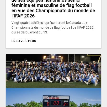
féminine et masculine de flag football
en vue des Championnats du monde de
l’IFAF 2026
Vingt-quatre athlètes représenteront le Canada aux
Championnats du monde de flag football de l’IFAF 2026,
qui se dérouleront du 13
EN SAVOIR PLUS