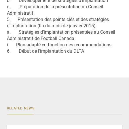
b. Développement de stratégies d’implantation
c. Préparation de la présentation au Conseil
Administratif
5. Présentation des points clés et des stratégies
d’implantation (fin du mois de janvier 2015)
a. Stratégies d’implantation présentées au Conseil
Administratif de Football Canada
i. Plan adapté en fonction des recommandations
6. Début de l’implantation du DLTA
RELATED NEWS