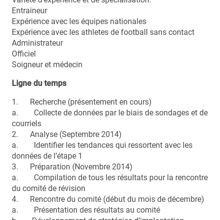
Entraineur
Expérience avec les équipes nationales
Expérience avec les athletes de football sans contact
Administrateur
Officiel
Soigneur et médecin
Ligne du temps
1. Recherche (présentement en cours)
a. Collecte de données par le biais de sondages et de
courriels
2. Analyse (Septembre 2014)
a. Identifier les tendances qui ressortent avec les
données de l’étape 1
3. Préparation (Novembre 2014)
a. Compilation de tous les résultats pour la rencontre
du comité de révision
4. Rencontre du comité (début du mois de décembre)
a. Présentation des résultats au comité