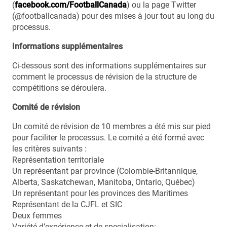
(
facebook.com/FootballCanada
) ou la page Twitter
(@footballcanada) pour des mises à jour tout au long du
processus.
Informations supplémentaires
Ci-dessous sont des informations supplémentaires sur
comment le processus de révision de la structure de
compétitions se déroulera.
Comité de révision
Un comité de révision de 10 membres a été mis sur pied
pour faciliter le processus. Le comité a été formé avec
les critères suivants :
Représentation territoriale
Un représentant par province (Colombie-Britannique,
Alberta, Saskatchewan, Manitoba, Ontario, Québec)
Un représentant pour les provinces des Maritimes
Représentant de la CJFL et SIC
Deux femmes
Variété d’expérience et de specialisation: