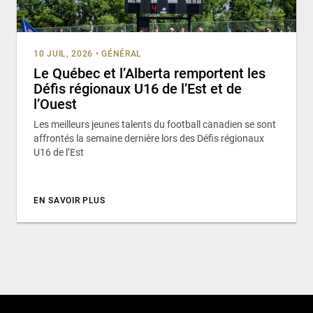
10 JUIL, 2026
•
GÉNÉRAL
Le Québec et l’Alberta remportent les
Défis régionaux U16 de l’Est et de
l’Ouest
Les meilleurs jeunes talents du football canadien se sont
affrontés la semaine dernière lors des Défis régionaux
U16 de l’Est
EN SAVOIR PLUS