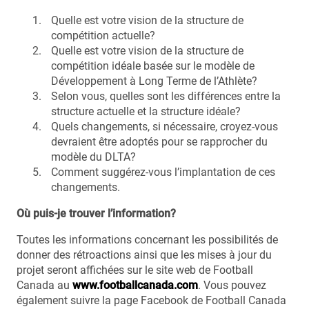
Quelle est votre vision de la structure de
compétition actuelle?
Quelle est votre vision de la structure de
compétition idéale basée sur le modèle de
Développement à Long Terme de l’Athlète?
Selon vous, quelles sont les différences entre la
structure actuelle et la structure idéale?
Quels changements, si nécessaire, croyez-vous
devraient être adoptés pour se rapprocher du
modèle du DLTA?
Comment suggérez-vous l’implantation de ces
changements.
Où puis-je trouver l’information?
Toutes les informations concernant les possibilités de
donner des rétroactions ainsi que les mises à jour du
projet seront affichées sur le site web de Football
Canada au
www.footballcanada.com
. Vous pouvez
également suivre la page Facebook de Football Canada