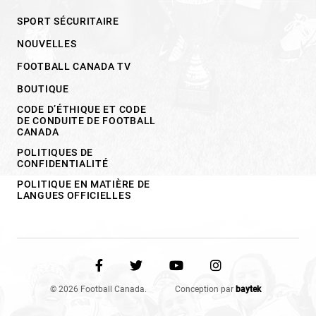
SPORT SÉCURITAIRE
NOUVELLES
FOOTBALL CANADA TV
BOUTIQUE
CODE D’ÉTHIQUE ET CODE
DE CONDUITE DE FOOTBALL
CANADA
POLITIQUES DE
CONFIDENTIALITÉ
POLITIQUE EN MATIÈRE DE
LANGUES OFFICIELLES
© 2026 Football Canada.
Conception par
baytek