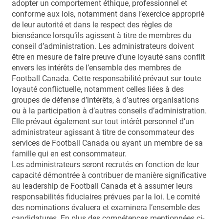
adopter un comportement éthique, professionnel et
conforme aux lois, notamment dans l’exercice approprié
de leur autorité et dans le respect des règles de
bienséance lorsqu’ils agissent à titre de membres du
conseil d’administration. Les administrateurs doivent
être en mesure de faire preuve d’une loyauté sans conflit
envers les intérêts de l’ensemble des membres de
Football Canada. Cette responsabilité prévaut sur toute
loyauté conflictuelle, notamment celles liées à des
groupes de défense d’intérêts, à d’autres organisations
ou à la participation à d’autres conseils d’administration.
Elle prévaut également sur tout intérêt personnel d’un
administrateur agissant à titre de consommateur des
services de Football Canada ou ayant un membre de sa
famille qui en est consommateur.
Les administrateurs seront recrutés en fonction de leur
capacité démontrée à contribuer de manière significative
au leadership de Football Canada et à assumer leurs
responsabilités fiduciaires prévues par la loi. Le comité
des nominations évaluera et examinera l’ensemble des
candidatures. En plus des compétences mentionnées ci-