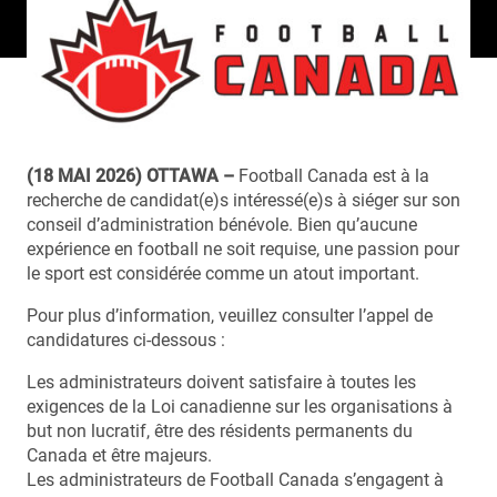
(18 MAI 2026) OTTAWA –
Football Canada est à la
recherche de candidat(e)s intéressé(e)s à siéger sur son
conseil d’administration bénévole. Bien qu’aucune
expérience en football ne soit requise, une passion pour
le sport est considérée comme un atout important.
Pour plus d’information, veuillez consulter l’appel de
candidatures ci-dessous :
Les administrateurs doivent satisfaire à toutes les
exigences de la Loi canadienne sur les organisations à
but non lucratif, être des résidents permanents du
Canada et être majeurs.
Les administrateurs de Football Canada s’engagent à