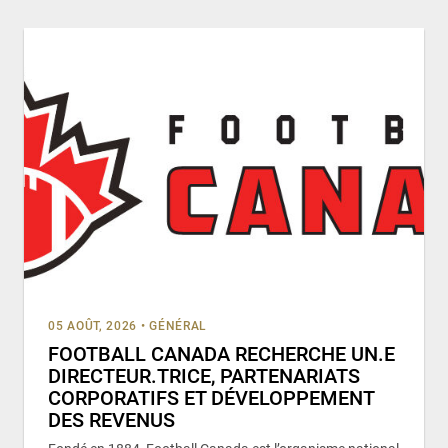
05 AOÛT, 2026
•
GÉNÉRAL
FOOTBALL CANADA RECHERCHE UN.E
DIRECTEUR.TRICE, PARTENARIATS
CORPORATIFS ET DÉVELOPPEMENT
DES REVENUS