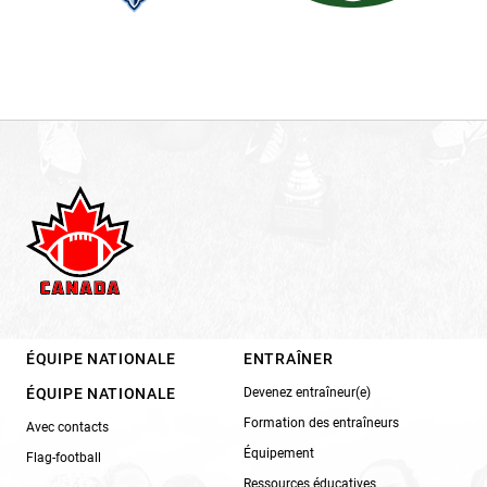
ÉQUIPE NATIONALE
ENTRAÎNER
ÉQUIPE NATIONALE
Devenez entraîneur(e)
Formation des entraîneurs
Avec contacts
Équipement
Flag-football
Ressources éducatives