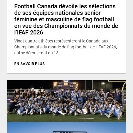
Football Canada dévoile les sélections
de ses équipes nationales senior
féminine et masculine de flag football
en vue des Championnats du monde de
l’IFAF 2026
Vingt-quatre athlètes représenteront le Canada aux
Championnats du monde de flag football de l’IFAF 2026,
qui se dérouleront du 13
EN SAVOIR PLUS