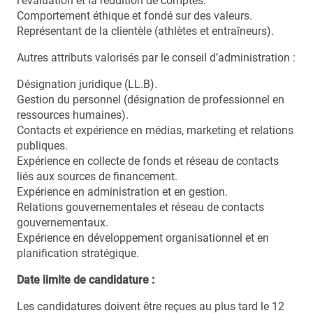
l’évaluation et la reddition de comptes.
Comportement éthique et fondé sur des valeurs.
Représentant de la clientèle (athlètes et entraîneurs).
Autres attributs valorisés par le conseil d’administration :
Désignation juridique (LL.B).
Gestion du personnel (désignation de professionnel en
ressources humaines).
Contacts et expérience en médias, marketing et relations
publiques.
Expérience en collecte de fonds et réseau de contacts
liés aux sources de financement.
Expérience en administration et en gestion.
Relations gouvernementales et réseau de contacts
gouvernementaux.
Expérience en développement organisationnel et en
planification stratégique.
Date limite de candidature :
Les candidatures doivent être reçues au plus tard le 12