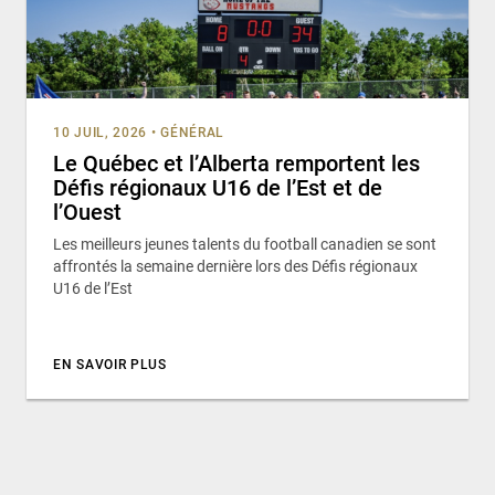
10 JUIL, 2026
•
GÉNÉRAL
Le Québec et l’Alberta remportent les
Défis régionaux U16 de l’Est et de
l’Ouest
Les meilleurs jeunes talents du football canadien se sont
affrontés la semaine dernière lors des Défis régionaux
U16 de l’Est
EN SAVOIR PLUS