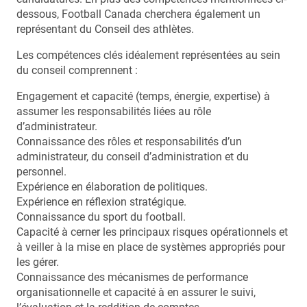
dessous, Football Canada cherchera également un
représentant du Conseil des athlètes.
Les compétences clés idéalement représentées au sein
du conseil comprennent :
Engagement et capacité (temps, énergie, expertise) à
assumer les responsabilités liées au rôle
d’administrateur.
Connaissance des rôles et responsabilités d’un
administrateur, du conseil d’administration et du
personnel.
Expérience en élaboration de politiques.
Expérience en réflexion stratégique.
Connaissance du sport du football.
Capacité à cerner les principaux risques opérationnels et
à veiller à la mise en place de systèmes appropriés pour
les gérer.
Connaissance des mécanismes de performance
organisationnelle et capacité à en assurer le suivi,