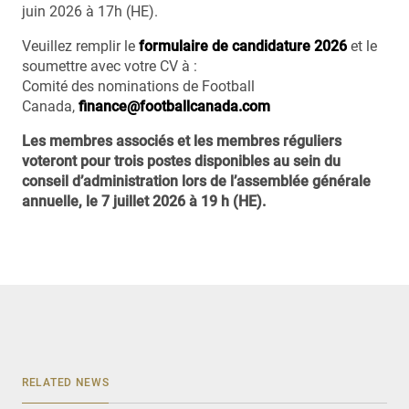
juin 2026 à 17h (HE).
Veuillez remplir le
formulaire de candidature 2026
et le
soumettre avec votre CV à :
Comité des nominations de Football
Canada,
finance@footballcanada.com
Les membres associés et les membres réguliers
voteront pour trois postes disponibles au sein du
conseil d’administration lors de l’assemblée générale
annuelle, le 7 juillet 2026 à 19 h (HE).
RELATED NEWS