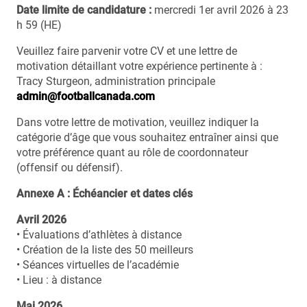
Date limite de candidature :
mercredi 1er avril 2026 à 23
h 59 (HE)
Veuillez faire parvenir votre CV et une lettre de
motivation détaillant votre expérience pertinente à :
Tracy Sturgeon, administration principale
admin@footballcanada.com
Dans votre lettre de motivation, veuillez indiquer la
catégorie d’âge que vous souhaitez entraîner ainsi que
votre préférence quant au rôle de coordonnateur
(offensif ou défensif).
Annexe A : Échéancier et dates clés
Avril 2026
• Évaluations d’athlètes à distance
• Création de la liste des 50 meilleurs
• Séances virtuelles de l’académie
• Lieu : à distance
Mai 2026