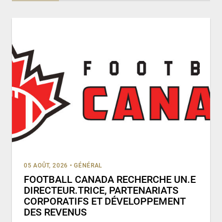
05 AOÛT, 2026
•
GÉNÉRAL
FOOTBALL CANADA RECHERCHE UN.E
DIRECTEUR.TRICE, PARTENARIATS
CORPORATIFS ET DÉVELOPPEMENT
DES REVENUS