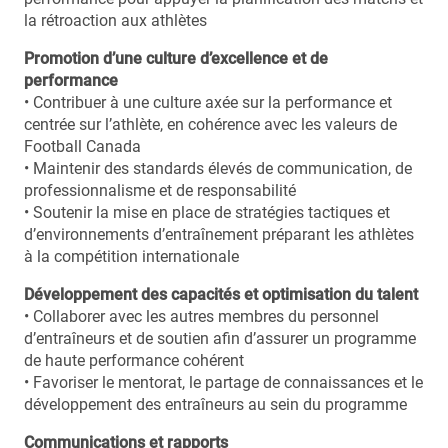
la rétroaction aux athlètes
Promotion d’une culture d’excellence et de
performance
• Contribuer à une culture axée sur la performance et
centrée sur l’athlète, en cohérence avec les valeurs de
Football Canada
• Maintenir des standards élevés de communication, de
professionnalisme et de responsabilité
• Soutenir la mise en place de stratégies tactiques et
d’environnements d’entraînement préparant les athlètes
à la compétition internationale
Développement des capacités et optimisation du talent
• Collaborer avec les autres membres du personnel
d’entraîneurs et de soutien afin d’assurer un programme
de haute performance cohérent
• Favoriser le mentorat, le partage de connaissances et le
développement des entraîneurs au sein du programme
Communications et rapports