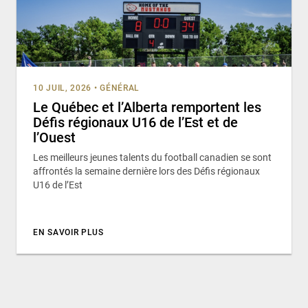
10 JUIL, 2026
•
GÉNÉRAL
Le Québec et l’Alberta remportent les
Défis régionaux U16 de l’Est et de
l’Ouest
Les meilleurs jeunes talents du football canadien se sont
affrontés la semaine dernière lors des Défis régionaux
U16 de l’Est
EN SAVOIR PLUS