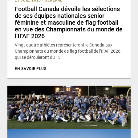
23 JUIL, 2026
•
GÉNÉRAL
Football Canada dévoile les sélections
de ses équipes nationales senior
féminine et masculine de flag football
en vue des Championnats du monde de
l’IFAF 2026
Vingt-quatre athlètes représenteront le Canada aux
Championnats du monde de flag football de l’IFAF 2026,
qui se dérouleront du 13
EN SAVOIR PLUS