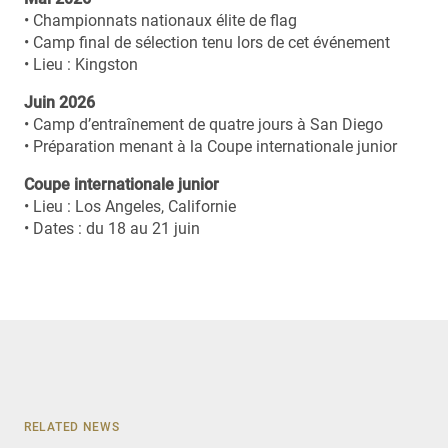
• Championnats nationaux élite de flag
• Camp final de sélection tenu lors de cet événement
• Lieu : Kingston
Juin 2026
• Camp d’entraînement de quatre jours à San Diego
• Préparation menant à la Coupe internationale junior
Coupe internationale junior
• Lieu : Los Angeles, Californie
• Dates : du 18 au 21 juin
RELATED NEWS