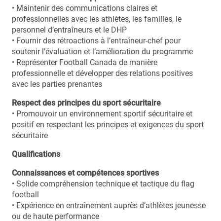
• Maintenir des communications claires et
professionnelles avec les athlètes, les familles, le
personnel d’entraîneurs et le DHP
• Fournir des rétroactions à l’entraîneur-chef pour
soutenir l’évaluation et l’amélioration du programme
• Représenter Football Canada de manière
professionnelle et développer des relations positives
avec les parties prenantes
Respect des principes du sport sécuritaire
• Promouvoir un environnement sportif sécuritaire et
positif en respectant les principes et exigences du sport
sécuritaire
Qualifications
Connaissances et compétences sportives
• Solide compréhension technique et tactique du flag
football
• Expérience en entraînement auprès d’athlètes jeunesse
ou de haute performance