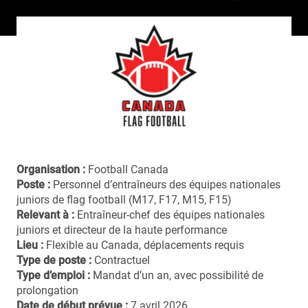
Organisation :
Football Canada
Poste :
Personnel d’entraîneurs des équipes nationales
juniors de flag football (M17, F17, M15, F15)
Relevant à :
Entraîneur-chef des équipes nationales
juniors et directeur de la haute performance
Lieu :
Flexible au Canada, déplacements requis
Type de poste :
Contractuel
Type d’emploi :
Mandat d’un an, avec possibilité de
prolongation
Date de début prévue :
7 avril 2026