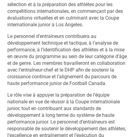
sélection et à la préparation des athlètes pour les
compétitions internationales, en commençant par des
évaluations virtuelles et en culminant avec la Coupe
internationale junior à Los Angeles.
Le personnel d’entraîneurs contribuera au
développement technique et tactique, à l’analyse de
performance, à l’identification des athlètes et à la mise
en œuvre du programme au sein de leur catégorie d’âge
et de genre. Les membres travailleront en collaboration
avec l’entraîneur-chef et le DHP afin de soutenir la
croissance continue et l’alignement du parcours de
haute performance junior de Football Canada.
Le rôle vise à appuyer la préparation de l’équipe
nationale en vue de réussir à la Coupe internationale
junior, tout en contribuant aux standards de
développement à long terme du système de haute
performance junior. Le personnel d’entraîneurs est
responsable de soutenir le développement des athlètes,
l’excellence en entraînement et l’exécution du