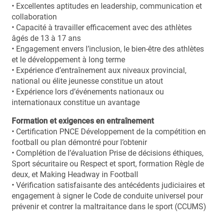
• Excellentes aptitudes en leadership, communication et
collaboration
• Capacité à travailler efficacement avec des athlètes
âgés de 13 à 17 ans
• Engagement envers l’inclusion, le bien-être des athlètes
et le développement à long terme
• Expérience d’entraînement aux niveaux provincial,
national ou élite jeunesse constitue un atout
• Expérience lors d’événements nationaux ou
internationaux constitue un avantage
Formation et exigences en entraînement
• Certification PNCE Développement de la compétition en
football ou plan démontré pour l’obtenir
• Complétion de l’évaluation Prise de décisions éthiques,
Sport sécuritaire ou Respect et sport, formation Règle de
deux, et Making Headway in Football
• Vérification satisfaisante des antécédents judiciaires et
engagement à signer le Code de conduite universel pour
prévenir et contrer la maltraitance dans le sport (CCUMS)