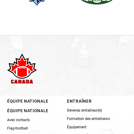
ÉQUIPE NATIONALE
ENTRAÎNER
ÉQUIPE NATIONALE
Devenez entraîneur(e)
Formation des entraîneurs
Avec contacts
Équipement
Flag-football