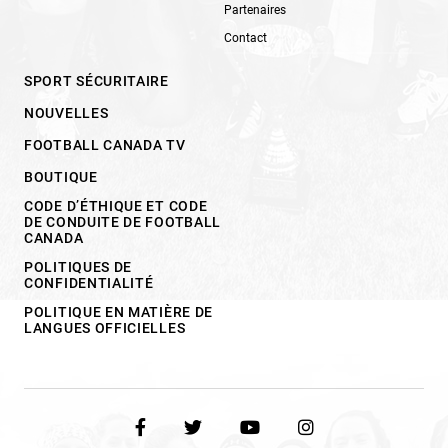
Partenaires
Contact
SPORT SÉCURITAIRE
NOUVELLES
FOOTBALL CANADA TV
BOUTIQUE
CODE D’ÉTHIQUE ET CODE
DE CONDUITE DE FOOTBALL
CANADA
POLITIQUES DE
CONFIDENTIALITÉ
POLITIQUE EN MATIÈRE DE
LANGUES OFFICIELLES