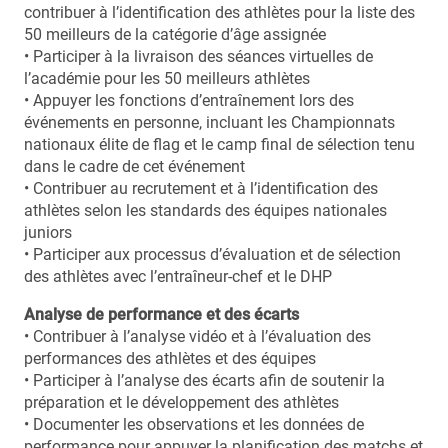
contribuer à l’identification des athlètes pour la liste des
50 meilleurs de la catégorie d’âge assignée
• Participer à la livraison des séances virtuelles de
l’académie pour les 50 meilleurs athlètes
• Appuyer les fonctions d’entraînement lors des
événements en personne, incluant les Championnats
nationaux élite de flag et le camp final de sélection tenu
dans le cadre de cet événement
• Contribuer au recrutement et à l’identification des
athlètes selon les standards des équipes nationales
juniors
• Participer aux processus d’évaluation et de sélection
des athlètes avec l’entraîneur-chef et le DHP
Analyse de performance et des écarts
• Contribuer à l’analyse vidéo et à l’évaluation des
performances des athlètes et des équipes
• Participer à l’analyse des écarts afin de soutenir la
préparation et le développement des athlètes
• Documenter les observations et les données de
performance pour appuyer la planification des matchs et