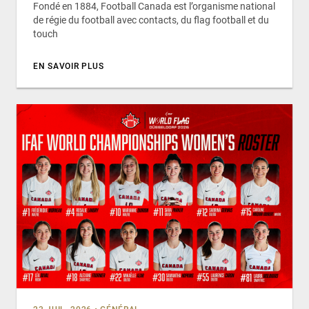
Fondé en 1884, Football Canada est l’organisme national
de régie du football avec contacts, du flag football et du
touch
EN SAVOIR PLUS