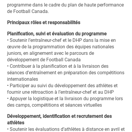
programme dans le cadre du plan de haute performance
de Football Canada.
Principaux rôles et responsabilités
Planification, suivi et évaluation du programme
• Soutenir l’entraîneur-chef et le DHP dans la mise en
œuvre de la programmation des équipes nationales
juniors, en alignement avec le parcours de
développement de Football Canada
• Contribuer à la planification et à la livraison des
séances d’entraînement en préparation des compétitions
internationales
• Participer au suivi du développement des athlètes et
fournir une rétroaction à l’entraîneur-chef et au DHP
• Appuyer la logistique et la livraison du programme lors
des camps, compétitions et séances virtuelles
Développement, identification et recrutement des
athlètes
• Soutenir les évaluations d’athlètes à distance en avril et