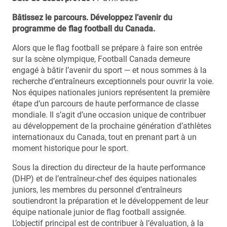
Bâtissez le parcours. Développez l’avenir du
programme de flag football du Canada.
Alors que le flag football se prépare à faire son entrée
sur la scène olympique, Football Canada demeure
engagé à bâtir l’avenir du sport — et nous sommes à la
recherche d’entraîneurs exceptionnels pour ouvrir la voie.
Nos équipes nationales juniors représentent la première
étape d’un parcours de haute performance de classe
mondiale. Il s’agit d’une occasion unique de contribuer
au développement de la prochaine génération d’athlètes
internationaux du Canada, tout en prenant part à un
moment historique pour le sport.
Sous la direction du directeur de la haute performance
(DHP) et de l’entraîneur-chef des équipes nationales
juniors, les membres du personnel d’entraîneurs
soutiendront la préparation et le développement de leur
équipe nationale junior de flag football assignée.
L’objectif principal est de contribuer à l’évaluation, à la