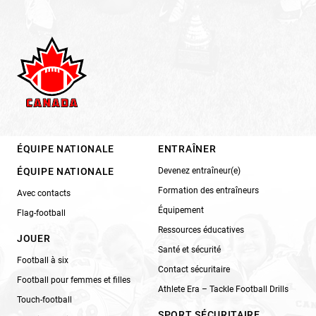
ÉQUIPE NATIONALE
ENTRAÎNER
ÉQUIPE NATIONALE
Devenez entraîneur(e)
Formation des entraîneurs
Avec contacts
Équipement
Flag-football
Ressources éducatives
JOUER
Santé et sécurité
Football à six
Contact sécuritaire
Football pour femmes et filles
Athlete Era – Tackle Football Drills
Touch-football
SPORT SÉCURITAIRE