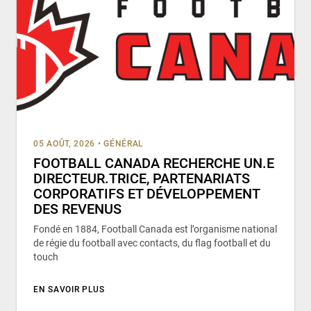
05 AOÛT, 2026
•
GÉNÉRAL
FOOTBALL CANADA RECHERCHE UN.E
DIRECTEUR.TRICE, PARTENARIATS
CORPORATIFS ET DÉVELOPPEMENT
DES REVENUS
Fondé en 1884, Football Canada est l’organisme national
de régie du football avec contacts, du flag football et du
touch
EN SAVOIR PLUS