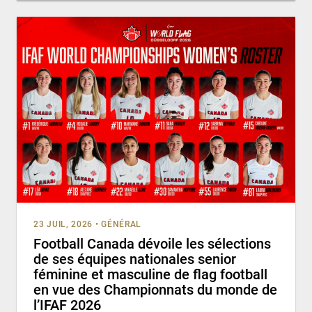
23 JUIL, 2026
•
GÉNÉRAL
Football Canada dévoile les sélections
de ses équipes nationales senior
féminine et masculine de flag football
en vue des Championnats du monde de
l’IFAF 2026