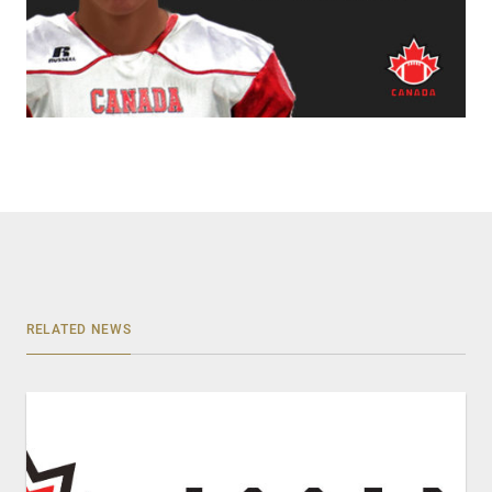
RELATED NEWS