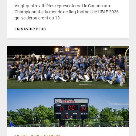
Vingt-quatre athlètes représenteront le Canada aux
Championnats du monde de flag football de l’IFAF 2026,
qui se dérouleront du 13
EN SAVOIR PLUS