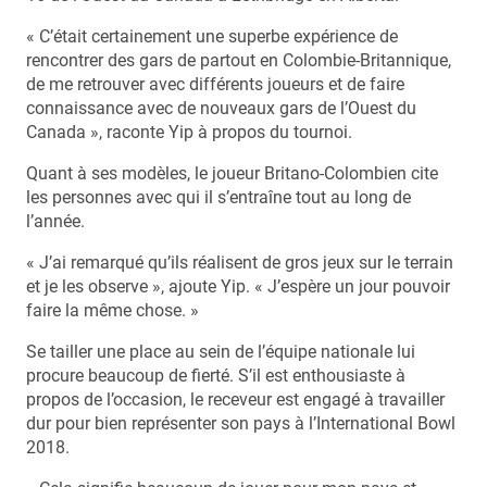
« C’était certainement une superbe expérience de
rencontrer des gars de partout en Colombie-Britannique,
de me retrouver avec différents joueurs et de faire
connaissance avec de nouveaux gars de l’Ouest du
Canada », raconte Yip à propos du tournoi.
Quant à ses modèles, le joueur Britano-Colombien cite
les personnes avec qui il s’entraîne tout au long de
l’année.
« J’ai remarqué qu’ils réalisent de gros jeux sur le terrain
et je les observe », ajoute Yip. « J’espère un jour pouvoir
faire la même chose. »
Se tailler une place au sein de l’équipe nationale lui
procure beaucoup de fierté. S’il est enthousiaste à
propos de l’occasion, le receveur est engagé à travailler
dur pour bien représenter son pays à l’International Bowl
2018.