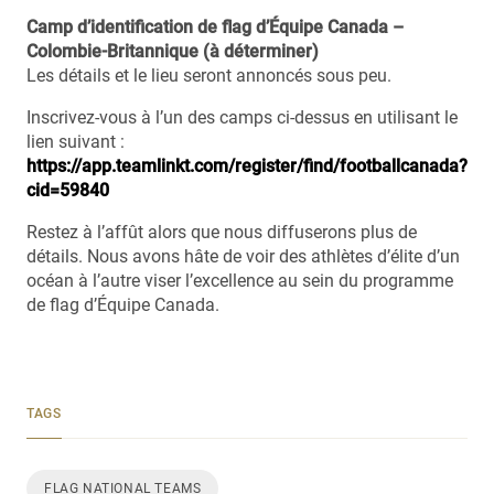
Camp d’identification de flag d’Équipe Canada –
Colombie-Britannique (à déterminer)
Les détails et le lieu seront annoncés sous peu.
Inscrivez-vous à l’un des camps ci-dessus en utilisant le
lien suivant :
https://app.teamlinkt.com/register/find/footballcanada?
cid=59840
Restez à l’affût alors que nous diffuserons plus de
détails. Nous avons hâte de voir des athlètes d’élite d’un
océan à l’autre viser l’excellence au sein du programme
de flag d’Équipe Canada.
TAGS
FLAG NATIONAL TEAMS