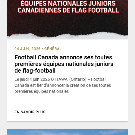
04 JUIN, 2026
•
GÉNÉRAL
Football Canada annonce ses toutes
premières équipes nationales juniors
de flag-football
Le jeudi 4 juin 2026 OTTAWA, (Ontario) – Football
Canada est fier d’annoncer la création de ses toutes
premières équipes nationales
EN SAVOIR PLUS