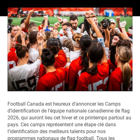
Football Canada est heureux d’annoncer les Camps
d’identification de l’équipe nationale canadienne de flag
2026, qui auront lieu cet hiver et ce printemps partout au
pays. Ces camps représentent une étape clé dans
l’identification des meilleurs talents pour nos
programmes nationaux de flag football. Tous les