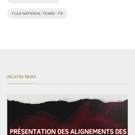
FLAG NATIONAL TEAMS - FR
RELATED NEWS