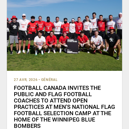
27 AVR, 2026
•
GÉNÉRAL
FOOTBALL CANADA INVITES THE
PUBLIC AND FLAG FOOTBALL
COACHES TO ATTEND OPEN
PRACTICES AT MEN’S NATIONAL FLAG
FOOTBALL SELECTION CAMP AT THE
HOME OF THE WINNIPEG BLUE
BOMBERS