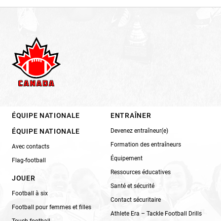
ÉQUIPE NATIONALE
ENTRAÎNER
ÉQUIPE NATIONALE
Devenez entraîneur(e)
Formation des entraîneurs
Avec contacts
Équipement
Flag-football
Ressources éducatives
JOUER
Santé et sécurité
Football à six
Contact sécuritaire
Football pour femmes et filles
Athlete Era – Tackle Football Drills