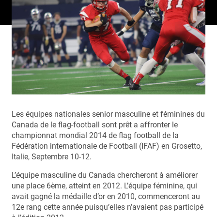
Les équipes nationales senior masculine et féminines du
Canada de le flag-football sont prêt a affronter le
championnat mondial 2014 de flag football de la
Fédération internationale de Football (IFAF) en Grosetto,
Italie, Septembre 10-12.
L’équipe masculine du Canada chercheront à améliorer
une place 6ème, atteint en 2012. L’équipe féminine, qui
avait gagné la médaille d’or en 2010, commenceront au
12e rang cette année puisqu’elles n’avaient pas participé