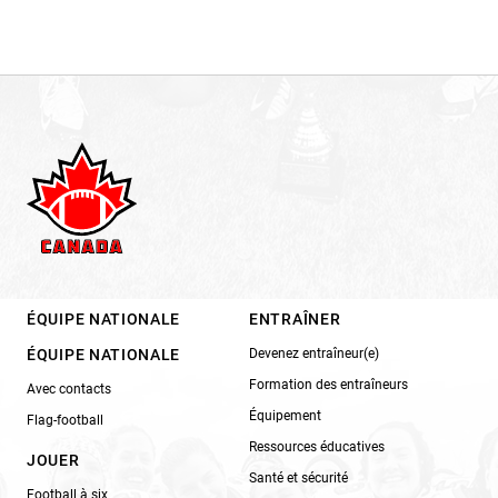
ÉQUIPE NATIONALE
ENTRAÎNER
ÉQUIPE NATIONALE
Devenez entraîneur(e)
Formation des entraîneurs
Avec contacts
Équipement
Flag-football
Ressources éducatives
JOUER
Santé et sécurité
Football à six