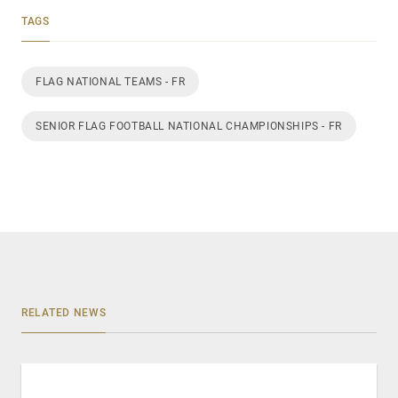
TAGS
FLAG NATIONAL TEAMS - FR
SENIOR FLAG FOOTBALL NATIONAL CHAMPIONSHIPS - FR
RELATED NEWS