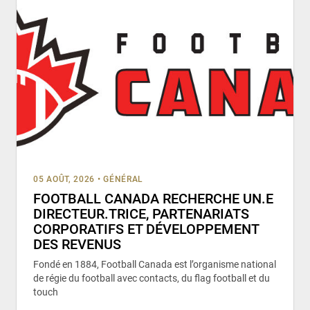
05 AOÛT, 2026
•
GÉNÉRAL
FOOTBALL CANADA RECHERCHE UN.E
DIRECTEUR.TRICE, PARTENARIATS
CORPORATIFS ET DÉVELOPPEMENT
DES REVENUS
Fondé en 1884, Football Canada est l’organisme national
de régie du football avec contacts, du flag football et du
touch