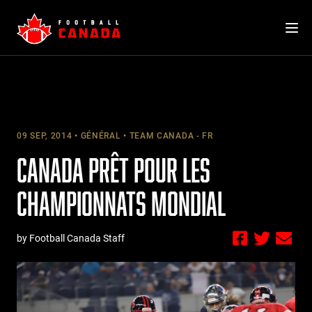
Skip
to
content
09 SEP, 2014
GÉNÉRAL
TEAM CANADA - FR
CANADA PRÊT POUR LES
CHAMPIONNATS MONDIAL
by Football Canada Staff