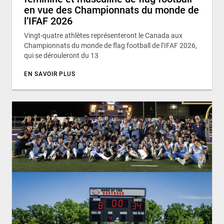
en vue des Championnats du monde de
l’IFAF 2026
Vingt-quatre athlètes représenteront le Canada aux
Championnats du monde de flag football de l’IFAF 2026,
qui se dérouleront du 13
EN SAVOIR PLUS