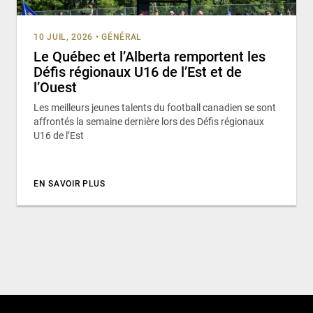
10 JUIL, 2026
•
GÉNÉRAL
Le Québec et l’Alberta remportent les
Défis régionaux U16 de l’Est et de
l’Ouest
Les meilleurs jeunes talents du football canadien se sont
affrontés la semaine dernière lors des Défis régionaux
U16 de l’Est
EN SAVOIR PLUS