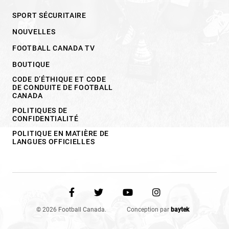
SPORT SÉCURITAIRE
NOUVELLES
FOOTBALL CANADA TV
BOUTIQUE
CODE D’ÉTHIQUE ET CODE
DE CONDUITE DE FOOTBALL
CANADA
POLITIQUES DE
CONFIDENTIALITÉ
POLITIQUE EN MATIÈRE DE
LANGUES OFFICIELLES
© 2026 Football Canada.
Conception par
baytek