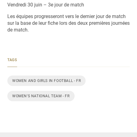
Vendredi 30 juin – 3e jour de match
Les équipes progresseront vers le dernier jour de match
sur la base de leur fiche lors des deux premières journées
de match.
TAGS
WOMEN AND GIRLS IN FOOTBALL - FR
WOMEN’S NATIONAL TEAM - FR