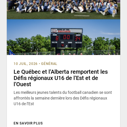
10 JUIL, 2026
•
GÉNÉRAL
Le Québec et l’Alberta remportent les
Défis régionaux U16 de l’Est et de
l’Ouest
Les meilleurs jeunes talents du football canadien se sont
affrontés la semaine dernière lors des Défis régionaux
U16 de l’Est
EN SAVOIR PLUS