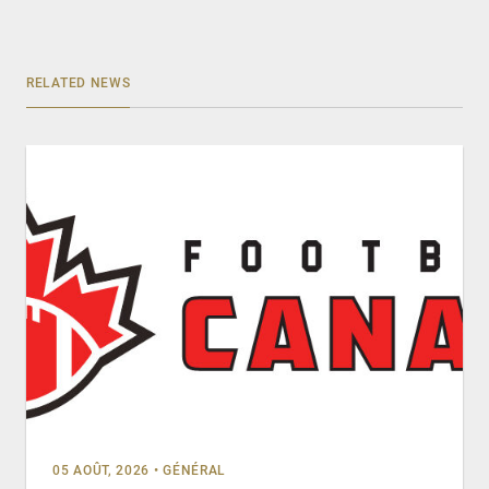
RELATED NEWS
05 AOÛT, 2026
•
GÉNÉRAL