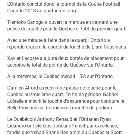
L’Ontario conclut donc le tournoi de la Coupe Football
Canada 2018 au quatrième rang.
Tiemoko Sanogo a ouvert la marque en captant une
passe de touché pour le Québec à 7:43 du premier quart.
Avec une minute à faire dans le quart, l’Ontario a
répondu grâce à la course de touché de Liam Cousineau.
Xavier Lacoste a ajouté deux bottés de placement pour
accroître le total de points du Québec sur l’Ontario.
À la mi-temps, le Québec menait 15-8 sur l’Ontario.
Damien Alford a réussi une passe de touché pour le
Québec au troisième quart. En fin de période, Gabriel
Loiselle a inscrit le touché d’assurance pour conduire la
Belle Province sur la troisième marche du podium.
Le Québécois Anthony Renaud et l’Ontarien Ryan
Licandro ont été élus Joueur offensif par excellence,
tandis que Yshad-Shane Benjamin du Québec et Scott