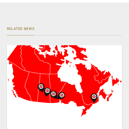
RELATED NEWS