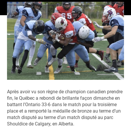
Après avoir vu son règne de champion canadien prendre
fin, le Québec a rebondi de brillante façon dimanche en
battant l’Ontario 33-6 dans le match pour la troisième
place et a remporté la médaille de bronze au terme d’un
match disputé au terme d’un match disputé au parc
Shouldice de Calgary, en Alberta.