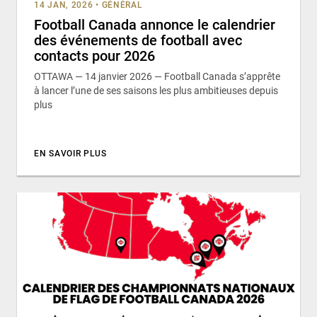
14 JAN, 2026
•
GÉNÉRAL
Football Canada annonce le calendrier
des événements de football avec
contacts pour 2026
OTTAWA — 14 janvier 2026 — Football Canada s’apprête
à lancer l’une de ses saisons les plus ambitieuses depuis
plus
EN SAVOIR PLUS