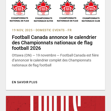
19 NOV, 2025
•
DOMESTIC EVENTS - FR
Football Canada annonce le calendrier
des Championnats nationaux de flag
football 2026
Ottawa (ON) — 19 novembre — Football Canada est fière
d’annoncer le calendrier complet des Championnats
nationaux de flag football
EN SAVOIR PLUS