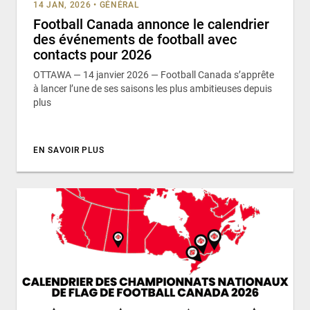
14 JAN, 2026
•
GÉNÉRAL
Football Canada annonce le calendrier
des événements de football avec
contacts pour 2026
OTTAWA — 14 janvier 2026 — Football Canada s’apprête
à lancer l’une de ses saisons les plus ambitieuses depuis
plus
EN SAVOIR PLUS