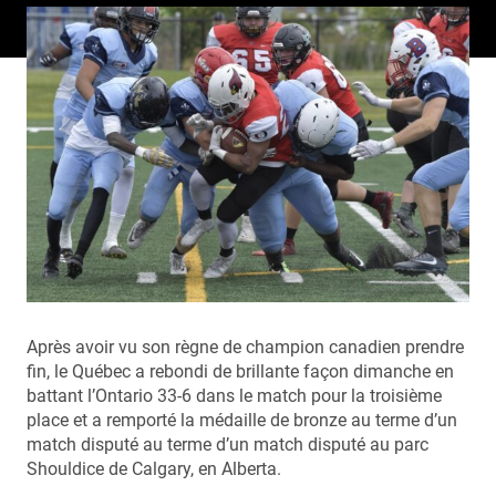
Après avoir vu son règne de champion canadien prendre
fin, le Québec a rebondi de brillante façon dimanche en
battant l’Ontario 33-6 dans le match pour la troisième
place et a remporté la médaille de bronze au terme d’un
match disputé au terme d’un match disputé au parc
Shouldice de Calgary, en Alberta.