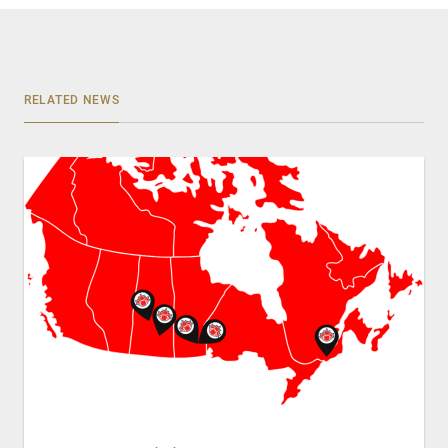
RELATED NEWS