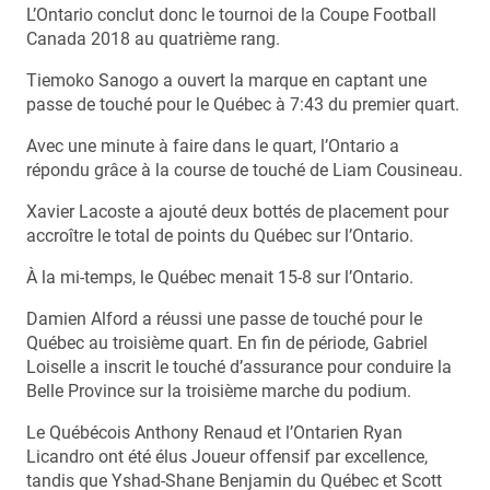
L’Ontario conclut donc le tournoi de la Coupe Football
Canada 2018 au quatrième rang.
Tiemoko Sanogo a ouvert la marque en captant une
passe de touché pour le Québec à 7:43 du premier quart.
Avec une minute à faire dans le quart, l’Ontario a
répondu grâce à la course de touché de Liam Cousineau.
Xavier Lacoste a ajouté deux bottés de placement pour
accroître le total de points du Québec sur l’Ontario.
À la mi-temps, le Québec menait 15-8 sur l’Ontario.
Damien Alford a réussi une passe de touché pour le
Québec au troisième quart. En fin de période, Gabriel
Loiselle a inscrit le touché d’assurance pour conduire la
Belle Province sur la troisième marche du podium.
Le Québécois Anthony Renaud et l’Ontarien Ryan
Licandro ont été élus Joueur offensif par excellence,
tandis que Yshad-Shane Benjamin du Québec et Scott