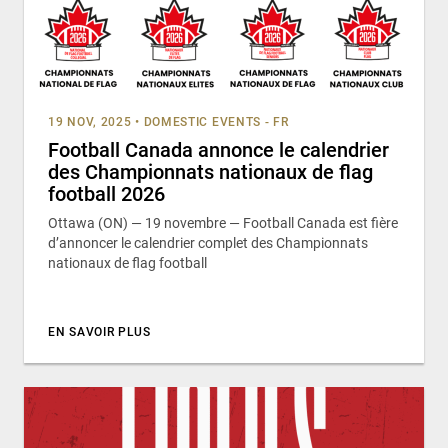
19 NOV, 2025
•
DOMESTIC EVENTS - FR
Football Canada annonce le calendrier
des Championnats nationaux de flag
football 2026
Ottawa (ON) — 19 novembre — Football Canada est fière
d’annoncer le calendrier complet des Championnats
nationaux de flag football
EN SAVOIR PLUS