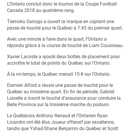
L’Ontario conclut donc le tournoi de la Coupe Football
Canada 2018 au quatrième rang.
Tiemoko Sanogo a ouvert la marque en captant une
passe de touché pour le Québec à 7:43 du premier quart.
Avec une minute à faire dans le quart, l’Ontario a
répondu grâce à la course de touché de Liam Cousineau.
Xavier Lacoste a ajouté deux bottés de placement pour
accroître le total de points du Québec sur l’Ontario.
À la mi-temps, le Québec menait 15-8 sur l’Ontario.
Damien Alford a réussi une passe de touché pour le
Québec au troisième quart. En fin de période, Gabriel
Loiselle a inscrit le touché d’assurance pour conduire la
Belle Province sur la troisième marche du podium.
Le Québécois Anthony Renaud et l’Ontarien Ryan
Licandro ont été élus Joueur offensif par excellence,
tandis que Yshad-Shane Benjamin du Québec et Scott