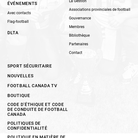
La Gestion
ÉVÉNEMENTS
Associations provinciales de football
Avec contacts
Gouvernance
Flag-football
Membres
DLTA
Bibliothèque
Partenaires
Contact
SPORT SÉCURITAIRE
NOUVELLES
FOOTBALL CANADA TV
BOUTIQUE
CODE D’ÉTHIQUE ET CODE
DE CONDUITE DE FOOTBALL
CANADA
POLITIQUES DE
CONFIDENTIALITÉ
POLITIQUE EN MATIÈRE DE