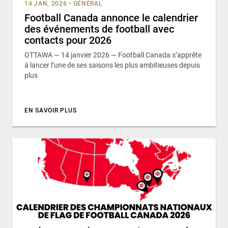
14 JAN, 2026
•
GÉNÉRAL
Football Canada annonce le calendrier
des événements de football avec
contacts pour 2026
OTTAWA — 14 janvier 2026 — Football Canada s’apprête
à lancer l’une de ses saisons les plus ambitieuses depuis
plus
EN SAVOIR PLUS