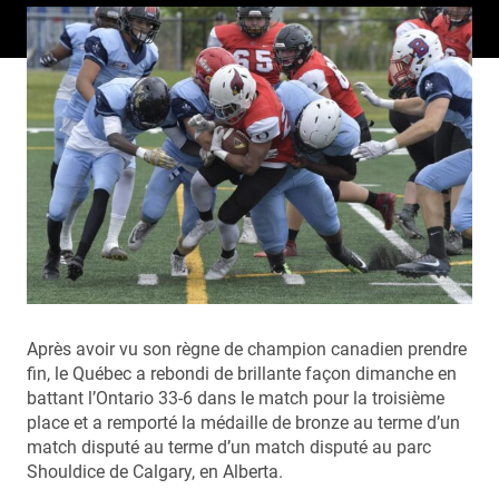
Après avoir vu son règne de champion canadien prendre
fin, le Québec a rebondi de brillante façon dimanche en
battant l’Ontario 33-6 dans le match pour la troisième
place et a remporté la médaille de bronze au terme d’un
match disputé au terme d’un match disputé au parc
Shouldice de Calgary, en Alberta.