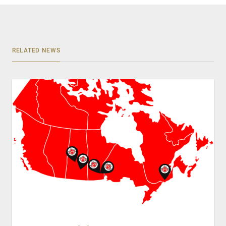
RELATED NEWS