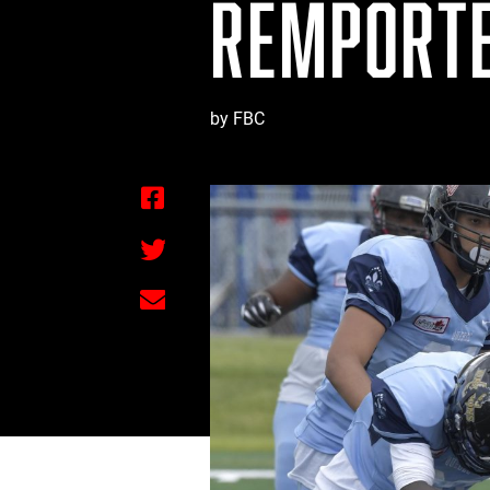
REMPORTE
by FBC