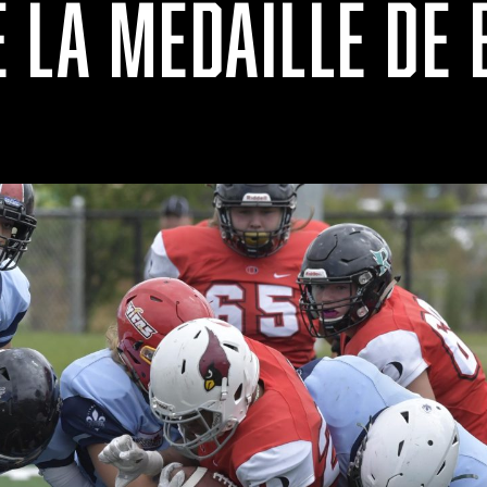
 LA MÉDAILLE DE