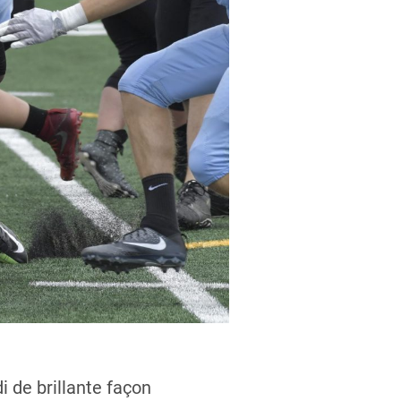
 de brillante façon