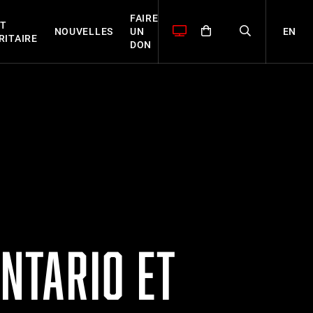
FAIRE
T
EN
NOUVELLES
UN
RITAIRE
DON
ONTARIO ET