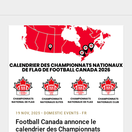
19 NOV, 2025
•
DOMESTIC EVENTS - FR
Football Canada annonce le
calendrier des Championnats