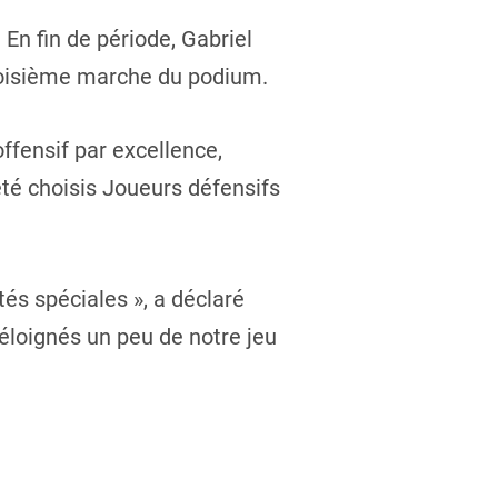
En fin de période, Gabriel
 troisième marche du podium.
ffensif par excellence,
té choisis Joueurs défensifs
tés spéciales », a déclaré
éloignés un peu de notre jeu