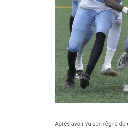
Après avoir vu son règne de 