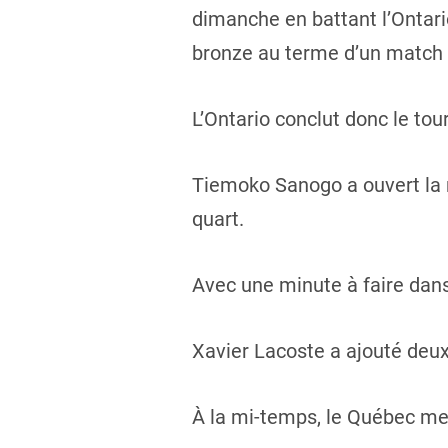
dimanche en battant l’Ontari
bronze au terme d’un match d
L’Ontario conclut donc le to
Tiemoko Sanogo a ouvert la 
quart.
Avec une minute à faire dans
Xavier Lacoste a ajouté deux
À la mi-temps, le Québec men