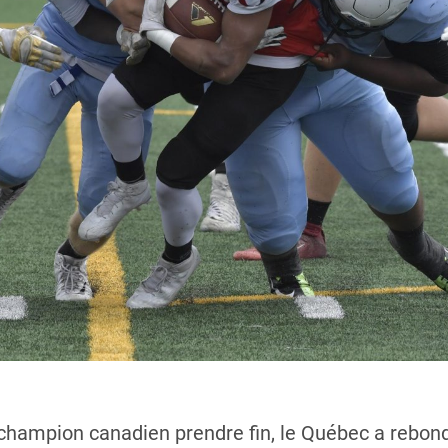
champion canadien prendre fin, le Québec a rebondi