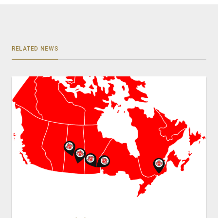
RELATED NEWS