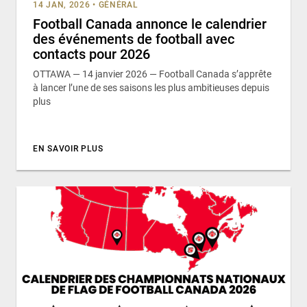
14 JAN, 2026
•
GÉNÉRAL
Football Canada annonce le calendrier
des événements de football avec
contacts pour 2026
OTTAWA — 14 janvier 2026 — Football Canada s’apprête
à lancer l’une de ses saisons les plus ambitieuses depuis
plus
EN SAVOIR PLUS