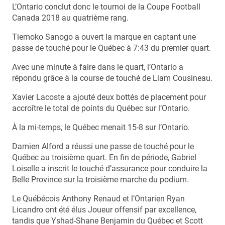
L’Ontario conclut donc le tournoi de la Coupe Football
Canada 2018 au quatrième rang.
Tiemoko Sanogo a ouvert la marque en captant une
passe de touché pour le Québec à 7:43 du premier quart.
Avec une minute à faire dans le quart, l’Ontario a
répondu grâce à la course de touché de Liam Cousineau.
Xavier Lacoste a ajouté deux bottés de placement pour
accroître le total de points du Québec sur l’Ontario.
À la mi-temps, le Québec menait 15-8 sur l’Ontario.
Damien Alford a réussi une passe de touché pour le
Québec au troisième quart. En fin de période, Gabriel
Loiselle a inscrit le touché d’assurance pour conduire la
Belle Province sur la troisième marche du podium.
Le Québécois Anthony Renaud et l’Ontarien Ryan
Licandro ont été élus Joueur offensif par excellence,
tandis que Yshad-Shane Benjamin du Québec et Scott