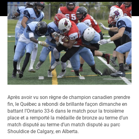
Après avoir vu son règne de champion canadien prendre
fin, le Québec a rebondi de brillante façon dimanche en
battant l’Ontario 33-6 dans le match pour la troisième
place et a remporté la médaille de bronze au terme d’un
match disputé au terme d’un match disputé au parc
Shouldice de Calgary, en Alberta.