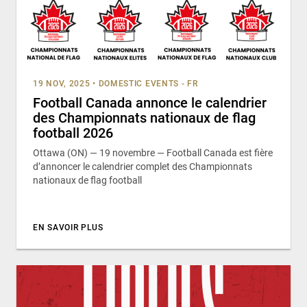
19 NOV, 2025
•
DOMESTIC EVENTS - FR
Football Canada annonce le calendrier
des Championnats nationaux de flag
football 2026
Ottawa (ON) — 19 novembre — Football Canada est fière
d’annoncer le calendrier complet des Championnats
nationaux de flag football
EN SAVOIR PLUS