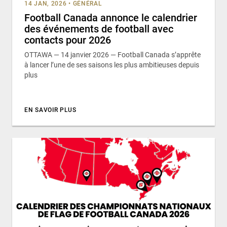
14 JAN, 2026
•
GÉNÉRAL
Football Canada annonce le calendrier
des événements de football avec
contacts pour 2026
OTTAWA — 14 janvier 2026 — Football Canada s’apprête
à lancer l’une de ses saisons les plus ambitieuses depuis
plus
EN SAVOIR PLUS