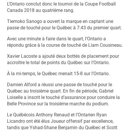
L’Ontario conclut donc le tournoi de la Coupe Football
Canada 2018 au quatrième rang.
Tiemoko Sanogo a ouvert la marque en captant une
passe de touché pour le Québec à 7:43 du premier quart.
Avec une minute à faire dans le quart, l’Ontario a
répondu grâce à la course de touché de Liam Cousineau.
Xavier Lacoste a ajouté deux bottés de placement pour
accroître le total de points du Québec sur l’Ontario.
À la mi-temps, le Québec menait 15-8 sur l’Ontario.
Damien Alford a réussi une passe de touché pour le
Québec au troisième quart. En fin de période, Gabriel
Loiselle a inscrit le touché d’assurance pour conduire la
Belle Province sur la troisième marche du podium.
Le Québécois Anthony Renaud et l’Ontarien Ryan
Licandro ont été élus Joueur offensif par excellence,
tandis que Yshad-Shane Benjamin du Québec et Scott