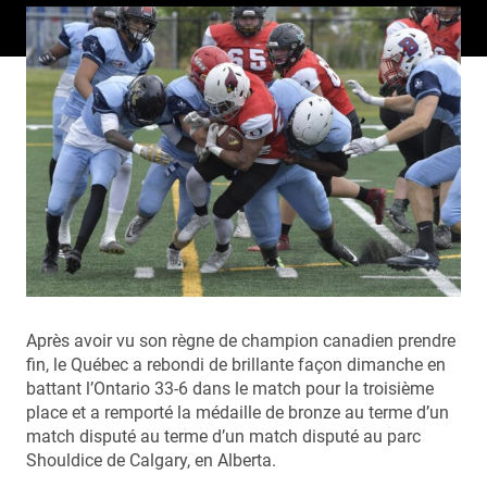
Après avoir vu son règne de champion canadien prendre
fin, le Québec a rebondi de brillante façon dimanche en
battant l’Ontario 33-6 dans le match pour la troisième
place et a remporté la médaille de bronze au terme d’un
match disputé au terme d’un match disputé au parc
Shouldice de Calgary, en Alberta.