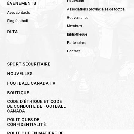
La Gestion
ÉVÉNEMENTS
Associations provinciales de football
Avec contacts
Gouvernance
Flag-football
Membres
DLTA
Bibliothèque
Partenaires
Contact
SPORT SÉCURITAIRE
NOUVELLES
FOOTBALL CANADA TV
BOUTIQUE
CODE D’ÉTHIQUE ET CODE
DE CONDUITE DE FOOTBALL
CANADA
POLITIQUES DE
CONFIDENTIALITÉ
POLITIQUE EN MATIÈRE DE