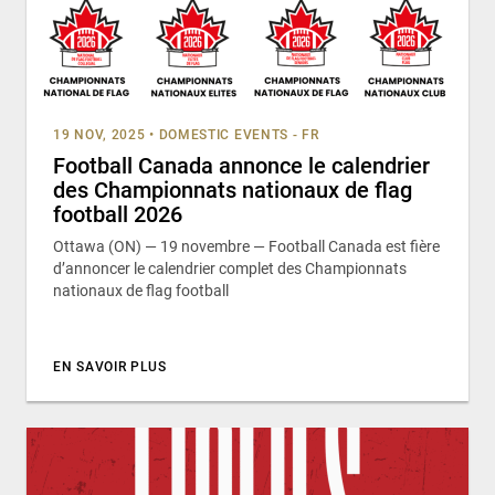
19 NOV, 2025
•
DOMESTIC EVENTS - FR
Football Canada annonce le calendrier
des Championnats nationaux de flag
football 2026
Ottawa (ON) — 19 novembre — Football Canada est fière
d’annoncer le calendrier complet des Championnats
nationaux de flag football
EN SAVOIR PLUS