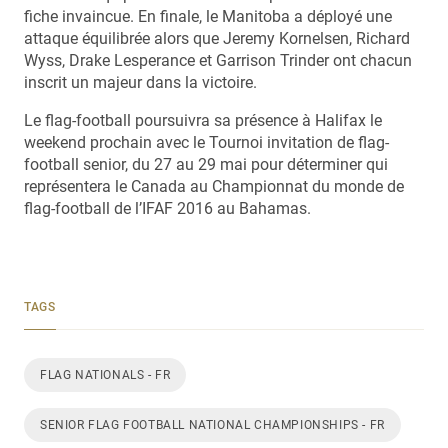
fiche invaincue. En finale, le Manitoba a déployé une
attaque équilibrée alors que Jeremy Kornelsen, Richard
Wyss, Drake Lesperance et Garrison Trinder ont chacun
inscrit un majeur dans la victoire.
Le flag-football poursuivra sa présence à Halifax le
weekend prochain avec le Tournoi invitation de flag-
football senior, du 27 au 29 mai pour déterminer qui
représentera le Canada au Championnat du monde de
flag-football de l’IFAF 2016 au Bahamas.
TAGS
FLAG NATIONALS - FR
SENIOR FLAG FOOTBALL NATIONAL CHAMPIONSHIPS - FR