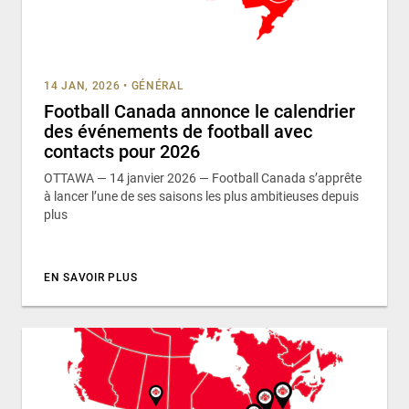
14 JAN, 2026
•
GÉNÉRAL
Football Canada annonce le calendrier
des événements de football avec
contacts pour 2026
OTTAWA — 14 janvier 2026 — Football Canada s’apprête
à lancer l’une de ses saisons les plus ambitieuses depuis
plus
EN SAVOIR PLUS