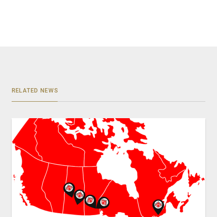
RELATED NEWS