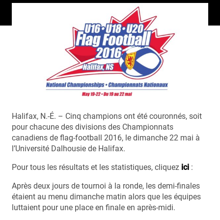
Halifax, N.-É. – Cinq champions ont été couronnés, soit
pour chacune des divisions des Championnats
canadiens de flag-football 2016, le dimanche 22 mai à
l’Université Dalhousie de Halifax.
Pour tous les résultats et les statistiques, cliquez
ici
:
Après deux jours de tournoi à la ronde, les demi-finales
étaient au menu dimanche matin alors que les équipes
luttaient pour une place en finale en après-midi.