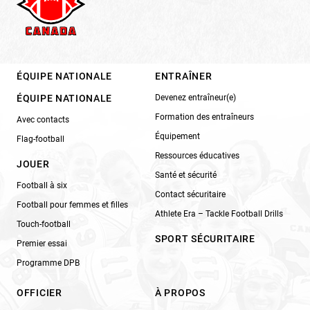
ÉQUIPE NATIONALE
ENTRAÎNER
ÉQUIPE NATIONALE
Devenez entraîneur(e)
Formation des entraîneurs
Avec contacts
Équipement
Flag-football
Ressources éducatives
JOUER
Santé et sécurité
Football à six
Contact sécuritaire
Football pour femmes et filles
Athlete Era – Tackle Football Drills
Touch-football
SPORT SÉCURITAIRE
Premier essai
Programme DPB
OFFICIER
À PROPOS