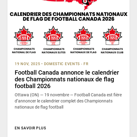
19 NOV, 2025
•
DOMESTIC EVENTS - FR
Football Canada annonce le calendrier
des Championnats nationaux de flag
football 2026
Ottawa (ON) — 19 novembre — Football Canada est fière
d’annoncer le calendrier complet des Championnats
nationaux de flag football
EN SAVOIR PLUS