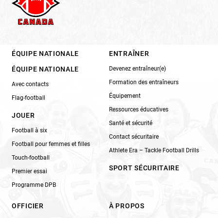
ÉQUIPE NATIONALE
ENTRAÎNER
ÉQUIPE NATIONALE
Devenez entraîneur(e)
Formation des entraîneurs
Avec contacts
Équipement
Flag-football
Ressources éducatives
JOUER
Santé et sécurité
Football à six
Contact sécuritaire
Football pour femmes et filles
Athlete Era – Tackle Football Drills
Touch-football
SPORT SÉCURITAIRE
Premier essai
Programme DPB
OFFICIER
À PROPOS