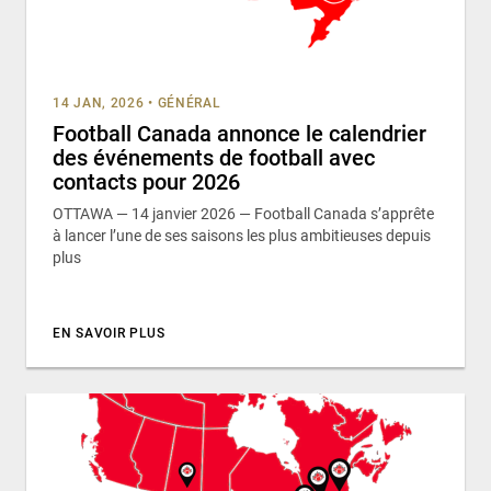
14 JAN, 2026
•
GÉNÉRAL
Football Canada annonce le calendrier
des événements de football avec
contacts pour 2026
OTTAWA — 14 janvier 2026 — Football Canada s’apprête
à lancer l’une de ses saisons les plus ambitieuses depuis
plus
EN SAVOIR PLUS