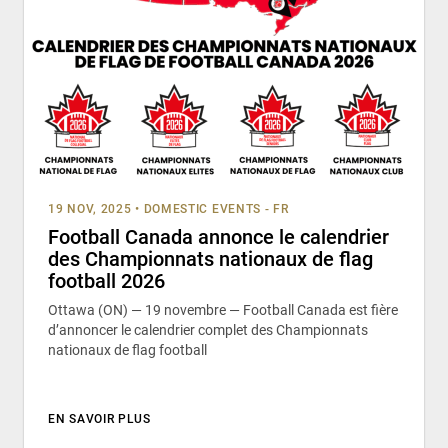
19 NOV, 2025
•
DOMESTIC EVENTS - FR
Football Canada annonce le calendrier
des Championnats nationaux de flag
football 2026
Ottawa (ON) — 19 novembre — Football Canada est fière
d’annoncer le calendrier complet des Championnats
nationaux de flag football
EN SAVOIR PLUS