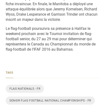
fiche invaincue. En finale, le Manitoba a déployé une
attaque équilibrée alors que Jeremy Kornelsen, Richard
Wyss, Drake Lesperance et Garrison Trinder ont chacun
inscrit un majeur dans la victoire.
Le flag-football poursuivra sa présence à Halifax le
weekend prochain avec le Tournoi invitation de flag-
football senior, du 27 au 29 mai pour déterminer qui
représentera le Canada au Championnat du monde de
flag-football de l’IFAF 2016 au Bahamas.
TAGS
FLAG NATIONALS - FR
SENIOR FLAG FOOTBALL NATIONAL CHAMPIONSHIPS - FR