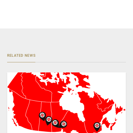
RELATED NEWS