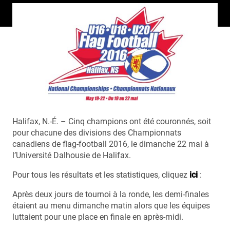
Halifax, N.-É. – Cinq champions ont été couronnés, soit
pour chacune des divisions des Championnats
canadiens de flag-football 2016, le dimanche 22 mai à
l’Université Dalhousie de Halifax.
Pour tous les résultats et les statistiques, cliquez
ici
:
Après deux jours de tournoi à la ronde, les demi-finales
étaient au menu dimanche matin alors que les équipes
luttaient pour une place en finale en après-midi.