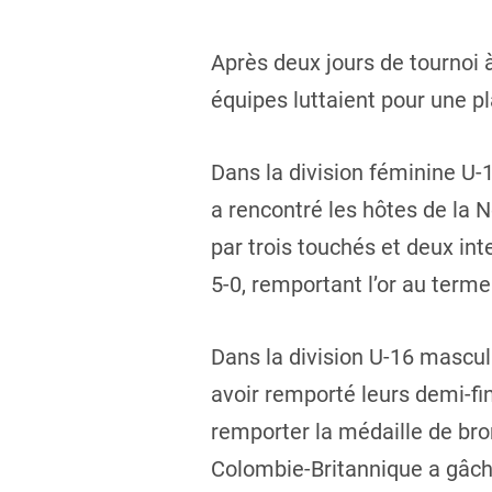
Après deux jours de tournoi 
équipes luttaient pour une pl
Dans la division féminine U-
a rencontré les hôtes de la 
par trois touchés et deux in
5-0, remportant l’or au terme
Dans la division U-16 mascul
avoir remporté leurs demi-fi
remporter la médaille de bro
Colombie-Britannique a gâch