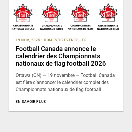
19 NOV, 2025
•
DOMESTIC EVENTS - FR
Football Canada annonce le
calendrier des Championnats
nationaux de flag football 2026
Ottawa (ON) — 19 novembre — Football Canada
est fière d’annoncer le calendrier complet des
Championnats nationaux de flag football
EN SAVOIR PLUS