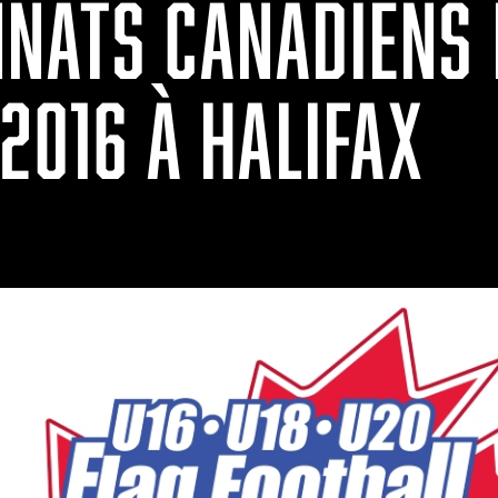
NATS CANADIENS 
2016 À HALIFAX