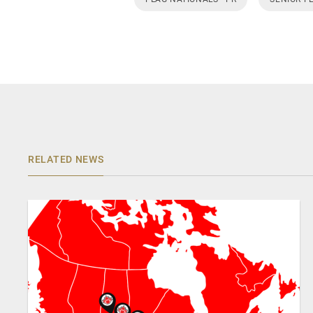
RELATED NEWS