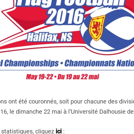
ons ont été couronnés, soit pour chacune des divi
16, le dimanche 22 mai à l’Université Dalhousie de
 statistiques, cliquez
ici
: