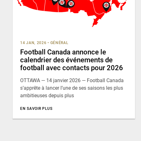
14 JAN, 2026
•
GÉNÉRAL
Football Canada annonce le
calendrier des événements de
football avec contacts pour 2026
OTTAWA — 14 janvier 2026 — Football Canada
s’apprête à lancer l’une de ses saisons les plus
ambitieuses depuis plus
EN SAVOIR PLUS