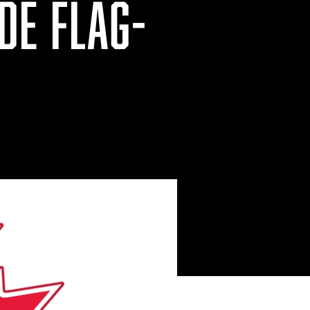
DE FLAG-