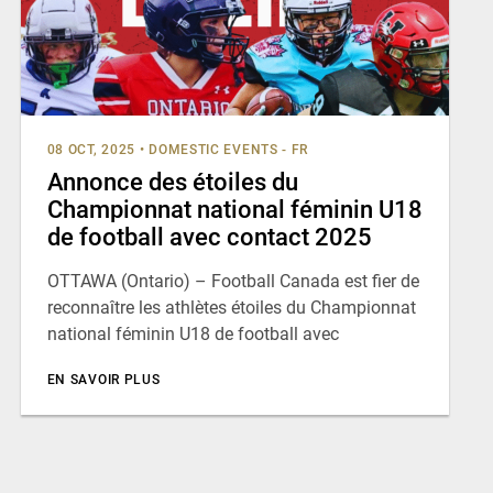
08 OCT, 2025
•
DOMESTIC EVENTS - FR
Annonce des étoiles du
Championnat national féminin U18
de football avec contact 2025
OTTAWA (Ontario) – Football Canada est fier de
reconnaître les athlètes étoiles du Championnat
national féminin U18 de football avec
EN SAVOIR PLUS