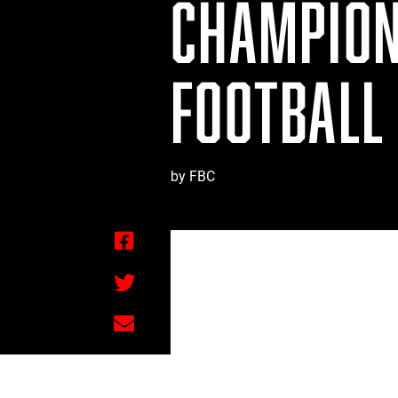
CHAMPION
FOOTBALL 
by FBC