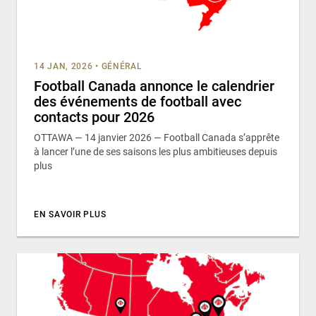
14 JAN, 2026
•
GÉNÉRAL
Football Canada annonce le calendrier
des événements de football avec
contacts pour 2026
OTTAWA — 14 janvier 2026 — Football Canada s’apprête
à lancer l’une de ses saisons les plus ambitieuses depuis
plus
EN SAVOIR PLUS