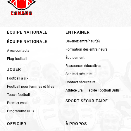
ÉQUIPE NATIONALE
ENTRAÎNER
ÉQUIPE NATIONALE
Devenez entraîneur(e)
Formation des entraîneurs
Avec contacts
Équipement
Flag-football
Ressources éducatives
JOUER
Santé et sécurité
Football à six
Contact sécuritaire
Football pour femmes et filles
Athlete Era – Tackle Football Drills
Touch-football
SPORT SÉCURITAIRE
Premier essai
Programme DPB
OFFICIER
À PROPOS