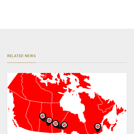
RELATED NEWS