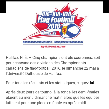
Halifax, N.-É. – Cinq champions ont été couronnés, soit
pour chacune des divisions des Championnats
canadiens de flag-football 2016, le dimanche 22 mai à
l’Université Dalhousie de Halifax.
Pour tous les résultats et les statistiques, cliquez
ici
:
Après deux jours de tournoi à la ronde, les demi-finales
étaient au menu dimanche matin alors que les équipes
luttaient pour une place en finale en après-midi.