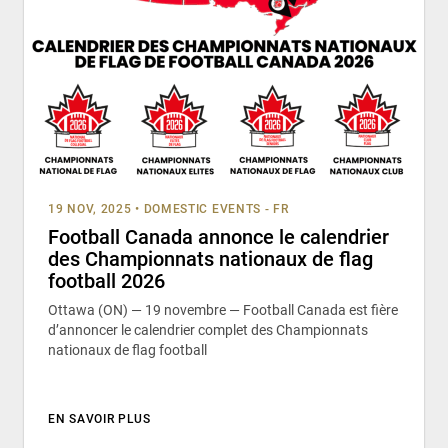
19 NOV, 2025
•
DOMESTIC EVENTS - FR
Football Canada annonce le calendrier
des Championnats nationaux de flag
football 2026
Ottawa (ON) — 19 novembre — Football Canada est fière
d’annoncer le calendrier complet des Championnats
nationaux de flag football
EN SAVOIR PLUS