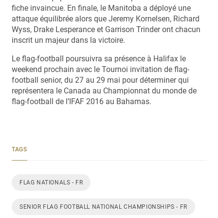
fiche invaincue. En finale, le Manitoba a déployé une
attaque équilibrée alors que Jeremy Kornelsen, Richard
Wyss, Drake Lesperance et Garrison Trinder ont chacun
inscrit un majeur dans la victoire.
Le flag-football poursuivra sa présence à Halifax le
weekend prochain avec le Tournoi invitation de flag-
football senior, du 27 au 29 mai pour déterminer qui
représentera le Canada au Championnat du monde de
flag-football de l’IFAF 2016 au Bahamas.
TAGS
FLAG NATIONALS - FR
SENIOR FLAG FOOTBALL NATIONAL CHAMPIONSHIPS - FR