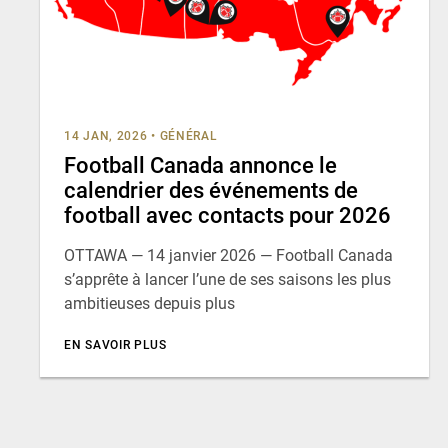
14 JAN, 2026
•
GÉNÉRAL
Football Canada annonce le
calendrier des événements de
football avec contacts pour 2026
OTTAWA — 14 janvier 2026 — Football Canada
s’apprête à lancer l’une de ses saisons les plus
ambitieuses depuis plus
EN SAVOIR PLUS