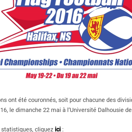
ons ont été couronnés, soit pour chacune des divi
16, le dimanche 22 mai à l’Université Dalhousie de
 statistiques, cliquez
ici
: