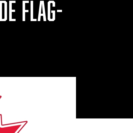
DE FLAG-