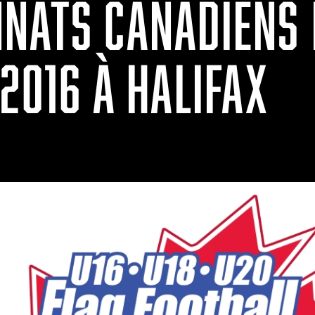
NATS CANADIENS 
2016 À HALIFAX