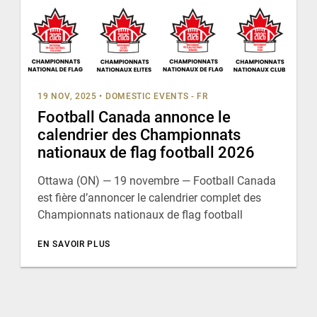
19 NOV, 2025
•
DOMESTIC EVENTS - FR
Football Canada annonce le
calendrier des Championnats
nationaux de flag football 2026
Ottawa (ON) — 19 novembre — Football Canada
est fière d’annoncer le calendrier complet des
Championnats nationaux de flag football
EN SAVOIR PLUS