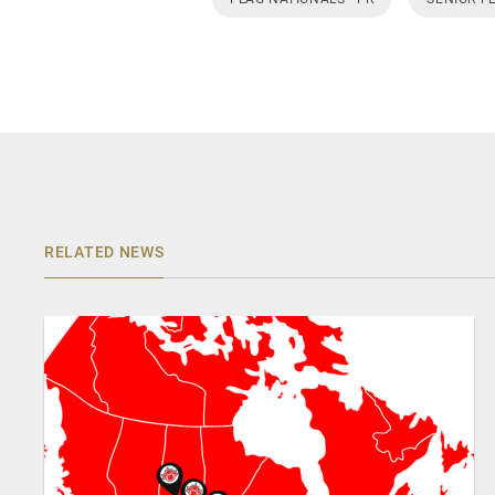
RELATED NEWS