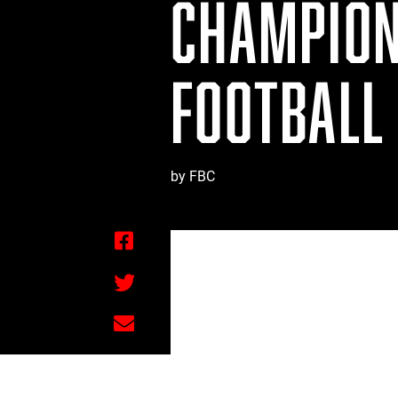
CHAMPION
FOOTBALL 
by FBC