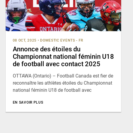
08 OCT, 2025
•
DOMESTIC EVENTS - FR
Annonce des étoiles du
Championnat national féminin U18
de football avec contact 2025
OTTAWA (Ontario) – Football Canada est fier de
reconnaître les athlètes étoiles du Championnat
national féminin U18 de football avec
EN SAVOIR PLUS