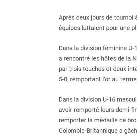
Après deux jours de tournoi 
équipes luttaient pour une pl
Dans la division féminine U-
a rencontré les hôtes de la 
par trois touchés et deux in
5-0, remportant l’or au terme
Dans la division U-16 mascul
avoir remporté leurs demi-fi
remporter la médaille de bro
Colombie-Britannique a gâch