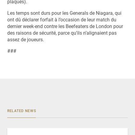
plaqués).
Les temps sont durs pour les Generals de Niagara, qui
ont dû déclarer forfait à l’occasion de leur match du
dernier week-end contre les Beefeaters de London pour
des raisons de sécurité, parce qu’ils n’alignaient pas
assez de joueurs.
###
RELATED NEWS