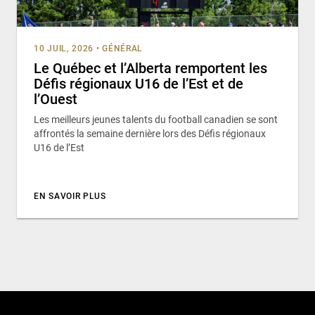
10 JUIL, 2026
•
GÉNÉRAL
Le Québec et l’Alberta remportent les
Défis régionaux U16 de l’Est et de
l’Ouest
Les meilleurs jeunes talents du football canadien se sont
affrontés la semaine dernière lors des Défis régionaux
U16 de l’Est
EN SAVOIR PLUS