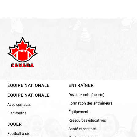
ÉQUIPE NATIONALE
ENTRAÎNER
ÉQUIPE NATIONALE
Devenez entraîneur(e)
Formation des entraîneurs
Avec contacts
Équipement
Flag-football
Ressources éducatives
JOUER
Santé et sécurité
Football à six