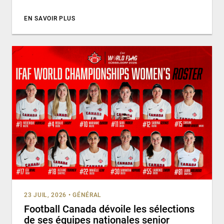
EN SAVOIR PLUS
23 JUIL, 2026
•
GÉNÉRAL
Football Canada dévoile les sélections
de ses équipes nationales senior