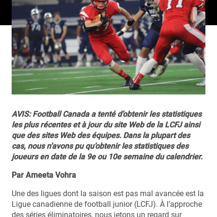
AVIS: Football Canada a tenté d’obtenir les statistiques
les plus récentes et à jour du site Web de la LCFJ ainsi
que des sites Web des équipes. Dans la plupart des
cas, nous n’avons pu qu’obtenir les statistiques des
joueurs en date de la 9e ou 10e semaine du calendrier.
Par Ameeta Vohra
Une des ligues dont la saison est pas mal avancée est la
Ligue canadienne de football junior (LCFJ). À l’approche
des séries éliminatoires, nous jetons un regard sur