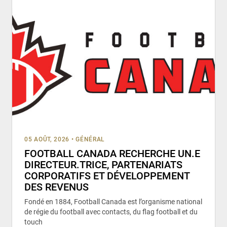
05 AOÛT, 2026
•
GÉNÉRAL
FOOTBALL CANADA RECHERCHE UN.E
DIRECTEUR.TRICE, PARTENARIATS
CORPORATIFS ET DÉVELOPPEMENT
DES REVENUS
Fondé en 1884, Football Canada est l’organisme national
de régie du football avec contacts, du flag football et du
touch