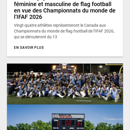
féminine et masculine de flag football
en vue des Championnats du monde de
l’IFAF 2026
Vingt-quatre athlètes représenteront le Canada aux
Championnats du monde de flag football de l’IFAF 2026,
qui se dérouleront du 13
EN SAVOIR PLUS