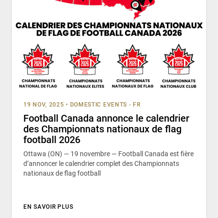
19 NOV, 2025
•
DOMESTIC EVENTS - FR
Football Canada annonce le calendrier
des Championnats nationaux de flag
football 2026
Ottawa (ON) — 19 novembre — Football Canada est fière
d’annoncer le calendrier complet des Championnats
nationaux de flag football
EN SAVOIR PLUS