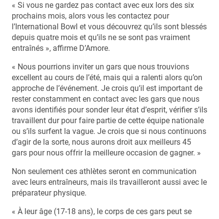
« Si vous ne gardez pas contact avec eux lors des six
prochains mois, alors vous les contactez pour
l’International Bowl et vous découvrez qu’ils sont blessés
depuis quatre mois et qu’ils ne se sont pas vraiment
entraînés », affirme D’Amore.
« Nous pourrions inviter un gars que nous trouvions
excellent au cours de l’été, mais qui a ralenti alors qu’on
approche de l’événement. Je crois qu’il est important de
rester constamment en contact avec les gars que nous
avons identifiés pour sonder leur état d’esprit, vérifier s’ils
travaillent dur pour faire partie de cette équipe nationale
ou s’ils surfent la vague. Je crois que si nous continuons
d’agir de la sorte, nous aurons droit aux meilleurs 45
gars pour nous offrir la meilleure occasion de gagner. »
Non seulement ces athlètes seront en communication
avec leurs entraîneurs, mais ils travailleront aussi avec le
préparateur physique.
« À leur âge (17-18 ans), le corps de ces gars peut se