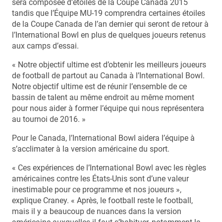
sera composée d’étoiles de la Coupe Canada 2015
tandis que l’Équipe MU-19 comprendra certaines étoiles
de la Coupe Canada de l’an dernier qui seront de retour à
l’International Bowl en plus de quelques joueurs retenus
aux camps d’essai.
« Notre objectif ultime est d’obtenir les meilleurs joueurs
de football de partout au Canada à l’International Bowl.
Notre objectif ultime est de réunir l’ensemble de ce
bassin de talent au même endroit au même moment
pour nous aider à former l’équipe qui nous représentera
au tournoi de 2016. »
Pour le Canada, l’International Bowl aidera l’équipe à
s’acclimater à la version américaine du sport.
« Ces expériences de l’International Bowl avec les règles
américaines contre les États-Unis sont d’une valeur
inestimable pour ce programme et nos joueurs »,
explique Craney. « Après, le football reste le football,
mais il y a beaucoup de nuances dans la version