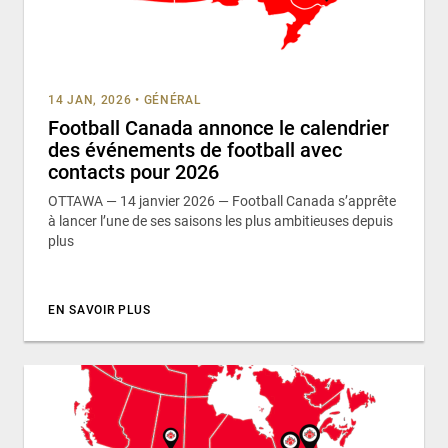
14 JAN, 2026
•
GÉNÉRAL
Football Canada annonce le calendrier
des événements de football avec
contacts pour 2026
OTTAWA — 14 janvier 2026 — Football Canada s’apprête
à lancer l’une de ses saisons les plus ambitieuses depuis
plus
EN SAVOIR PLUS