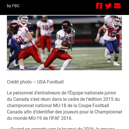
by FBC
Crédit photo – USA Football
Le personnel d’entraîneurs de l’Équipe nationale junior
du Canada s’est réuni dans le cadre de l’édition 2015 du
championnat national MU-18 de la Coupe Football
Canada afin d’identifier des joueurs pour le Championnat
du monde MU-19 de l’IFAF 2016.