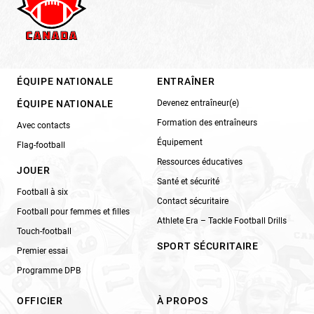
ÉQUIPE NATIONALE
ENTRAÎNER
ÉQUIPE NATIONALE
Devenez entraîneur(e)
Formation des entraîneurs
Avec contacts
Équipement
Flag-football
Ressources éducatives
JOUER
Santé et sécurité
Football à six
Contact sécuritaire
Football pour femmes et filles
Athlete Era – Tackle Football Drills
Touch-football
SPORT SÉCURITAIRE
Premier essai
Programme DPB
OFFICIER
À PROPOS