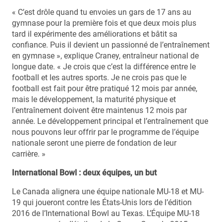
« C’est drôle quand tu envoies un gars de 17 ans au
gymnase pour la première fois et que deux mois plus
tard il expérimente des améliorations et bâtit sa
confiance. Puis il devient un passionné de l’entraînement
en gymnase », explique Craney, entraîneur national de
longue date. « Je crois que c’est la différence entre le
football et les autres sports. Je ne crois pas que le
football est fait pour être pratiqué 12 mois par année,
mais le développement, la maturité physique et
l’entraînement doivent être maintenus 12 mois par
année. Le développement principal et l’entraînement que
nous pouvons leur offrir par le programme de l’équipe
nationale seront une pierre de fondation de leur
carrière. »
International Bowl : deux équipes, un but
Le Canada alignera une équipe nationale MU-18 et MU-
19 qui joueront contre les États-Unis lors de l’édition
2016 de l’International Bowl au Texas. L’Équipe MU-18