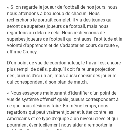
« Si on regarde le joueur de football de nos jours, nous
nous attendons à beaucoup de chacun. Nous
recherchons le portrait complet. Il y a des jeunes qui
seront de superbes joueurs de football, mais nous
regardons au-delà de cela. Nous recherchons de
superbes joueurs de football qui ont aussi l’aptitude et la
volonté d’apprendre et de s’adapter en cours de route »,
affirme Craney.
D’un point de vue de coordonnateur, le travail est encore
plus rempli de défis, puisqu’il doit faire une projection
des joueurs d’ici un an, mais aussi choisir des joueurs
qui correspondent à son plan de match.
« Nous essayons maintenant d’identifier d’un point de
vue de système offensif quels joueurs correspondent à
ce que nous désirons faire. En même temps, nous
regardons qui peut vraiment jouer et lutter contre les
Américains et ce type d’équipe à un niveau élevé et qui
pourraient éventuellement nous aider à remporter la