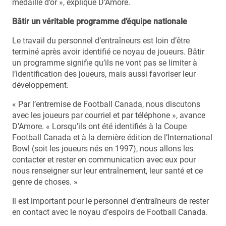
médaille d’or », explique D’Amore.
Bâtir un véritable programme d’équipe nationale
Le travail du personnel d’entraîneurs est loin d’être
terminé après avoir identifié ce noyau de joueurs. Bâtir
un programme signifie qu’ils ne vont pas se limiter à
l’identification des joueurs, mais aussi favoriser leur
développement.
« Par l’entremise de Football Canada, nous discutons
avec les joueurs par courriel et par téléphone », avance
D’Amore. « Lorsqu’ils ont été identifiés à la Coupe
Football Canada et à la dernière édition de l’International
Bowl (soit les joueurs nés en 1997), nous allons les
contacter et rester en communication avec eux pour
nous renseigner sur leur entraînement, leur santé et ce
genre de choses. »
Il est important pour le personnel d’entraîneurs de rester
en contact avec le noyau d’espoirs de Football Canada.