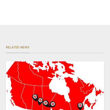
RELATED NEWS