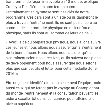
transformer de façon incroyable en 10 mois », explique
Craney. « Des éléments hors-terrain comme
l’entraînement en gymnase sont des clés de notre
programme. Ces gars sont à un âge où ils gagneront le
plus à travers l’entraînement. Ils ne sont pas encore au
sommet de leur maturité physique ou de leur force
physique, mais ils sont au sommet de leurs gains. »
« Avec l’aide du préparateur physique, nous allons suivre
ces jeunes et nous allons nous assurer qu’ils s’entraînent
de la bonne façon. Nous allons nous assurer qu’ils
s’entraînent selon nos directives, qu’ils suivent nos plans
de développement pour nous assurer que nous serons
plus que compétitifs et lutter pour cette médaille d’or en
2016. »
Être un joueur identifié aide non seulement l’équipe, mais
aussi ceux qui ne feront pas le voyage au Championnat
du monde, l’entraînement et la consultation peuvent les
aider à exceller tôt dans leur carrière pour atteindre le
niveau supérieur.