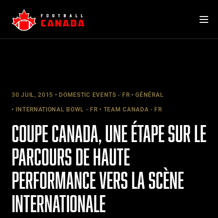
Skip
to
content
30 JUIL, 2015
DOMESTIC EVENTS - FR
GÉNÉRAL
INTERNATIONAL BOWL - FR
TEAM CANADA - FR
COUPE CANADA, UNE ÉTAPE SUR LE
PARCOURS DE HAUTE
PERFORMANCE VERS LA SCÈNE
INTERNATIONALE