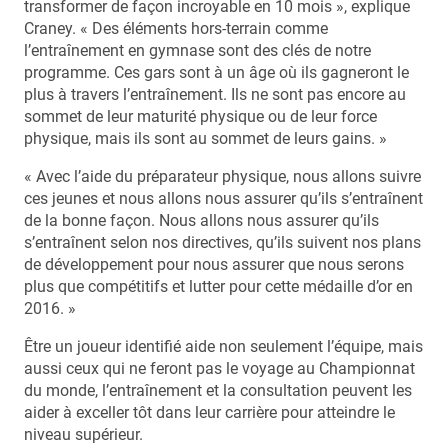
transformer de façon incroyable en 10 mois », explique
Craney. « Des éléments hors-terrain comme
l’entraînement en gymnase sont des clés de notre
programme. Ces gars sont à un âge où ils gagneront le
plus à travers l’entraînement. Ils ne sont pas encore au
sommet de leur maturité physique ou de leur force
physique, mais ils sont au sommet de leurs gains. »
« Avec l’aide du préparateur physique, nous allons suivre
ces jeunes et nous allons nous assurer qu’ils s’entraînent
de la bonne façon. Nous allons nous assurer qu’ils
s’entraînent selon nos directives, qu’ils suivent nos plans
de développement pour nous assurer que nous serons
plus que compétitifs et lutter pour cette médaille d’or en
2016. »
Être un joueur identifié aide non seulement l’équipe, mais
aussi ceux qui ne feront pas le voyage au Championnat
du monde, l’entraînement et la consultation peuvent les
aider à exceller tôt dans leur carrière pour atteindre le
niveau supérieur.