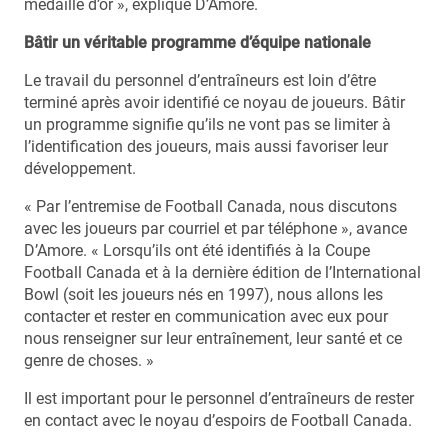
médaille d’or », explique D’Amore.
Bâtir un véritable programme d’équipe nationale
Le travail du personnel d’entraîneurs est loin d’être
terminé après avoir identifié ce noyau de joueurs. Bâtir
un programme signifie qu’ils ne vont pas se limiter à
l’identification des joueurs, mais aussi favoriser leur
développement.
« Par l’entremise de Football Canada, nous discutons
avec les joueurs par courriel et par téléphone », avance
D’Amore. « Lorsqu’ils ont été identifiés à la Coupe
Football Canada et à la dernière édition de l’International
Bowl (soit les joueurs nés en 1997), nous allons les
contacter et rester en communication avec eux pour
nous renseigner sur leur entraînement, leur santé et ce
genre de choses. »
Il est important pour le personnel d’entraîneurs de rester
en contact avec le noyau d’espoirs de Football Canada.