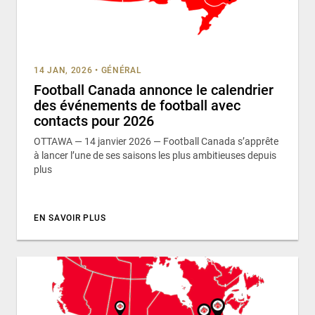
14 JAN, 2026
•
GÉNÉRAL
Football Canada annonce le calendrier
des événements de football avec
contacts pour 2026
OTTAWA — 14 janvier 2026 — Football Canada s’apprête
à lancer l’une de ses saisons les plus ambitieuses depuis
plus
EN SAVOIR PLUS