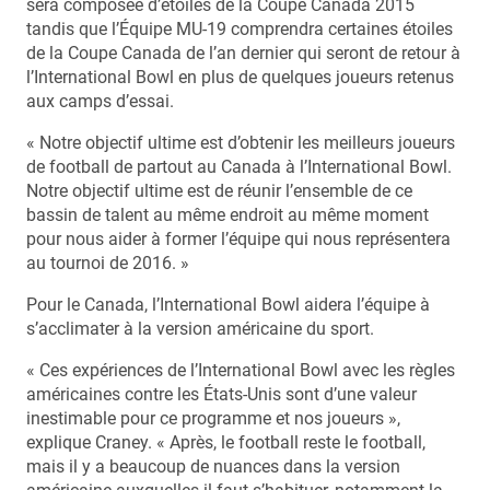
sera composée d’étoiles de la Coupe Canada 2015
tandis que l’Équipe MU-19 comprendra certaines étoiles
de la Coupe Canada de l’an dernier qui seront de retour à
l’International Bowl en plus de quelques joueurs retenus
aux camps d’essai.
« Notre objectif ultime est d’obtenir les meilleurs joueurs
de football de partout au Canada à l’International Bowl.
Notre objectif ultime est de réunir l’ensemble de ce
bassin de talent au même endroit au même moment
pour nous aider à former l’équipe qui nous représentera
au tournoi de 2016. »
Pour le Canada, l’International Bowl aidera l’équipe à
s’acclimater à la version américaine du sport.
« Ces expériences de l’International Bowl avec les règles
américaines contre les États-Unis sont d’une valeur
inestimable pour ce programme et nos joueurs »,
explique Craney. « Après, le football reste le football,
mais il y a beaucoup de nuances dans la version