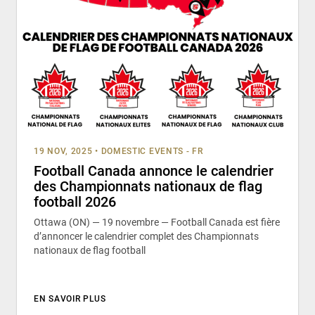
19 NOV, 2025
•
DOMESTIC EVENTS - FR
Football Canada annonce le calendrier
des Championnats nationaux de flag
football 2026
Ottawa (ON) — 19 novembre — Football Canada est fière
d’annoncer le calendrier complet des Championnats
nationaux de flag football
EN SAVOIR PLUS