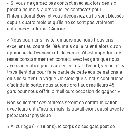
« Si vous ne gardez pas contact avec eux lors des six
prochains mois, alors vous les contactez pour
l’International Bowl et vous découvrez qu’ils sont blessés
depuis quatre mois et qu’ils ne se sont pas vraiment
entraînés », affirme D’Amore.
« Nous pourrions inviter un gars que nous trouvions
excellent au cours de l’été, mais qui a ralenti alors qu’on
approche de l’événement. Je crois qu’il est important de
rester constamment en contact avec les gars que nous
avons identifiés pour sonder leur état d’esprit, vérifier s’ils
travaillent dur pour faire partie de cette équipe nationale
ou s’ils surfent la vague. Je crois que si nous continuons
d’agir de la sorte, nous aurons droit aux meilleurs 45
gars pour nous offrir la meilleure occasion de gagner. »
Non seulement ces athlètes seront en communication
avec leurs entraîneurs, mais ils travailleront aussi avec le
préparateur physique.
« À leur âge (17-18 ans), le corps de ces gars peut se