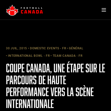
Skip
to
content
30 JUIL, 2015
DOMESTIC EVENTS - FR
GÉNÉRAL
INTERNATIONAL BOWL - FR
TEAM CANADA - FR
COUPE CANADA, UNE ÉTAPE SUR LE
PARCOURS DE HAUTE
PERFORMANCE VERS LA SCÈNE
INTERNATIONALE