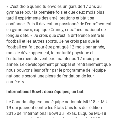
« C’est drôle quand tu envoies un gars de 17 ans au
gymnase pour la première fois et que deux mois plus
tard il expérimente des améliorations et bâtit sa
confiance. Puis il devient un passionné de l’entraînement
en gymnase », explique Craney, entraîneur national de
longue date. « Je crois que c’est la différence entre le
football et les autres sports. Je ne crois pas que le
football est fait pour être pratiqué 12 mois par année,
mais le développement, la maturité physique et
l’entraînement doivent être maintenus 12 mois par
année. Le développement principal et l’entraînement que
nous pouvons leur offrir par le programme de l’équipe
nationale seront une pierre de fondation de leur
carrière. »
International Bowl : deux équipes, un but
Le Canada alignera une équipe nationale MU-18 et MU-
19 qui joueront contre les États-Unis lors de l’édition
2016 de l’International Bowl au Texas. L’Équipe MU-18