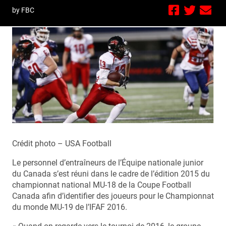
by FBC
Crédit photo – USA Football
Le personnel d’entraîneurs de l’Équipe nationale junior
du Canada s’est réuni dans le cadre de l’édition 2015 du
championnat national MU-18 de la Coupe Football
Canada afin d’identifier des joueurs pour le Championnat
du monde MU-19 de l’IFAF 2016.