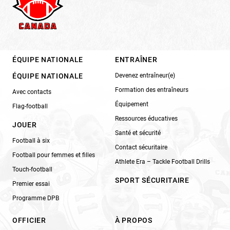
ÉQUIPE NATIONALE
ENTRAÎNER
ÉQUIPE NATIONALE
Devenez entraîneur(e)
Formation des entraîneurs
Avec contacts
Équipement
Flag-football
Ressources éducatives
JOUER
Santé et sécurité
Football à six
Contact sécuritaire
Football pour femmes et filles
Athlete Era – Tackle Football Drills
Touch-football
SPORT SÉCURITAIRE
Premier essai
Programme DPB
OFFICIER
À PROPOS