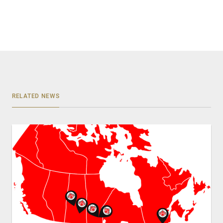
RELATED NEWS