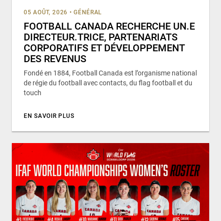
05 AOÛT, 2026
•
GÉNÉRAL
FOOTBALL CANADA RECHERCHE UN.E
DIRECTEUR.TRICE, PARTENARIATS
CORPORATIFS ET DÉVELOPPEMENT
DES REVENUS
Fondé en 1884, Football Canada est l’organisme national
de régie du football avec contacts, du flag football et du
touch
EN SAVOIR PLUS