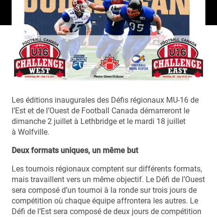
Les éditions inaugurales des Défis régionaux MU-16 de
l’Est et de l’Ouest de Football Canada démarreront le
dimanche 2 juillet à Lethbridge et le mardi 18 juillet
à Wolfville.
Deux formats uniques, un même but
Les tournois régionaux comptent sur différents formats,
mais travaillent vers un même objectif. Le Défi de l’Ouest
sera composé d’un tournoi à la ronde sur trois jours de
compétition où chaque équipe affrontera les autres. Le
Défi de l’Est sera composé de deux jours de compétition