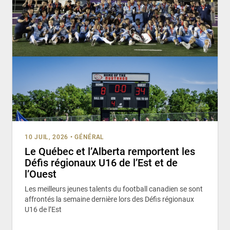
10 JUIL, 2026
•
GÉNÉRAL
Le Québec et l’Alberta remportent les
Défis régionaux U16 de l’Est et de
l’Ouest
Les meilleurs jeunes talents du football canadien se sont
affrontés la semaine dernière lors des Défis régionaux
U16 de l’Est