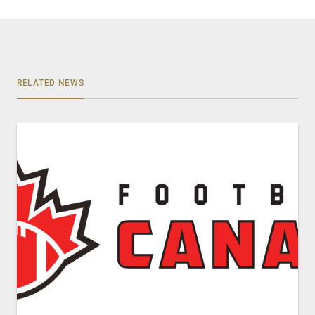
RELATED NEWS