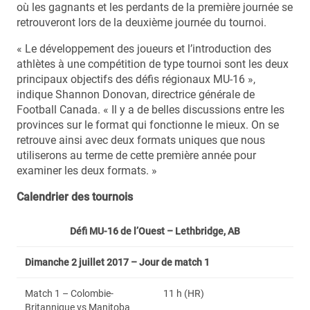
où les gagnants et les perdants de la première journée se
retrouveront lors de la deuxième journée du tournoi.
« Le développement des joueurs et l’introduction des
athlètes à une compétition de type tournoi sont les deux
principaux objectifs des défis régionaux MU-16 »,
indique Shannon Donovan, directrice générale de
Football Canada. « Il y a de belles discussions entre les
provinces sur le format qui fonctionne le mieux. On se
retrouve ainsi avec deux formats uniques que nous
utiliserons au terme de cette première année pour
examiner les deux formats. »
Calendrier des tournois
Défi MU-16 de l’Ouest – Lethbridge, AB
Dimanche 2 juillet 2017 – Jour de match 1
Match 1 – Colombie-
11 h (HR)
Britannique vs Manitoba