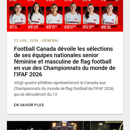
23 JUIL, 2026
•
GÉNÉRAL
Football Canada dévoile les sélections
de ses équipes nationales senior
féminine et masculine de flag football
en vue des Championnats du monde de
l’IFAF 2026
Vingt-quatre athlètes représenteront le Canada aux
Championnats du monde de flag football de l’IFAF 2026,
qui se dérouleront du 13
EN SAVOIR PLUS