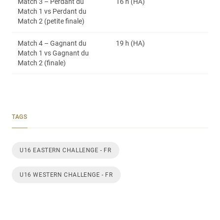
Match 3 – Perdant du
16 h (HA)
Match 1 vs Perdant du
Match 2 (petite finale)
Match 4 – Gagnant du
19 h (HA)
Match 1 vs Gagnant du
Match 2 (finale)
TAGS
U16 EASTERN CHALLENGE - FR
U16 WESTERN CHALLENGE - FR