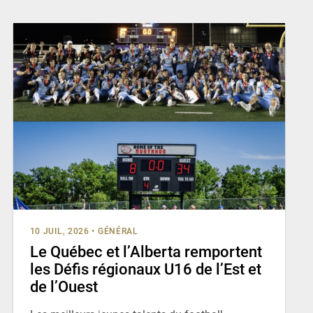
10 JUIL, 2026
•
GÉNÉRAL
Le Québec et l’Alberta remportent
les Défis régionaux U16 de l’Est et
de l’Ouest