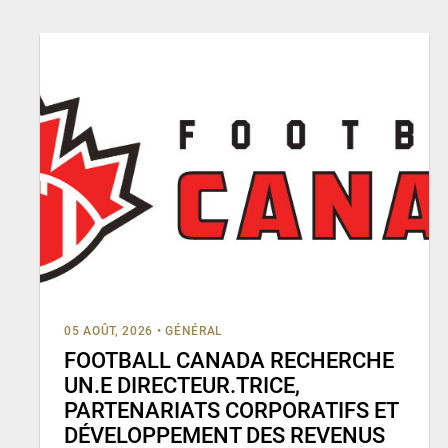
05 AOÛT, 2026
•
GÉNÉRAL
FOOTBALL CANADA RECHERCHE
UN.E DIRECTEUR.TRICE,
PARTENARIATS CORPORATIFS ET
DÉVELOPPEMENT DES REVENUS