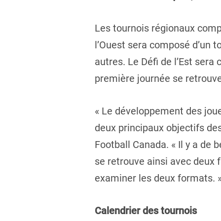
Les tournois régionaux compt
l’Ouest sera composé d’un to
autres. Le Défi de l’Est ser
première journée se retrouve
« Le développement des joueu
deux principaux objectifs de
Football Canada. « Il y a de 
se retrouve ainsi avec deux
examiner les deux formats. 
Calendrier des tournois