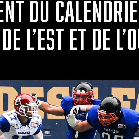
ENT DU CALENDRIE
DE L’EST ET DE L’