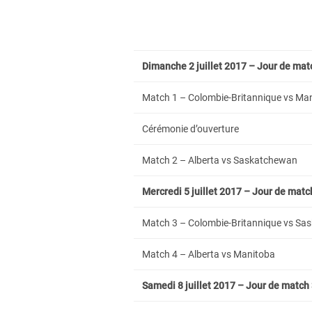
Dimanche 2 juillet 2017 – Jour de mat
Match 1 – Colombie-Britannique vs Ma
Cérémonie d’ouverture
Match 2 – Alberta vs Saskatchewan
Mercredi 5 juillet 2017 – Jour de matc
Match 3 – Colombie-Britannique vs S
Match 4 – Alberta vs Manitoba
Samedi 8 juillet 2017 – Jour de match