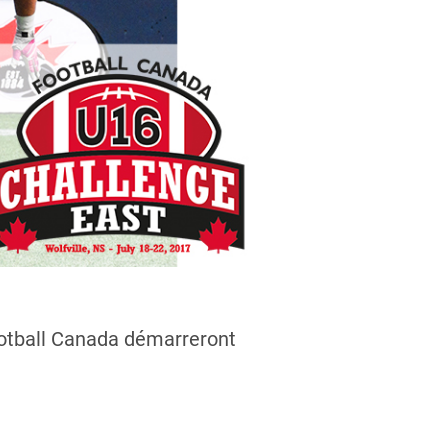
Football Canada démarreront