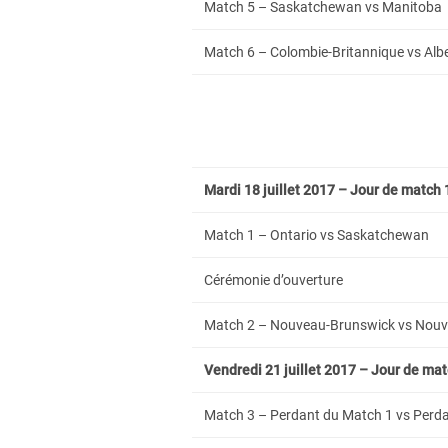
Match 5 – Saskatchewan vs Manitoba
Match 6 – Colombie-Britannique vs Alb
Mardi 18 juillet 2017 – Jour de match 
Match 1 – Ontario vs Saskatchewan
Cérémonie d’ouverture
Match 2 – Nouveau-Brunswick vs Nouv
Vendredi 21 juillet 2017 – Jour de mat
Match 3 – Perdant du Match 1 vs Perdan