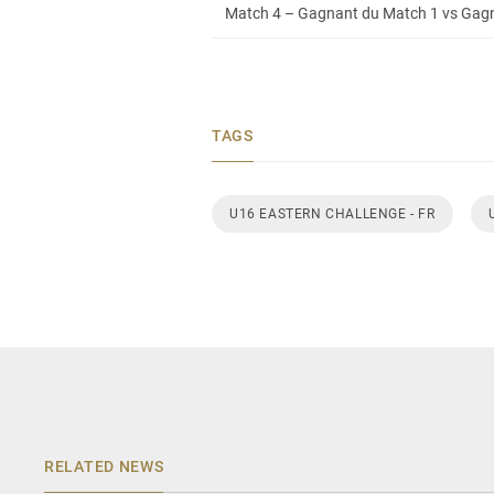
Match 4 – Gagnant du Match 1 vs Gagna
TAGS
U16 EASTERN CHALLENGE - FR
RELATED NEWS