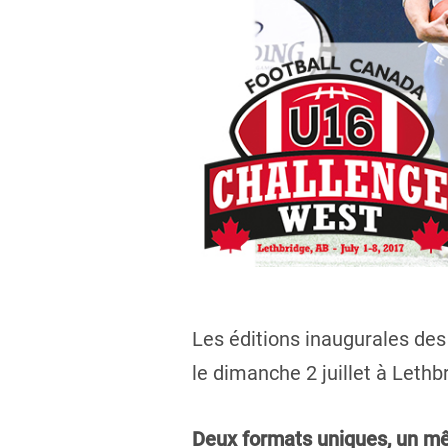
Les éditions inaugurales des
le dimanche 2 juillet à Lethbr
Deux formats uniques, un m