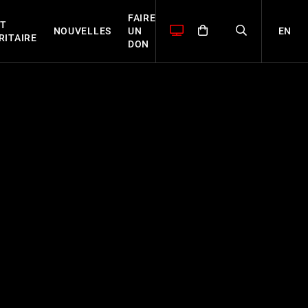
FAIRE
T
EN
NOUVELLES
UN
RITAIRE
DON