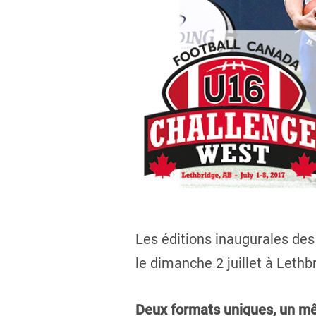
Les éditions inaugurales des
le dimanche 2 juillet à Lethbr
Deux formats uniques, un m