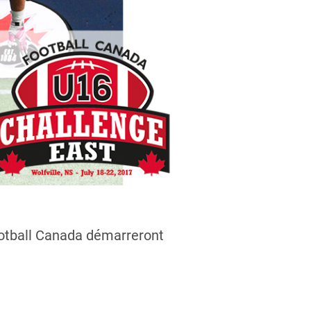
Football Canada démarreront