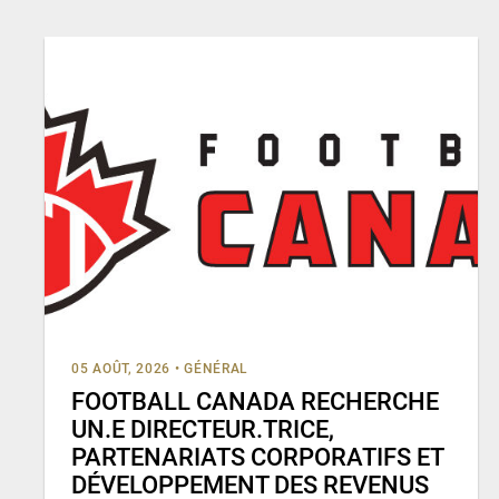
05 AOÛT, 2026
•
GÉNÉRAL
FOOTBALL CANADA RECHERCHE
UN.E DIRECTEUR.TRICE,
PARTENARIATS CORPORATIFS ET
DÉVELOPPEMENT DES REVENUS