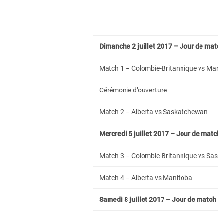
Dimanche 2 juillet 2017 – Jour de mat
Match 1 – Colombie-Britannique vs Ma
Cérémonie d’ouverture
Match 2 – Alberta vs Saskatchewan
Mercredi 5 juillet 2017 – Jour de matc
Match 3 – Colombie-Britannique vs S
Match 4 – Alberta vs Manitoba
Samedi 8 juillet 2017 – Jour de match