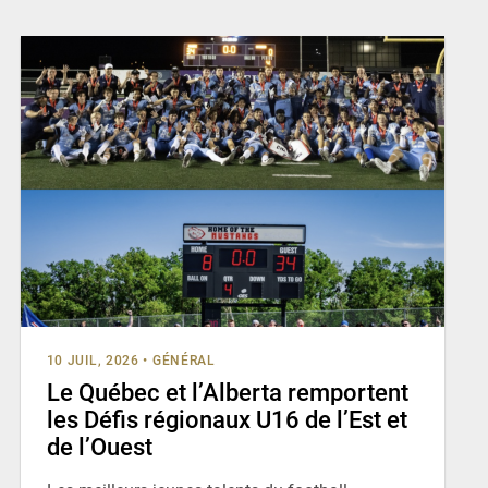
10 JUIL, 2026
•
GÉNÉRAL
Le Québec et l’Alberta remportent
les Défis régionaux U16 de l’Est et
de l’Ouest