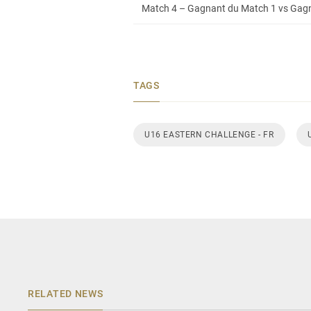
Match 4 – Gagnant du Match 1 vs Gagna
TAGS
U16 EASTERN CHALLENGE - FR
RELATED NEWS