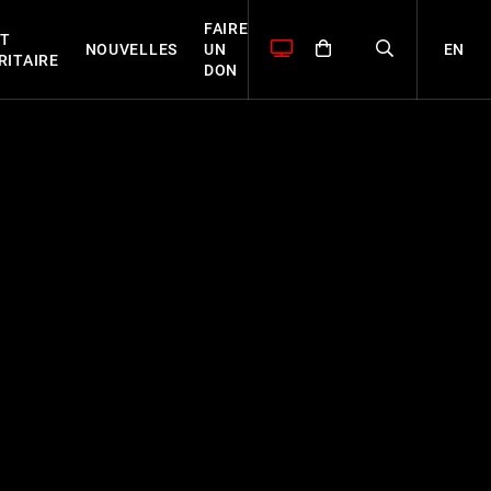
FAIRE
T
EN
NOUVELLES
UN
RITAIRE
DON