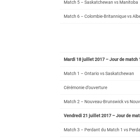
Match 5 – Saskatchewan vs Manitoba
Match 6 – Colombie-Britannique vs Alb
Mardi 18 juillet 2017 – Jour de match 
Match 1 – Ontario vs Saskatchewan
Cérémonie d’ouverture
Match 2 – Nouveau-Brunswick vs Nouv
Vendredi 21 juillet 2017 – Jour de mat
Match 3 – Perdant du Match 1 vs Perdan