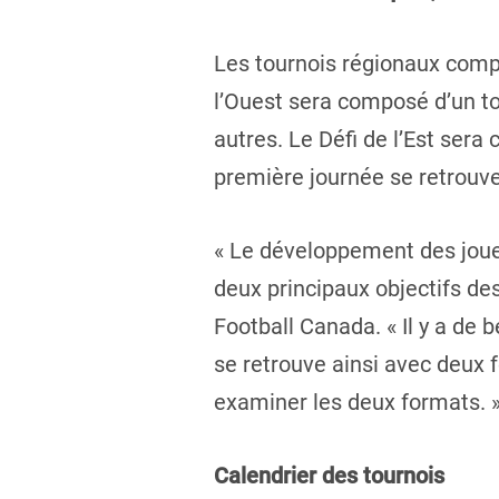
Les tournois régionaux compt
l’Ouest sera composé d’un to
autres. Le Défi de l’Est ser
première journée se retrouve
« Le développement des joueu
deux principaux objectifs de
Football Canada. « Il y a de 
se retrouve ainsi avec deux
examiner les deux formats. 
Calendrier des tournois