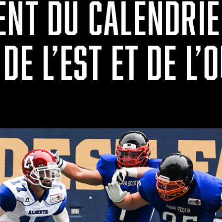
ENT DU CALENDRIE
DE L’EST ET DE L’