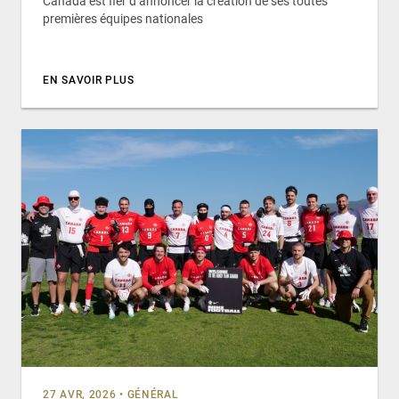
Canada est fier d’annoncer la création de ses toutes
premières équipes nationales
EN SAVOIR PLUS
27 AVR, 2026
•
GÉNÉRAL