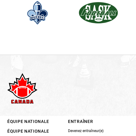
ÉQUIPE NATIONALE
ENTRAÎNER
ÉQUIPE NATIONALE
Devenez entraîneur(e)