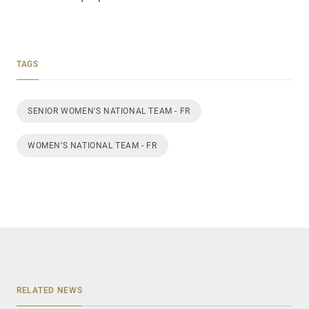
TAGS
SENIOR WOMEN'S NATIONAL TEAM - FR
WOMEN’S NATIONAL TEAM - FR
RELATED NEWS