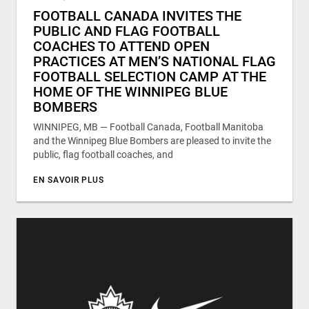
FOOTBALL CANADA INVITES THE
PUBLIC AND FLAG FOOTBALL
COACHES TO ATTEND OPEN
PRACTICES AT MEN’S NATIONAL FLAG
FOOTBALL SELECTION CAMP AT THE
HOME OF THE WINNIPEG BLUE
BOMBERS
WINNIPEG, MB — Football Canada, Football Manitoba
and the Winnipeg Blue Bombers are pleased to invite the
public, flag football coaches, and
EN SAVOIR PLUS