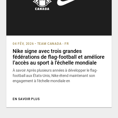
04 FÉV, 2026
•
TEAM CANADA - FR
Nike signe avec trois grandes
fédérations de flag-football et améliore
l’accès au sport à l’échelle mondiale
À savoir Après plusieurs années à développer le flag-
football aux États-Unis, Nike étend maintenant son
engagement à l’échelle mondiale en
EN SAVOIR PLUS