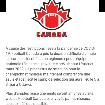
À cause des restrictions liées à la pandémie de COVID-
19, Football Canada a pris la décision difficile d’annuler
les camps d’identification régionaux pour l’équipe
nationale féminine qui avait été prévue pour février et
mars 2022. Le processus de sélection pour le
championnat mondial maintenant comprendra une
seule étape : soit le camp de sélection qui aura lieu le 5 à
8 mai à Ottawa.
Plus d’amples renseignements seront affichés au site
web de Football Canada et envoyés par les réseaux
sociaux dès que possible.