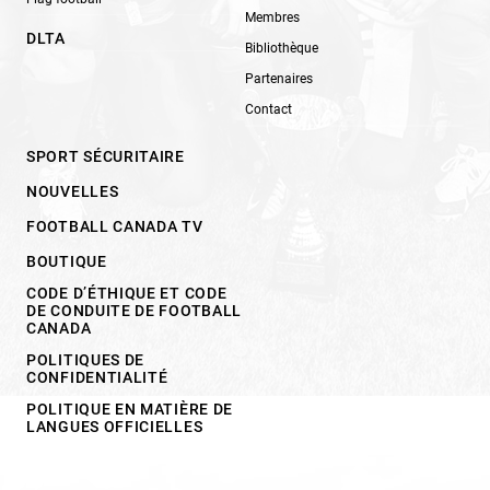
Membres
DLTA
Bibliothèque
Partenaires
Contact
SPORT SÉCURITAIRE
NOUVELLES
FOOTBALL CANADA TV
BOUTIQUE
CODE D’ÉTHIQUE ET CODE
DE CONDUITE DE FOOTBALL
CANADA
POLITIQUES DE
CONFIDENTIALITÉ
POLITIQUE EN MATIÈRE DE
LANGUES OFFICIELLES