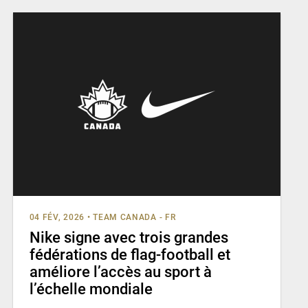
04 FÉV, 2026
•
TEAM CANADA - FR
Nike signe avec trois grandes
fédérations de flag-football et
améliore l’accès au sport à
l’échelle mondiale