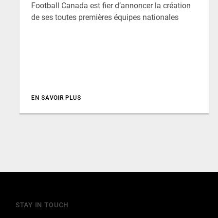
Football Canada est fier d’annoncer la création
de ses toutes premières équipes nationales
EN SAVOIR PLUS
STAY IN TOUCH