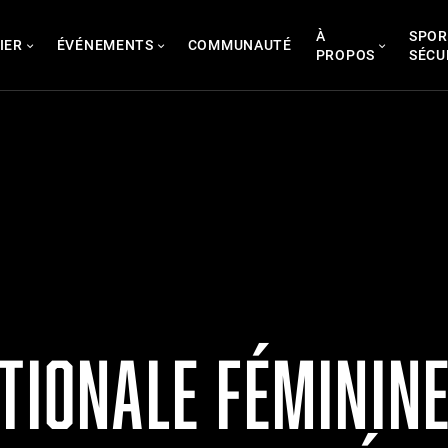
À
SPOR
IER
ÉVÉNEMENTS
COMMUNAUTÉ
PROPOS
SÉCU
TIONALE FÉMININ