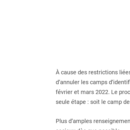
À cause des restrictions liée
d’annuler les camps d’identif
février et mars 2022. Le pr
seule étape : soit le camp de
Plus d’amples renseignement