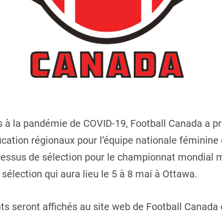
s à la pandémie de COVID-19, Football Canada a pris
ication régionaux pour l’équipe nationale féminine 
ocessus de sélection pour le championnat mondial
 sélection qui aura lieu le 5 à 8 mai à Ottawa.
s seront affichés au site web de Football Canada 