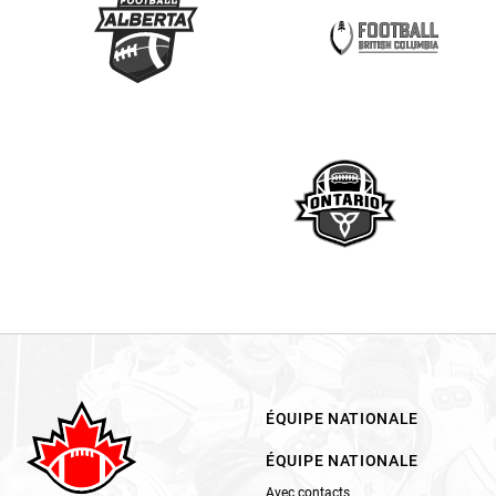
ÉQUIPE NATIONALE
ÉQUIPE NATIONALE
Avec contacts