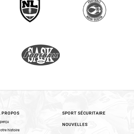
À PROPOS
SPORT SÉCURITAIRE
perçu
NOUVELLES
otre histoire