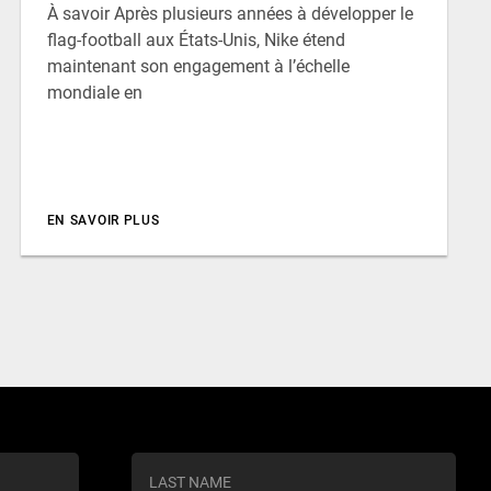
À savoir Après plusieurs années à développer le
flag-football aux États-Unis, Nike étend
maintenant son engagement à l’échelle
mondiale en
EN SAVOIR PLUS