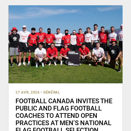
27 AVR, 2026
•
GÉNÉRAL
FOOTBALL CANADA INVITES THE
PUBLIC AND FLAG FOOTBALL
COACHES TO ATTEND OPEN
PRACTICES AT MEN’S NATIONAL
FLAG FOOTBALL SELECTION