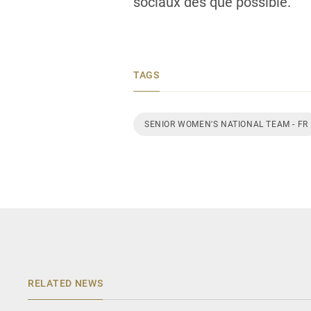
sociaux dès que possible.
TAGS
SENIOR WOMEN'S NATIONAL TEAM - FR
RELATED NEWS