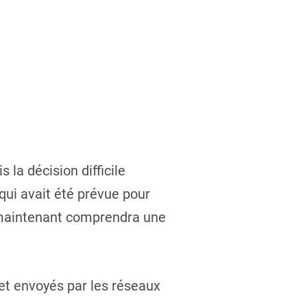
 la décision difficile
qui avait été prévue pour
 maintenant comprendra une
et envoyés par les réseaux