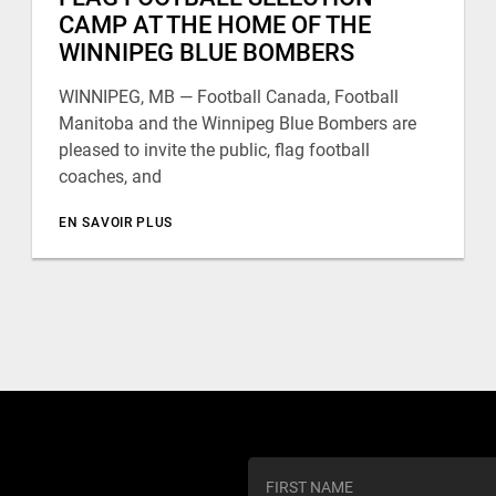
CAMP AT THE HOME OF THE
WINNIPEG BLUE BOMBERS
WINNIPEG, MB — Football Canada, Football
Manitoba and the Winnipeg Blue Bombers are
pleased to invite the public, flag football
coaches, and
EN SAVOIR PLUS
C
o