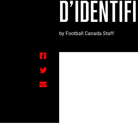
D’IDENTIF
by Football Canada Staff