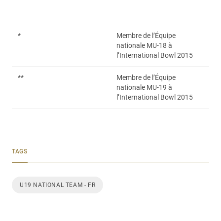
*
Membre de l’Équipe
nationale MU-18 à
l’International Bowl 2015
**
Membre de l’Équipe
nationale MU-19 à
l’International Bowl 2015
TAGS
U19 NATIONAL TEAM - FR