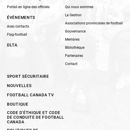
Portail en ligne des officiels
Qui nous sommes
La Gestion
ÉVÉNEMENTS
Associations provinciales de football
Avec contacts
Gouvernance
Flag-football
Membres
DLTA
Bibliothèque
Partenaires
Contact
SPORT SÉCURITAIRE
NOUVELLES
FOOTBALL CANADA TV
BOUTIQUE
CODE D’ÉTHIQUE ET CODE
DE CONDUITE DE FOOTBALL
CANADA