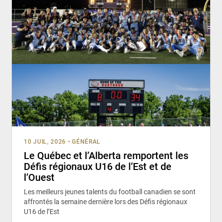
10 JUIL, 2026
•
GÉNÉRAL
Le Québec et l’Alberta remportent les
Défis régionaux U16 de l’Est et de
l’Ouest
Les meilleurs jeunes talents du football canadien se sont
affrontés la semaine dernière lors des Défis régionaux
U16 de l’Est