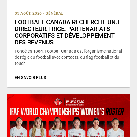
05 AOÛT, 2026
•
GÉNÉRAL
FOOTBALL CANADA RECHERCHE UN.E
DIRECTEUR.TRICE, PARTENARIATS
CORPORATIFS ET DÉVELOPPEMENT
DES REVENUS
Fondé en 1884, Football Canada est l’organisme national
de régie du football avec contacts, du flag football et du
touch
EN SAVOIR PLUS