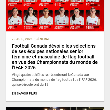
23 JUIL, 2026
•
GÉNÉRAL
Football Canada dévoile les sélections
de ses équipes nationales senior
féminine et masculine de flag football
en vue des Championnats du monde de
l’IFAF 2026
Vingt-quatre athlètes représenteront le Canada aux
Championnats du monde de flag football de l’IFAF 2026,
qui se dérouleront du 13
EN SAVOIR PLUS