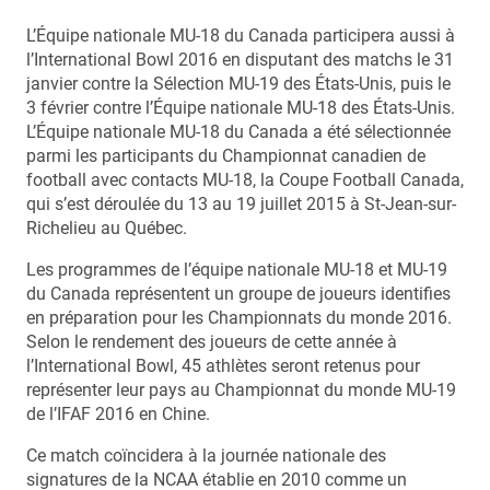
L’Équipe nationale MU-18 du Canada participera aussi à
l’International Bowl 2016 en disputant des matchs le 31
janvier contre la Sélection MU-19 des États-Unis, puis le
3 février contre l’Équipe nationale MU-18 des États-Unis.
L’Équipe nationale MU-18 du Canada a été sélectionnée
parmi les participants du Championnat canadien de
football avec contacts MU-18, la Coupe Football Canada,
qui s’est déroulée du 13 au 19 juillet 2015 à St-Jean-sur-
Richelieu au Québec.
Les programmes de l’équipe nationale MU-18 et MU-19
du Canada représentent un groupe de joueurs identifies
en préparation pour les Championnats du monde 2016.
Selon le rendement des joueurs de cette année à
l’International Bowl, 45 athlètes seront retenus pour
représenter leur pays au Championnat du monde MU-19
de l’IFAF 2016 en Chine.
Ce match coïncidera à la journée nationale des
signatures de la NCAA établie en 2010 comme un