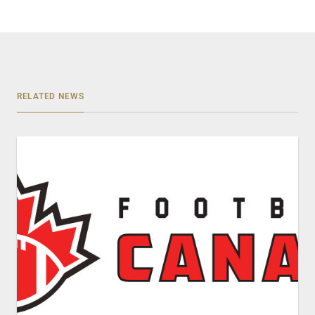
RELATED NEWS