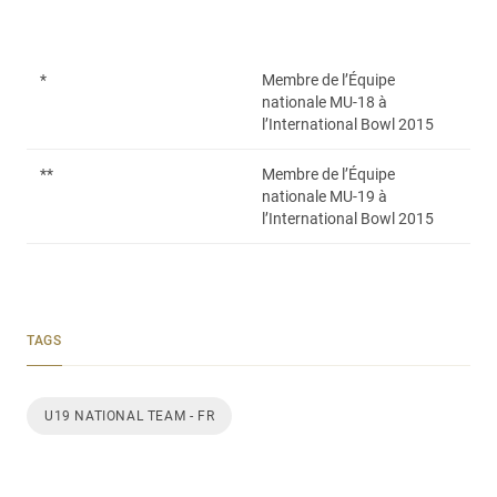
*
Membre de l’Équipe
nationale MU-18 à
l’International Bowl 2015
**
Membre de l’Équipe
nationale MU-19 à
l’International Bowl 2015
TAGS
U19 NATIONAL TEAM - FR