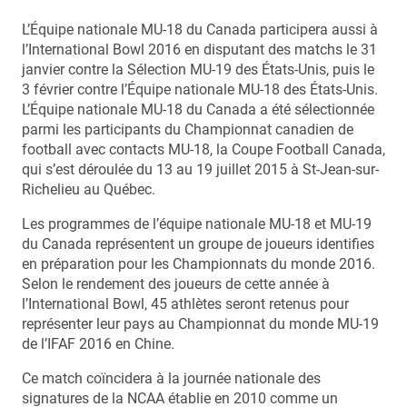
L’Équipe nationale MU-18 du Canada participera aussi à
l’International Bowl 2016 en disputant des matchs le 31
janvier contre la Sélection MU-19 des États-Unis, puis le
3 février contre l’Équipe nationale MU-18 des États-Unis.
L’Équipe nationale MU-18 du Canada a été sélectionnée
parmi les participants du Championnat canadien de
football avec contacts MU-18, la Coupe Football Canada,
qui s’est déroulée du 13 au 19 juillet 2015 à St-Jean-sur-
Richelieu au Québec.
Les programmes de l’équipe nationale MU-18 et MU-19
du Canada représentent un groupe de joueurs identifies
en préparation pour les Championnats du monde 2016.
Selon le rendement des joueurs de cette année à
l’International Bowl, 45 athlètes seront retenus pour
représenter leur pays au Championnat du monde MU-19
de l’IFAF 2016 en Chine.
Ce match coïncidera à la journée nationale des
signatures de la NCAA établie en 2010 comme un