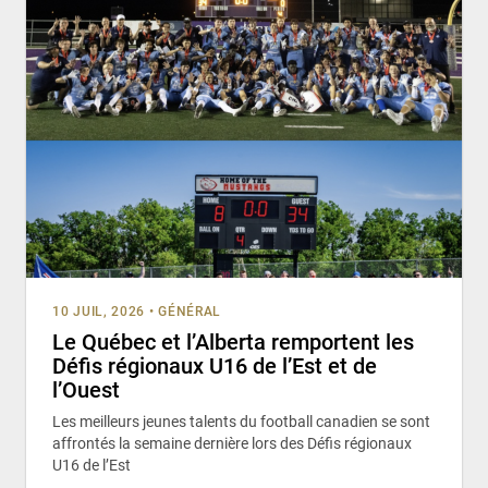
10 JUIL, 2026
•
GÉNÉRAL
Le Québec et l’Alberta remportent les
Défis régionaux U16 de l’Est et de
l’Ouest
Les meilleurs jeunes talents du football canadien se sont
affrontés la semaine dernière lors des Défis régionaux
U16 de l’Est