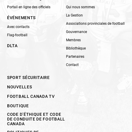
Portail en ligne des officiels
Qui nous sommes
La Gestion
ÉVÉNEMENTS
Associations provinciales de football
Avec contacts
Gouvernance
Flag-football
Membres
DLTA
Bibliothèque
Partenaires
Contact
SPORT SÉCURITAIRE
NOUVELLES
FOOTBALL CANADA TV
BOUTIQUE
CODE D’ÉTHIQUE ET CODE
DE CONDUITE DE FOOTBALL
CANADA