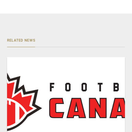
RELATED NEWS