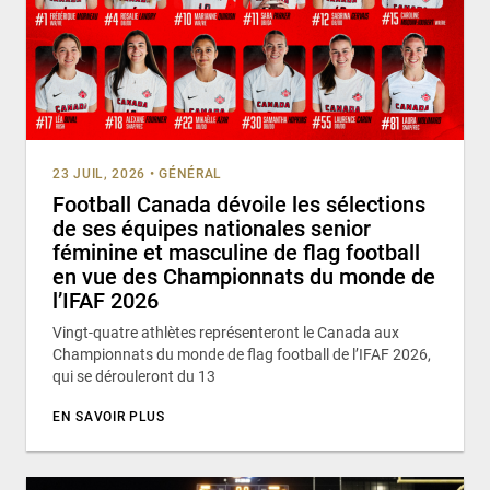
23 JUIL, 2026
•
GÉNÉRAL
Football Canada dévoile les sélections
de ses équipes nationales senior
féminine et masculine de flag football
en vue des Championnats du monde de
l’IFAF 2026
Vingt-quatre athlètes représenteront le Canada aux
Championnats du monde de flag football de l’IFAF 2026,
qui se dérouleront du 13
EN SAVOIR PLUS