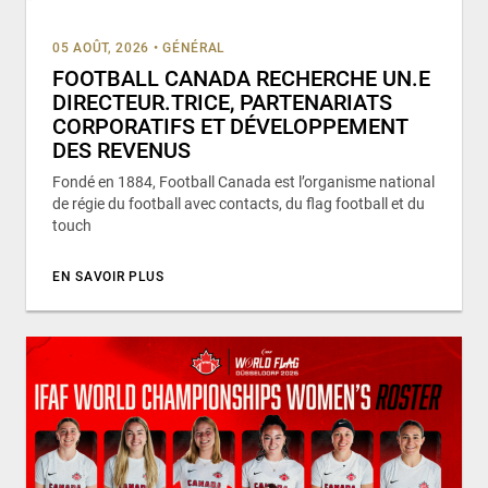
05 AOÛT, 2026
•
GÉNÉRAL
FOOTBALL CANADA RECHERCHE UN.E
DIRECTEUR.TRICE, PARTENARIATS
CORPORATIFS ET DÉVELOPPEMENT
DES REVENUS
Fondé en 1884, Football Canada est l’organisme national
de régie du football avec contacts, du flag football et du
touch
EN SAVOIR PLUS