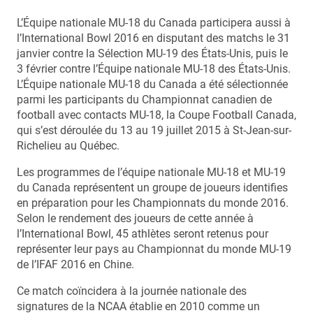
L’Équipe nationale MU-18 du Canada participera aussi à
l’International Bowl 2016 en disputant des matchs le 31
janvier contre la Sélection MU-19 des États-Unis, puis le
3 février contre l’Équipe nationale MU-18 des États-Unis.
L’Équipe nationale MU-18 du Canada a été sélectionnée
parmi les participants du Championnat canadien de
football avec contacts MU-18, la Coupe Football Canada,
qui s’est déroulée du 13 au 19 juillet 2015 à St-Jean-sur-
Richelieu au Québec.
Les programmes de l’équipe nationale MU-18 et MU-19
du Canada représentent un groupe de joueurs identifies
en préparation pour les Championnats du monde 2016.
Selon le rendement des joueurs de cette année à
l’International Bowl, 45 athlètes seront retenus pour
représenter leur pays au Championnat du monde MU-19
de l’IFAF 2016 en Chine.
Ce match coïncidera à la journée nationale des
signatures de la NCAA établie en 2010 comme un