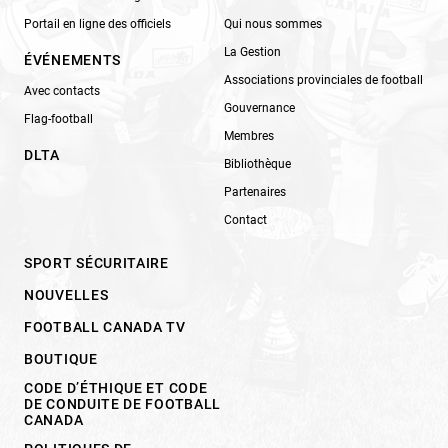
Portail en ligne des officiels
Qui nous sommes
La Gestion
ÉVÉNEMENTS
Associations provinciales de football
Avec contacts
Gouvernance
Flag-football
Membres
DLTA
Bibliothèque
Partenaires
Contact
SPORT SÉCURITAIRE
NOUVELLES
FOOTBALL CANADA TV
BOUTIQUE
CODE D’ÉTHIQUE ET CODE
DE CONDUITE DE FOOTBALL
CANADA