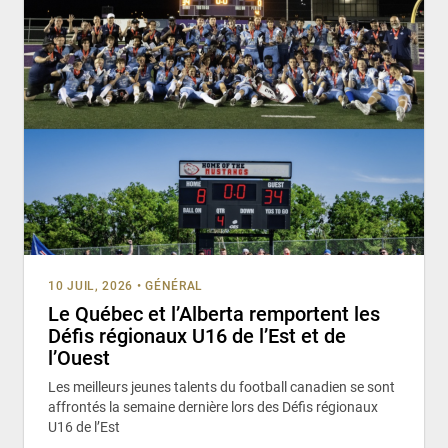
10 JUIL, 2026
•
GÉNÉRAL
Le Québec et l’Alberta remportent les
Défis régionaux U16 de l’Est et de
l’Ouest
Les meilleurs jeunes talents du football canadien se sont
affrontés la semaine dernière lors des Défis régionaux
U16 de l’Est