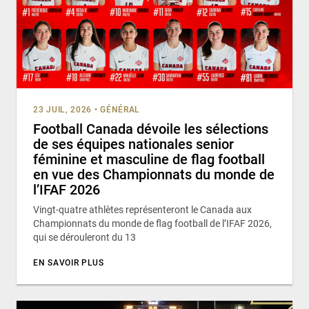
23 JUIL, 2026
•
GÉNÉRAL
Football Canada dévoile les sélections
de ses équipes nationales senior
féminine et masculine de flag football
en vue des Championnats du monde de
l’IFAF 2026
Vingt-quatre athlètes représenteront le Canada aux
Championnats du monde de flag football de l’IFAF 2026,
qui se dérouleront du 13
EN SAVOIR PLUS