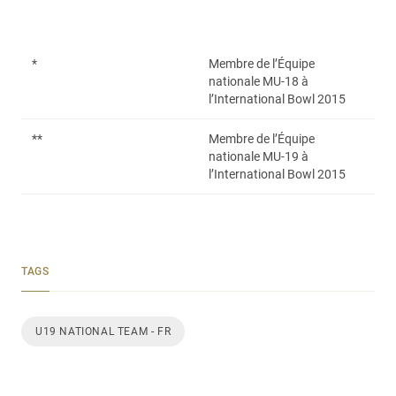
*
Membre de l’Équipe
nationale MU-18 à
l’International Bowl 2015
**
Membre de l’Équipe
nationale MU-19 à
l’International Bowl 2015
TAGS
U19 NATIONAL TEAM - FR