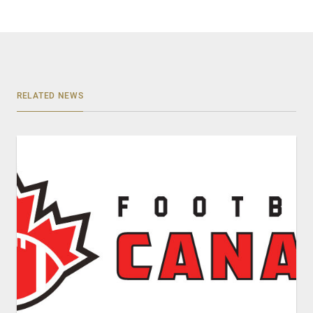
RELATED NEWS