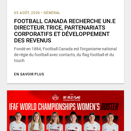
05 AOÛT, 2026
•
GÉNÉRAL
FOOTBALL CANADA RECHERCHE UN.E
DIRECTEUR.TRICE, PARTENARIATS
CORPORATIFS ET DÉVELOPPEMENT
DES REVENUS
Fondé en 1884, Football Canada est l’organisme national
de régie du football avec contacts, du flag football et du
touch
EN SAVOIR PLUS