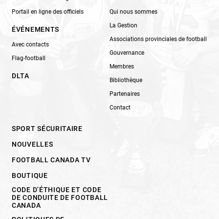
Portail en ligne des officiels
Qui nous sommes
La Gestion
ÉVÉNEMENTS
Associations provinciales de football
Avec contacts
Gouvernance
Flag-football
Membres
DLTA
Bibliothèque
Partenaires
Contact
SPORT SÉCURITAIRE
NOUVELLES
FOOTBALL CANADA TV
BOUTIQUE
CODE D’ÉTHIQUE ET CODE
DE CONDUITE DE FOOTBALL
CANADA