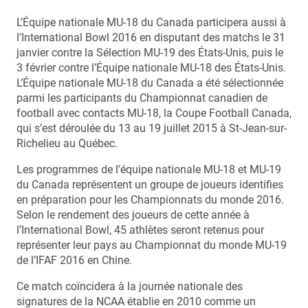
L’Équipe nationale MU-18 du Canada participera aussi à
l’International Bowl 2016 en disputant des matchs le 31
janvier contre la Sélection MU-19 des États-Unis, puis le
3 février contre l’Équipe nationale MU-18 des États-Unis.
L’Équipe nationale MU-18 du Canada a été sélectionnée
parmi les participants du Championnat canadien de
football avec contacts MU-18, la Coupe Football Canada,
qui s’est déroulée du 13 au 19 juillet 2015 à St-Jean-sur-
Richelieu au Québec.
Les programmes de l’équipe nationale MU-18 et MU-19
du Canada représentent un groupe de joueurs identifies
en préparation pour les Championnats du monde 2016.
Selon le rendement des joueurs de cette année à
l’International Bowl, 45 athlètes seront retenus pour
représenter leur pays au Championnat du monde MU-19
de l’IFAF 2016 en Chine.
Ce match coïncidera à la journée nationale des
signatures de la NCAA établie en 2010 comme un