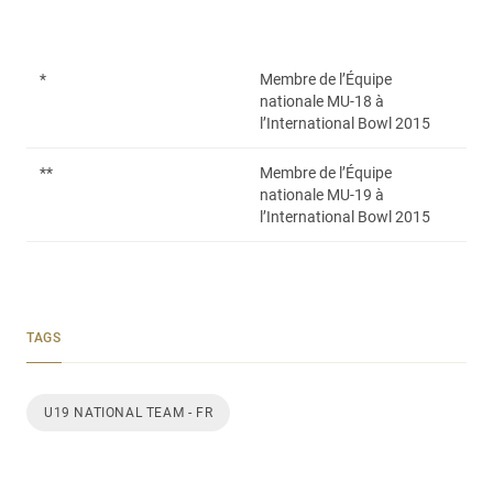
*
Membre de l’Équipe
nationale MU-18 à
l’International Bowl 2015
**
Membre de l’Équipe
nationale MU-19 à
l’International Bowl 2015
TAGS
U19 NATIONAL TEAM - FR