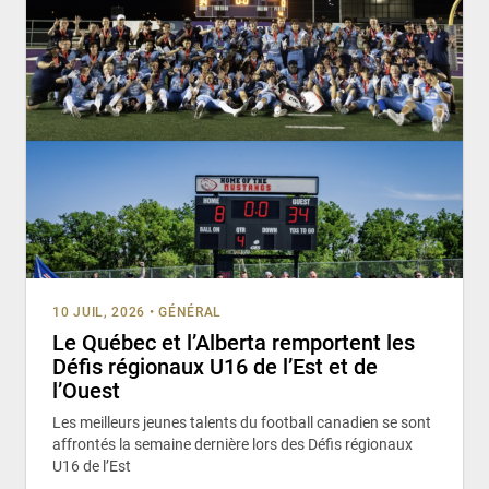
10 JUIL, 2026
•
GÉNÉRAL
Le Québec et l’Alberta remportent les
Défis régionaux U16 de l’Est et de
l’Ouest
Les meilleurs jeunes talents du football canadien se sont
affrontés la semaine dernière lors des Défis régionaux
U16 de l’Est