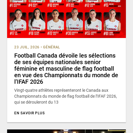
23 JUIL, 2026
•
GÉNÉRAL
Football Canada dévoile les sélections
de ses équipes nationales senior
féminine et masculine de flag football
en vue des Championnats du monde de
l’IFAF 2026
Vingt-quatre athlètes représenteront le Canada aux
Championnats du monde de flag football de l’IFAF 2026,
qui se dérouleront du 13
EN SAVOIR PLUS