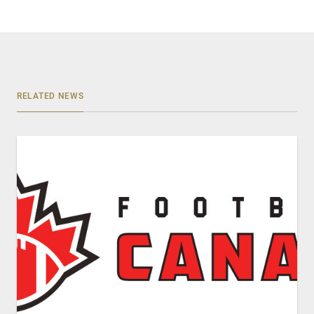
RELATED NEWS