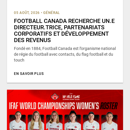
05 AOÛT, 2026
•
GÉNÉRAL
FOOTBALL CANADA RECHERCHE UN.E
DIRECTEUR.TRICE, PARTENARIATS
CORPORATIFS ET DÉVELOPPEMENT
DES REVENUS
Fondé en 1884, Football Canada est l’organisme national
de régie du football avec contacts, du flag football et du
touch
EN SAVOIR PLUS