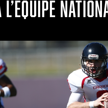
 L’ÉQUIPE NATION