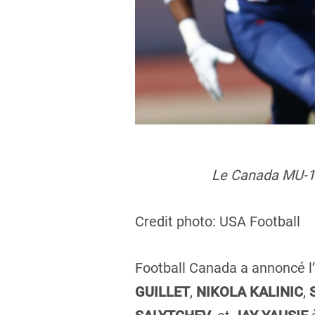
Le Canada MU-19 
Credit photo: USA Football
Football Canada a annoncé l
GUILLET
,
NIKOLA KALINIC
,