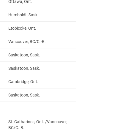
Ottawa, Ont.
Humboldt, Sask.
Etobicoke, Ont.
Vancouver, BC/C.-B.
Saskatoon, Sask.
Saskatoon, Sask.
Cambridge, Ont.
Saskatoon, Sask.
St. Catharines, Ont. /Vancouver,
BC/C.-B.