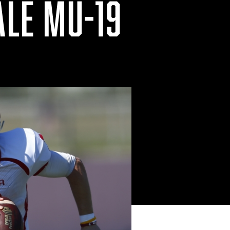
ALE MU-19