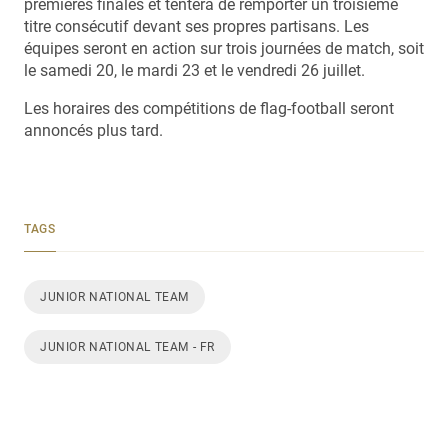
premières finales et tentera de remporter un troisième
titre consécutif devant ses propres partisans. Les
équipes seront en action sur trois journées de match, soit
le samedi 20, le mardi 23 et le vendredi 26 juillet.
Les horaires des compétitions de flag-football seront
annoncés plus tard.
TAGS
JUNIOR NATIONAL TEAM
JUNIOR NATIONAL TEAM - FR