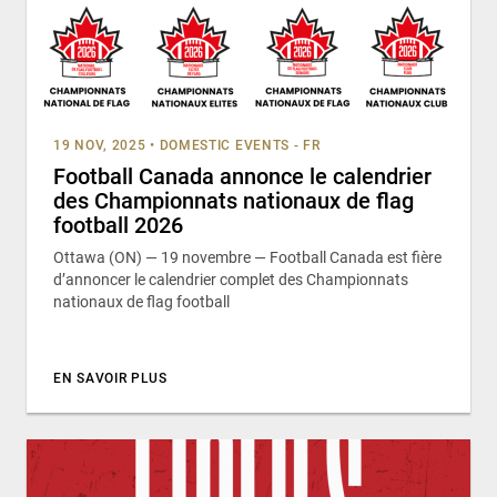
19 NOV, 2025
•
DOMESTIC EVENTS - FR
Football Canada annonce le calendrier
des Championnats nationaux de flag
football 2026
Ottawa (ON) — 19 novembre — Football Canada est fière
d’annoncer le calendrier complet des Championnats
nationaux de flag football
EN SAVOIR PLUS