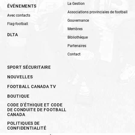
La Gestion
ÉVÉNEMENTS
Associations provinciales de football
Avec contacts
Gouvernance
Flag-football
Membres
DLTA
Bibliothèque
Partenaires
Contact
SPORT SÉCURITAIRE
NOUVELLES
FOOTBALL CANADA TV
BOUTIQUE
CODE D’ÉTHIQUE ET CODE
DE CONDUITE DE FOOTBALL
CANADA
POLITIQUES DE
CONFIDENTIALITÉ