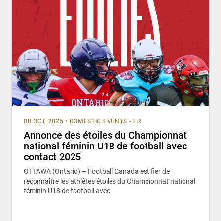
08 OCT, 2025
•
DOMESTIC EVENTS - FR
Annonce des étoiles du Championnat
national féminin U18 de football avec
contact 2025
OTTAWA (Ontario) – Football Canada est fier de
reconnaître les athlètes étoiles du Championnat national
féminin U18 de football avec