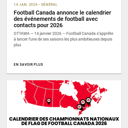
14 JAN, 2026
•
GÉNÉRAL
Football Canada annonce le calendrier
des événements de football avec
contacts pour 2026
OTTAWA — 14 janvier 2026 — Football Canada s’apprête
à lancer l’une de ses saisons les plus ambitieuses depuis
plus
EN SAVOIR PLUS