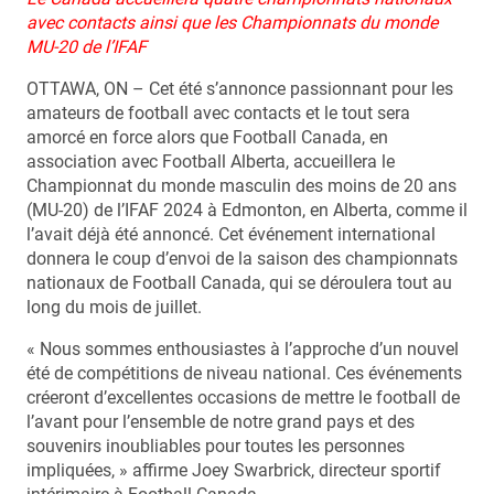
avec contacts ainsi que les Championnats du monde
MU-20 de l’IFAF
OTTAWA, ON – Cet été s’annonce passionnant pour les
amateurs de football avec contacts et le tout sera
amorcé en force alors que Football Canada, en
association avec Football Alberta, accueillera le
Championnat du monde masculin des moins de 20 ans
(MU-20) de l’IFAF 2024 à Edmonton, en Alberta, comme il
l’avait déjà été annoncé. Cet événement international
donnera le coup d’envoi de la saison des championnats
nationaux de Football Canada, qui se déroulera tout au
long du mois de juillet.
« Nous sommes enthousiastes à l’approche d’un nouvel
été de compétitions de niveau national. Ces événements
créeront d’excellentes occasions de mettre le football de
l’avant pour l’ensemble de notre grand pays et des
souvenirs inoubliables pour toutes les personnes
impliquées, » affirme Joey Swarbrick, directeur sportif