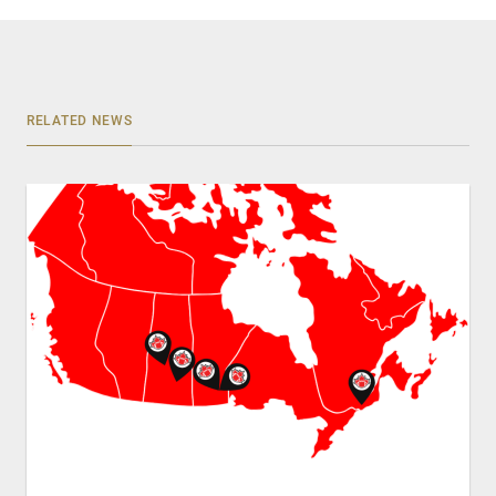
RELATED NEWS