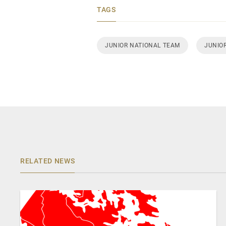
TAGS
JUNIOR NATIONAL TEAM
JUNIOR
RELATED NEWS