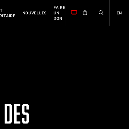
FAIRE
T
EN
NOUVELLES
UN
RITAIRE
DON
 DES