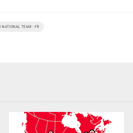
 NATIONAL TEAM - FR