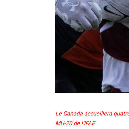
Le Canada accueillera quat
MU-20 de l’IFAF