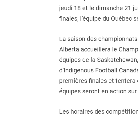
jeudi 18 et le dimanche 21 ju
finales, l’équipe du Québec s
La saison des championnats 
Alberta accueillera le Champ
équipes de la Saskatchewan, 
d’Indigenous Football Canada
premières finales et tentera
équipes seront en action sur 
Les horaires des compétition