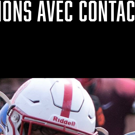
IONS AVEC CONTAC