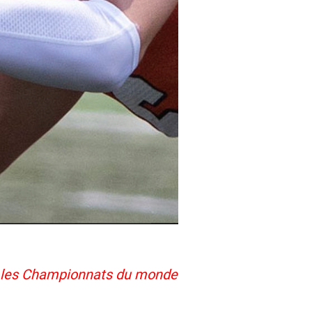
e les Championnats du monde