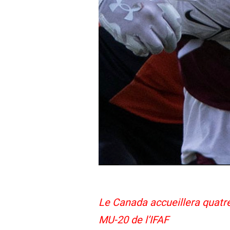
Le Canada accueillera quat
MU-20 de l’IFAF