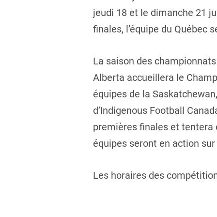
jeudi 18 et le dimanche 21 ju
finales, l’équipe du Québec s
La saison des championnats 
Alberta accueillera le Champ
équipes de la Saskatchewan, 
d’Indigenous Football Canada
premières finales et tentera
équipes seront en action sur 
Les horaires des compétition