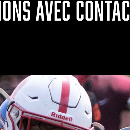
IONS AVEC CONTAC