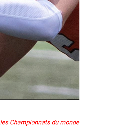
e les Championnats du monde