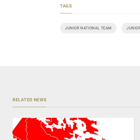
TAGS
JUNIOR NATIONAL TEAM
JUNIOR
RELATED NEWS