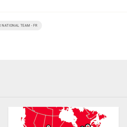
 NATIONAL TEAM - FR