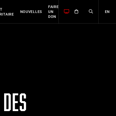
FAIRE
T
EN
NOUVELLES
UN
RITAIRE
DON
 DES