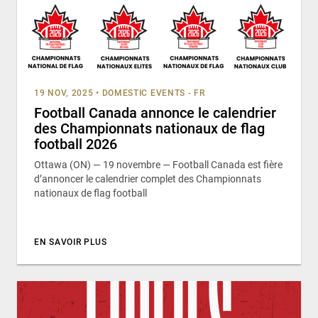
19 NOV, 2025
•
DOMESTIC EVENTS - FR
Football Canada annonce le calendrier
des Championnats nationaux de flag
football 2026
Ottawa (ON) — 19 novembre — Football Canada est fière
d’annoncer le calendrier complet des Championnats
nationaux de flag football
EN SAVOIR PLUS