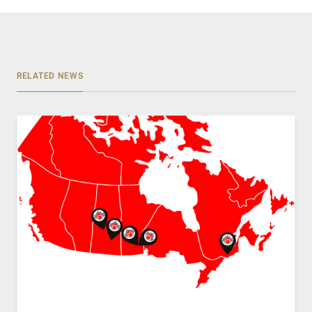
RELATED NEWS