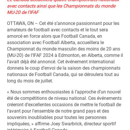
avec contacts ainsi que les Championnats du monde
MU-20 de l’IFAF
OTTAWA, ON – Cet été s’annonce passionnant pour les
amateurs de football avec contacts et le tout sera
amorcé en force alors que Football Canada, en
association avec Football Alberta, accueillera le
Championnat du monde masculin des moins de 20 ans
(MU-20) de l’IFAF 2024 à Edmonton, en Alberta, comme il
l’avait déjà été annoncé. Cet événement international
donnera le coup d’envoi de la saison des championnats
nationaux de Football Canada, qui se déroulera tout au
long du mois de juillet.
« Nous sommes enthousiastes à l’approche d’un nouvel
été de compétitions de niveau national. Ces événements
créeront d’excellentes occasions de mettre le football de
l’avant pour l’ensemble de notre grand pays et des
souvenirs inoubliables pour toutes les personnes
impliquées, » affirme Joey Swarbrick, directeur sportif