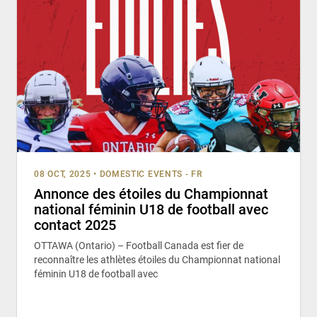
08 OCT, 2025
•
DOMESTIC EVENTS - FR
Annonce des étoiles du Championnat
national féminin U18 de football avec
contact 2025
OTTAWA (Ontario) – Football Canada est fier de
reconnaître les athlètes étoiles du Championnat national
féminin U18 de football avec