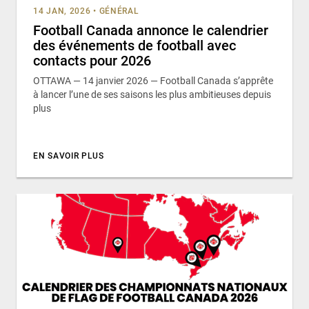
14 JAN, 2026
•
GÉNÉRAL
Football Canada annonce le calendrier
des événements de football avec
contacts pour 2026
OTTAWA — 14 janvier 2026 — Football Canada s’apprête
à lancer l’une de ses saisons les plus ambitieuses depuis
plus
EN SAVOIR PLUS