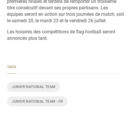
premières finales et tentera de remporter un troisième
titre consécutif devant ses propres partisans. Les
équipes seront en action sur trois journées de match, soit
le samedi 20, le mardi 23 et le vendredi 26 juillet.
Les horaires des compétitions de flag-football seront
annoncés plus tard.
TAGS
JUNIOR NATIONAL TEAM
JUNIOR NATIONAL TEAM - FR