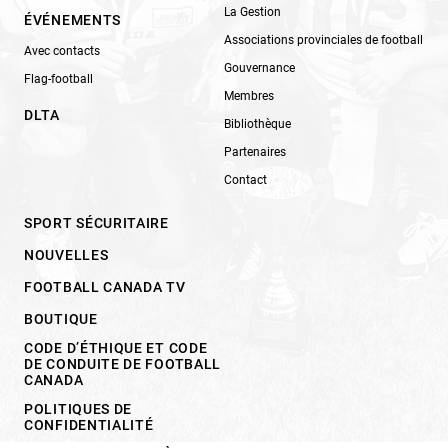
La Gestion
ÉVÉNEMENTS
Associations provinciales de football
Avec contacts
Gouvernance
Flag-football
Membres
DLTA
Bibliothèque
Partenaires
Contact
SPORT SÉCURITAIRE
NOUVELLES
FOOTBALL CANADA TV
BOUTIQUE
CODE D’ÉTHIQUE ET CODE
DE CONDUITE DE FOOTBALL
CANADA
POLITIQUES DE
CONFIDENTIALITÉ