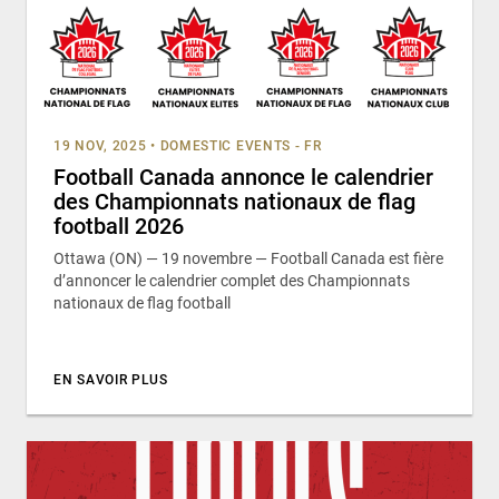
19 NOV, 2025
•
DOMESTIC EVENTS - FR
Football Canada annonce le calendrier
des Championnats nationaux de flag
football 2026
Ottawa (ON) — 19 novembre — Football Canada est fière
d’annoncer le calendrier complet des Championnats
nationaux de flag football
EN SAVOIR PLUS