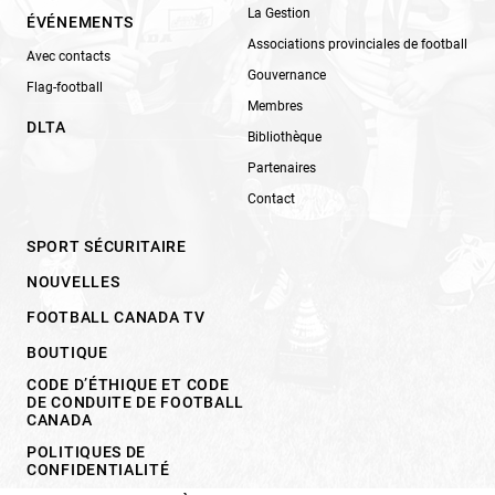
La Gestion
ÉVÉNEMENTS
Associations provinciales de football
Avec contacts
Gouvernance
Flag-football
Membres
DLTA
Bibliothèque
Partenaires
Contact
SPORT SÉCURITAIRE
NOUVELLES
FOOTBALL CANADA TV
BOUTIQUE
CODE D’ÉTHIQUE ET CODE
DE CONDUITE DE FOOTBALL
CANADA
POLITIQUES DE
CONFIDENTIALITÉ