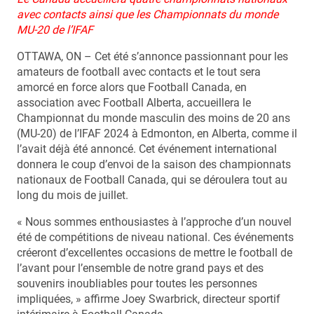
avec contacts ainsi que les Championnats du monde
MU-20 de l’IFAF
OTTAWA, ON – Cet été s’annonce passionnant pour les
amateurs de football avec contacts et le tout sera
amorcé en force alors que Football Canada, en
association avec Football Alberta, accueillera le
Championnat du monde masculin des moins de 20 ans
(MU-20) de l’IFAF 2024 à Edmonton, en Alberta, comme il
l’avait déjà été annoncé. Cet événement international
donnera le coup d’envoi de la saison des championnats
nationaux de Football Canada, qui se déroulera tout au
long du mois de juillet.
« Nous sommes enthousiastes à l’approche d’un nouvel
été de compétitions de niveau national. Ces événements
créeront d’excellentes occasions de mettre le football de
l’avant pour l’ensemble de notre grand pays et des
souvenirs inoubliables pour toutes les personnes
impliquées, » affirme Joey Swarbrick, directeur sportif