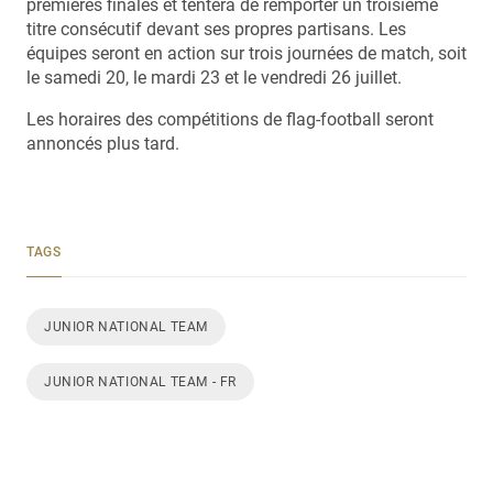
premières finales et tentera de remporter un troisième
titre consécutif devant ses propres partisans. Les
équipes seront en action sur trois journées de match, soit
le samedi 20, le mardi 23 et le vendredi 26 juillet.
Les horaires des compétitions de flag-football seront
annoncés plus tard.
TAGS
JUNIOR NATIONAL TEAM
JUNIOR NATIONAL TEAM - FR