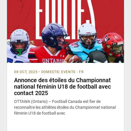
08 OCT, 2025
•
DOMESTIC EVENTS - FR
Annonce des étoiles du Championnat
national féminin U18 de football avec
contact 2025
OTTAWA (Ontario) – Football Canada est fier de
reconnaître les athlètes étoiles du Championnat national
féminin U18 de football avec