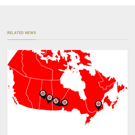
RELATED NEWS