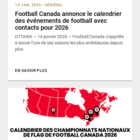
14 JAN, 2026
•
GÉNÉRAL
Football Canada annonce le calendrier
des événements de football avec
contacts pour 2026
OTTAWA — 14 janvier 2026 — Football Canada s’apprête
à lancer l’une de ses saisons les plus ambitieuses depuis
plus
EN SAVOIR PLUS