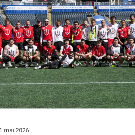
1 mai 2026