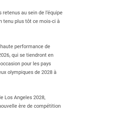
 retenus au sein de l’équipe
n tenu plus tôt ce mois-ci à
e haute performance de
026, qui se tiendront en
 occasion pour les pays
 Jeux olympiques de 2028 à
de Los Angeles 2028,
nouvelle ère de compétition