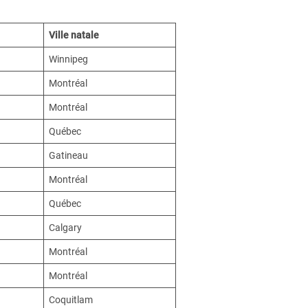
Ville natale
Winnipeg
Montréal
Montréal
Québec
Gatineau
Montréal
Québec
Calgary
Montréal
Montréal
Coquitlam