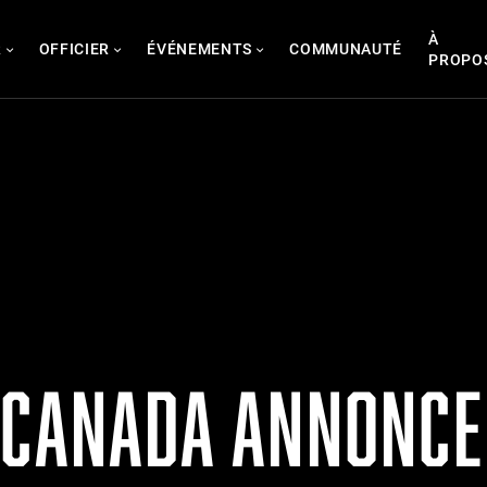
À
R
OFFICIER
ÉVÉNEMENTS
COMMUNAUTÉ
PROPO
 CANADA ANNONCE 