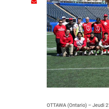
OTTAWA (Ontario) – Jeudi 2