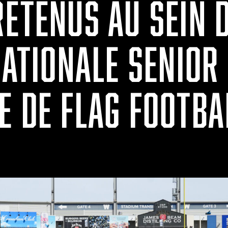
ETENUS AU SEIN 
NATIONALE SENIOR
E DE FLAG FOOTBA