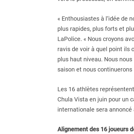
« Enthousiastes à l’idée de
plus rapides, plus forts et p
LaPolice. « Nous croyons avo
ravis de voir à quel point il
plus haut niveau. Nous nous
saison et nous continuerons à
Les 16 athlètes représentent
Chula Vista en juin pour un 
internationale sera annoncé 
Alignement des 16 joueurs de