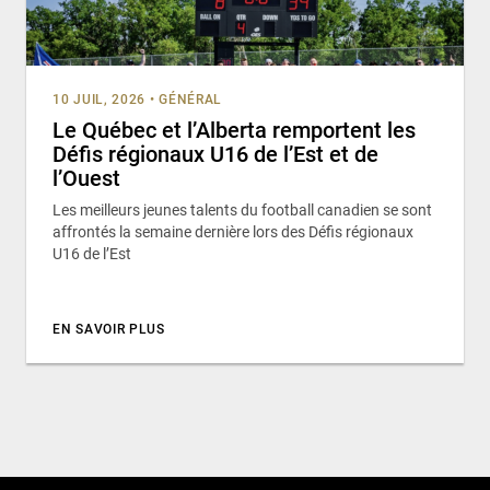
10 JUIL, 2026
•
GÉNÉRAL
Le Québec et l’Alberta remportent les
Défis régionaux U16 de l’Est et de
l’Ouest
Les meilleurs jeunes talents du football canadien se sont
affrontés la semaine dernière lors des Défis régionaux
U16 de l’Est
EN SAVOIR PLUS