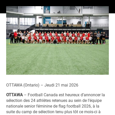
OTTAWA (Ontario) – Jeudi 21 mai 2026
OTTAWA
– Football Canada est heureux d’annoncer la
sélection des 24 athlètes retenues au sein de l’équipe
nationale senior féminine de flag football 2026, à la
suite du camp de sélection tenu plus tôt ce mois-ci à