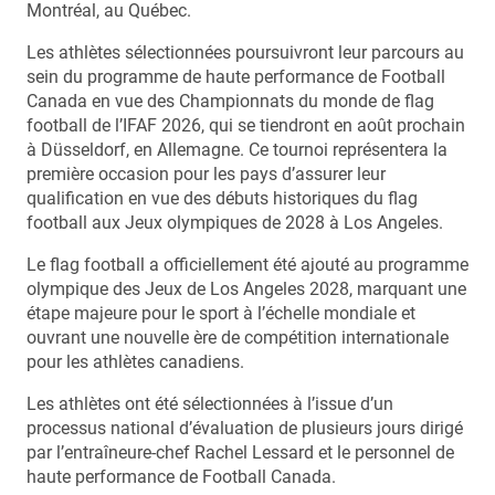
Montréal, au Québec.
Les athlètes sélectionnées poursuivront leur parcours au
sein du programme de haute performance de Football
Canada en vue des Championnats du monde de flag
football de l’IFAF 2026, qui se tiendront en août prochain
à Düsseldorf, en Allemagne. Ce tournoi représentera la
première occasion pour les pays d’assurer leur
qualification en vue des débuts historiques du flag
football aux Jeux olympiques de 2028 à Los Angeles.
Le flag football a officiellement été ajouté au programme
olympique des Jeux de Los Angeles 2028, marquant une
étape majeure pour le sport à l’échelle mondiale et
ouvrant une nouvelle ère de compétition internationale
pour les athlètes canadiens.
Les athlètes ont été sélectionnées à l’issue d’un
processus national d’évaluation de plusieurs jours dirigé
par l’entraîneure-chef Rachel Lessard et le personnel de
haute performance de Football Canada.