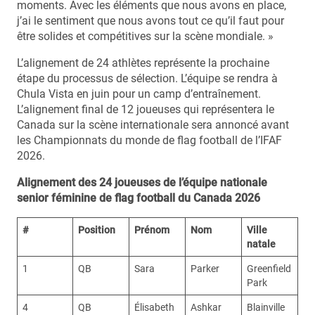
moments. Avec les éléments que nous avons en place,
j’ai le sentiment que nous avons tout ce qu’il faut pour
être solides et compétitives sur la scène mondiale. »
L’alignement de 24 athlètes représente la prochaine
étape du processus de sélection. L’équipe se rendra à
Chula Vista en juin pour un camp d’entraînement.
L’alignement final de 12 joueuses qui représentera le
Canada sur la scène internationale sera annoncé avant
les Championnats du monde de flag football de l’IFAF
2026.
Alignement des 24 joueuses de l’équipe nationale
senior féminine de flag football du Canada 2026
#
Position
Prénom
Nom
Ville
natale
1
QB
Sara
Parker
Greenfield
Park
4
QB
Élisabeth
Ashkar
Blainville