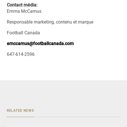
Contact média:
Emma McCamus
Responsable marketing, contenu et marque
Football Canada
emccamus@footballcanada.com
647-614-2596
RELATED NEWS