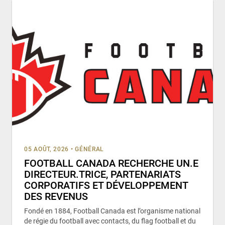
05 AOÛT, 2026
•
GÉNÉRAL
FOOTBALL CANADA RECHERCHE UN.E
DIRECTEUR.TRICE, PARTENARIATS
CORPORATIFS ET DÉVELOPPEMENT
DES REVENUS
Fondé en 1884, Football Canada est l’organisme national
de régie du football avec contacts, du flag football et du