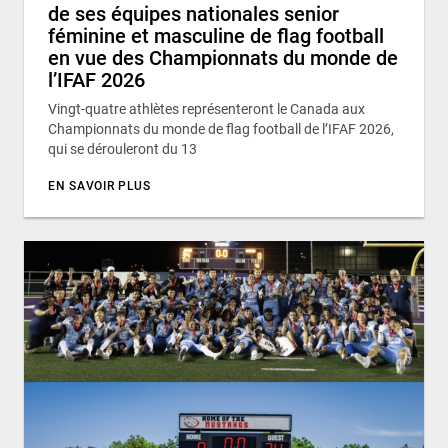
de ses équipes nationales senior
féminine et masculine de flag football
en vue des Championnats du monde de
l’IFAF 2026
Vingt-quatre athlètes représenteront le Canada aux
Championnats du monde de flag football de l’IFAF 2026,
qui se dérouleront du 13
EN SAVOIR PLUS