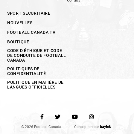
Contact
SPORT SÉCURITAIRE
NOUVELLES
FOOTBALL CANADA TV
BOUTIQUE
CODE D’ÉTHIQUE ET CODE
DE CONDUITE DE FOOTBALL
CANADA
POLITIQUES DE
CONFIDENTIALITÉ
POLITIQUE EN MATIÈRE DE
LANGUES OFFICIELLES
© 2026 Football Canada.
Conception par
baytek