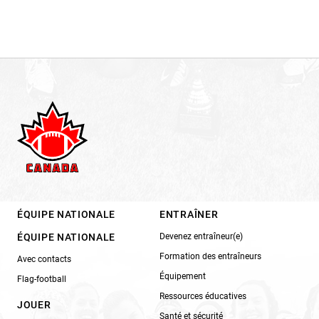
ÉQUIPE NATIONALE
ENTRAÎNER
ÉQUIPE NATIONALE
Devenez entraîneur(e)
Formation des entraîneurs
Avec contacts
Équipement
Flag-football
Ressources éducatives
JOUER
Santé et sécurité