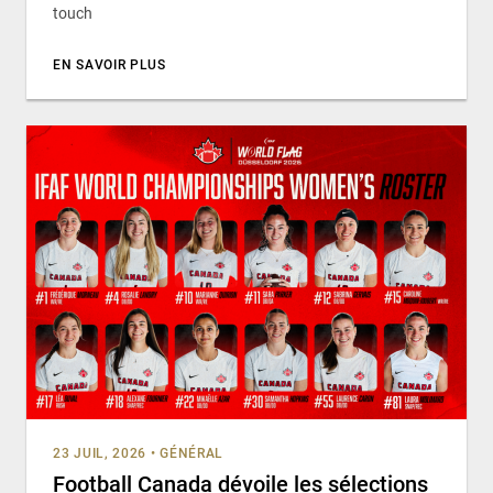
touch
EN SAVOIR PLUS
23 JUIL, 2026
•
GÉNÉRAL
Football Canada dévoile les sélections