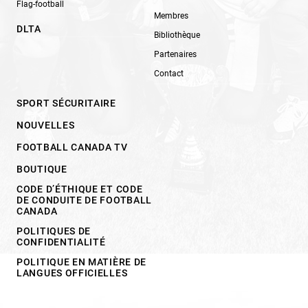
Flag-football
Membres
DLTA
Bibliothèque
Partenaires
Contact
SPORT SÉCURITAIRE
NOUVELLES
FOOTBALL CANADA TV
BOUTIQUE
CODE D’ÉTHIQUE ET CODE
DE CONDUITE DE FOOTBALL
CANADA
POLITIQUES DE
CONFIDENTIALITÉ
POLITIQUE EN MATIÈRE DE
LANGUES OFFICIELLES