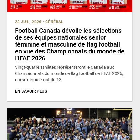
23 JUIL, 2026
•
GÉNÉRAL
Football Canada dévoile les sélections
de ses équipes nationales senior
féminine et masculine de flag football
en vue des Championnats du monde de
l’IFAF 2026
Vingt-quatre athlètes représenteront le Canada aux
Championnats du monde de flag football de l’IFAF 2026,
qui se dérouleront du 13
EN SAVOIR PLUS