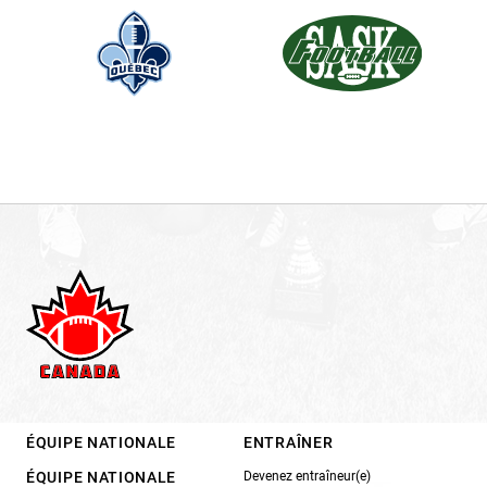
ÉQUIPE NATIONALE
ENTRAÎNER
ÉQUIPE NATIONALE
Devenez entraîneur(e)