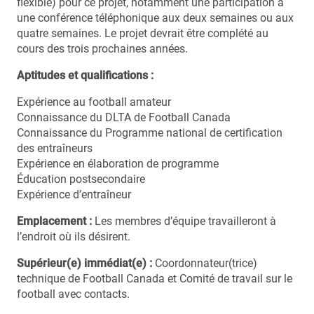
flexible) pour ce projet, notamment une participation à
une conférence téléphonique aux deux semaines ou aux
quatre semaines. Le projet devrait être complété au
cours des trois prochaines années.
Aptitudes et qualifications :
Expérience au football amateur
Connaissance du DLTA de Football Canada
Connaissance du Programme national de certification
des entraîneurs
Expérience en élaboration de programme
Éducation postsecondaire
Expérience d’entraîneur
Emplacement :
Les membres d’équipe travailleront à
l’endroit où ils désirent.
Supérieur(e) immédiat(e) :
Coordonnateur(trice)
technique de Football Canada et Comité de travail sur le
football avec contacts.