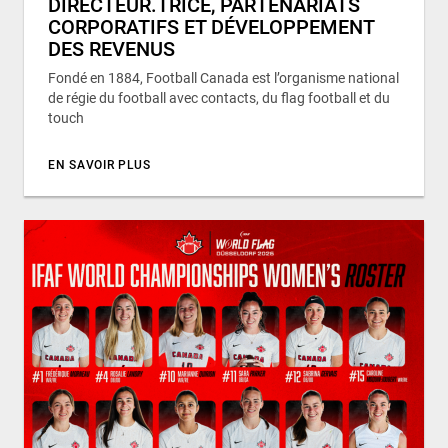
DIRECTEUR.TRICE, PARTENARIATS
CORPORATIFS ET DÉVELOPPEMENT
DES REVENUS
Fondé en 1884, Football Canada est l’organisme national
de régie du football avec contacts, du flag football et du
touch
EN SAVOIR PLUS