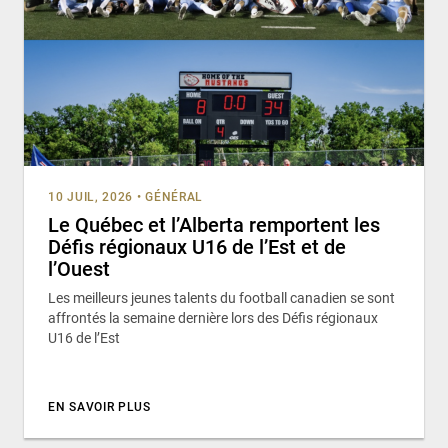
10 JUIL, 2026
•
GÉNÉRAL
Le Québec et l’Alberta remportent les
Défis régionaux U16 de l’Est et de
l’Ouest
Les meilleurs jeunes talents du football canadien se sont
affrontés la semaine dernière lors des Défis régionaux
U16 de l’Est
EN SAVOIR PLUS