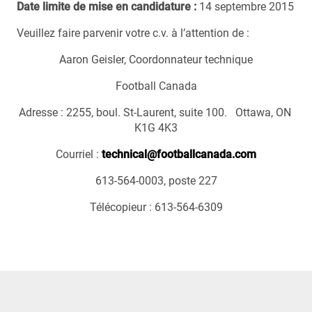
Date limite de mise en candidature :
14 septembre 2015
Veuillez faire parvenir votre c.v. à l’attention de :
Aaron Geisler, Coordonnateur technique
Football Canada
Adresse : 2255, boul. St-Laurent, suite 100. Ottawa, ON
K1G 4K3
Courriel :
technical@footballcanada.com
613-564-0003, poste 227
Télécopieur : 613-564-6309