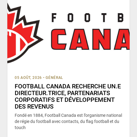
05 AOÛT, 2026
•
GÉNÉRAL
FOOTBALL CANADA RECHERCHE UN.E
DIRECTEUR.TRICE, PARTENARIATS
CORPORATIFS ET DÉVELOPPEMENT
DES REVENUS
Fondé en 1884, Football Canada est l’organisme national
de régie du football avec contacts, du flag football et du
touch