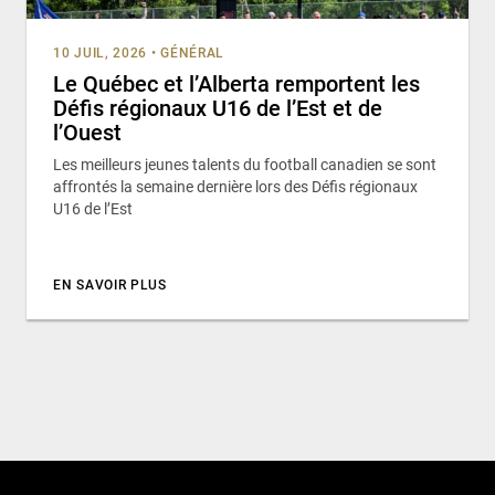
10 JUIL, 2026
•
GÉNÉRAL
Le Québec et l’Alberta remportent les
Défis régionaux U16 de l’Est et de
l’Ouest
Les meilleurs jeunes talents du football canadien se sont
affrontés la semaine dernière lors des Défis régionaux
U16 de l’Est
EN SAVOIR PLUS