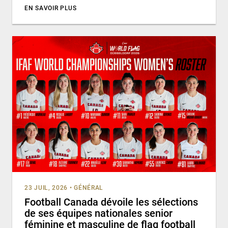
EN SAVOIR PLUS
23 JUIL, 2026
•
GÉNÉRAL
Football Canada dévoile les sélections
de ses équipes nationales senior
féminine et masculine de flag football