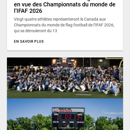
en vue des Championnats du monde de
l’IFAF 2026
Vingt-quatre athlètes représenteront le Canada aux
Championnats du monde de flag football de l’IFAF 2026,
qui se dérouleront du 13
EN SAVOIR PLUS