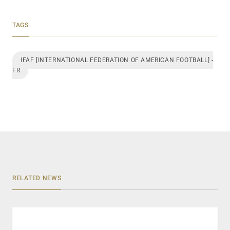
TAGS
IFAF [INTERNATIONAL FEDERATION OF AMERICAN FOOTBALL] -
FR
RELATED NEWS