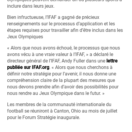
inclure dans leurs jeux.
Bien infructueuse, l’IFAF a gagné de précieux
renseignements sur le processus d’application et les
étapes requises pour travailler afin d’être inclus dans les
Jeux Olympiques
« Alors que nous avons échoué, le processus que nous
avons vécu à une vraie valeur à l’IFAF, » a déclaré le
directeur général de l’IFAF, Andy Fuller dans une
lettre
publiée sur IFAF.org
. « Alors que nous cherchons à
définir notre stratégie pour l’avenir, il nous donne une
compréhension claire de la plupart des mesures que
nous devons prendre afin d’avoir des possibilités pour
nous rendre au Jeux Olympique dans le futur. »
Les membres de la communauté internationale du
football se réuniront à Canton, Ohio au mois de juillet
pour le Forum Stratégie inaugurale.