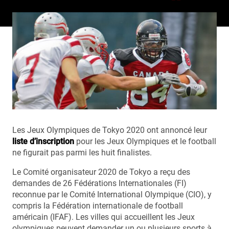
Les Jeux Olympiques de Tokyo 2020 ont annoncé leur
liste d’inscription
pour les Jeux Olympiques et le football
ne figurait pas parmi les huit finalistes.
Le Comité organisateur 2020 de Tokyo a reçu des
demandes de 26 Fédérations Internationales (FI)
reconnue par le Comité International Olympique (CIO), y
compris la Fédération internationale de football
américain (IFAF). Les villes qui accueillent les Jeux
olympiques peuvent demander un ou plusieurs sports à