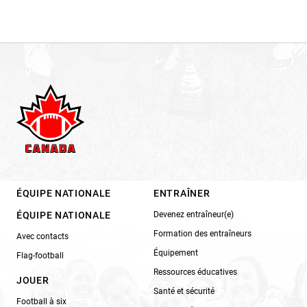
ÉQUIPE NATIONALE
ENTRAÎNER
ÉQUIPE NATIONALE
Devenez entraîneur(e)
Formation des entraîneurs
Avec contacts
Équipement
Flag-football
Ressources éducatives
JOUER
Santé et sécurité
Football à six