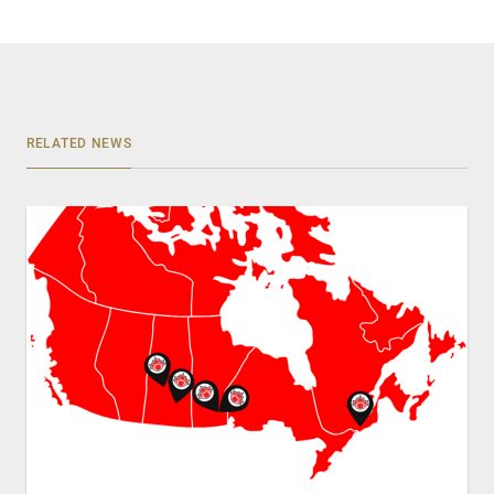
RELATED NEWS