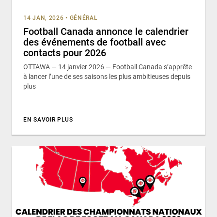
14 JAN, 2026
•
GÉNÉRAL
Football Canada annonce le calendrier
des événements de football avec
contacts pour 2026
OTTAWA — 14 janvier 2026 — Football Canada s’apprête
à lancer l’une de ses saisons les plus ambitieuses depuis
plus
EN SAVOIR PLUS