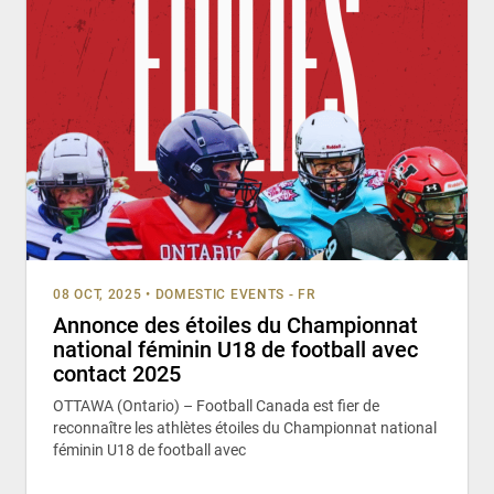
08 OCT, 2025
•
DOMESTIC EVENTS - FR
Annonce des étoiles du Championnat
national féminin U18 de football avec
contact 2025
OTTAWA (Ontario) – Football Canada est fier de
reconnaître les athlètes étoiles du Championnat national
féminin U18 de football avec