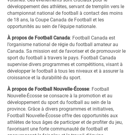
développement des athlètes, servant de tremplin vers le
championnat national de football à contact des moins
de 18 ans, la Coupe Canada de Football et les
opportunités au sein de l’équipe nationale.
À propos de Football Canada
: Football Canada est
l’organisme national de régie du football amateur au
Canada. Sa mission est de favoriser et de promouvoir le
sport du football à travers le pays. Football Canada
supervise divers programmes et compétitions, visant à
développer le football à tous les niveaux et à assurer la
croissance et la durabilité du sport.
À propos de Football Nouvelle-Écosse
: Football
Nouvelle-Écosse se consacre à la promotion et au
développement du sport du football au sein de la
province. Grâce à divers programmes et initiatives,
Football Nouvelle-Écosse offre des opportunités aux
athlètes de tous âges de participer et de profiter du jeu,
favorisant une forte communauté de football et