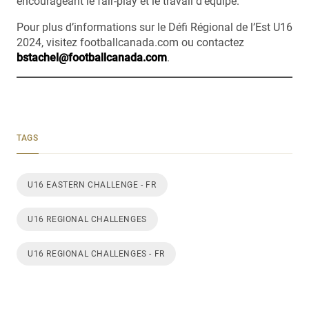
encourageant le fair-play et le travail d’équipe.
Pour plus d’informations sur le Défi Régional de l’Est U16
2024, visitez footballcanada.com ou contactez
bstachel@footballcanada.com
.
TAGS
U16 EASTERN CHALLENGE - FR
U16 REGIONAL CHALLENGES
U16 REGIONAL CHALLENGES - FR