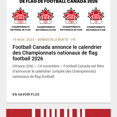
19 NOV, 2025
•
DOMESTIC EVENTS - FR
Football Canada annonce le calendrier
des Championnats nationaux de flag
football 2026
Ottawa (ON) — 19 novembre — Football Canada est fière
d’annoncer le calendrier complet des Championnats
nationaux de flag football
EN SAVOIR PLUS