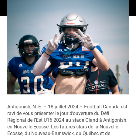
Antigonish, N.-É. – 18 juillet 2024 – Football Canada est
ravi de vous présenter le jour d’ouverture du Défi
Régional de l’Est U16 2024 au stade Oland à Antigonish,
en Nouvelle-Écosse. Les futures stars de la Nouvelle-
Écosse, du Nouveau-Brunswick, du Québec et de