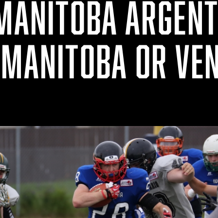
 MANITOBA ARGENT
 MANITOBA OR VE