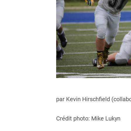
par Kevin Hirschfield (collab
Crédit photo: Mike Lukyn