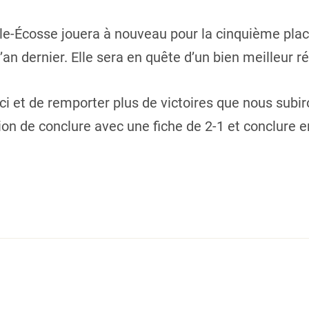
le-Écosse jouera à nouveau pour la cinquième plac
’an dernier. Elle sera en quête d’un bien meilleur r
 ici et de remporter plus de victoires que nous subir
ion de conclure avec une fiche de 2-1 et conclure 