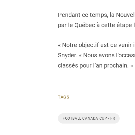
Pendant ce temps, la Nouvel
par le Québec à cette étape l
« Notre objectif est de venir
Snyder. « Nous avons l’occas
classés pour l’an prochain. »
TAGS
FOOTBALL CANADA CUP - FR