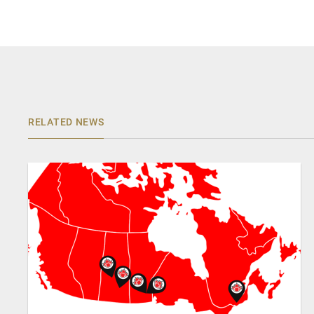
RELATED NEWS