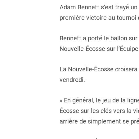
Adam Bennett s’est frayé un 
première victoire au tournoi
Bennett a porté le ballon su
Nouvelle-Écosse sur l’Équip
La Nouvelle-Écosse croisera
vendredi.
« En général, le jeu de la lig
Écosse sur les clés vers la vi
arrière de simplement se pré