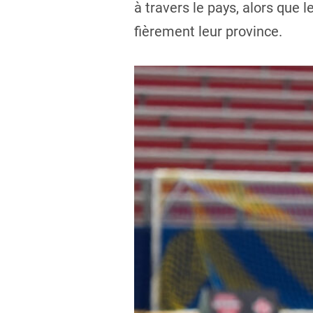
à travers le pays, alors que 
fièrement leur province.