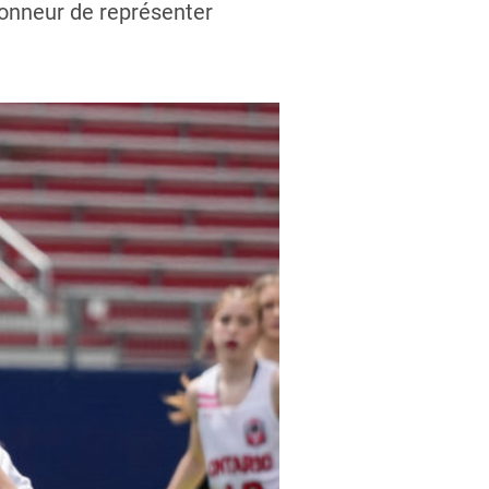
’honneur de représenter