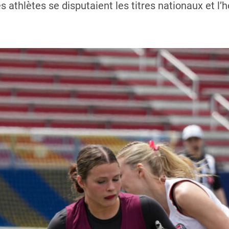
les athlètes se disputaient les titres nationaux et l