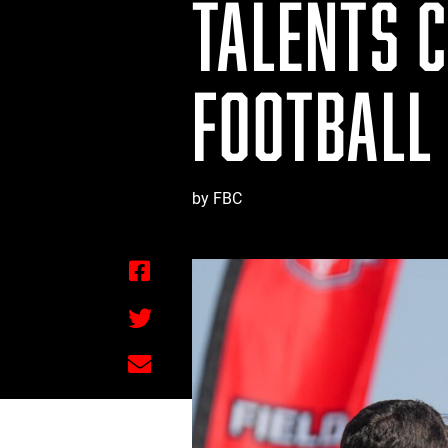
TALENTS 
FOOTBALL 
by FBC