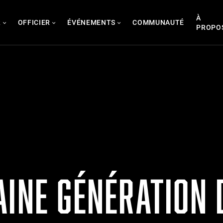
À
R
OFFICIER
ÉVÉNEMENTS
COMMUNAUTÉ
PROPO
AINE GÉNÉRATION 