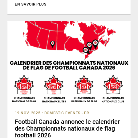
EN SAVOIR PLUS
19 NOV, 2025
•
DOMESTIC EVENTS - FR
Football Canada annonce le calendrier
des Championnats nationaux de flag
football 2026