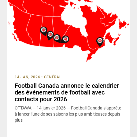
14 JAN, 2026
•
GÉNÉRAL
Football Canada annonce le calendrier
des événements de football avec
contacts pour 2026
OTTAWA — 14 janvier 2026 — Football Canada s’apprête
à lancer l’une de ses saisons les plus ambitieuses depuis
plus