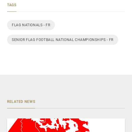
TAGS
FLAG NATIONALS - FR
SENIOR FLAG FOOTBALL NATIONAL CHAMPIONSHIPS - FR
RELATED NEWS