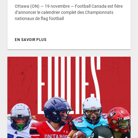
Ottawa (ON) — 19 novembre — Football Canada est fière
d’annoncer le calendrier complet des Championnats
nationaux de flag football
EN SAVOIR PLUS