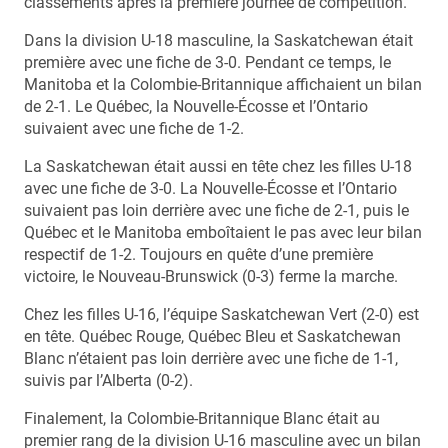
classements après la première journée de compétition.
Dans la division U-18 masculine, la Saskatchewan était
première avec une fiche de 3-0. Pendant ce temps, le
Manitoba et la Colombie-Britannique affichaient un bilan
de 2-1. Le Québec, la Nouvelle-Écosse et l’Ontario
suivaient avec une fiche de 1-2.
La Saskatchewan était aussi en tête chez les filles U-18
avec une fiche de 3-0. La Nouvelle-Écosse et l’Ontario
suivaient pas loin derrière avec une fiche de 2-1, puis le
Québec et le Manitoba emboîtaient le pas avec leur bilan
respectif de 1-2. Toujours en quête d’une première
victoire, le Nouveau-Brunswick (0-3) ferme la marche.
Chez les filles U-16, l’équipe Saskatchewan Vert (2-0) est
en tête. Québec Rouge, Québec Bleu et Saskatchewan
Blanc n’étaient pas loin derrière avec une fiche de 1-1,
suivis par l’Alberta (0-2).
Finalement, la Colombie-Britannique Blanc était au
premier rang de la division U-16 masculine avec un bilan