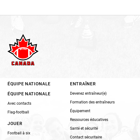
ÉQUIPE NATIONALE
ENTRAÎNER
ÉQUIPE NATIONALE
Devenez entraîneur(e)
Formation des entraîneurs
Avec contacts
Équipement
Flag-football
Ressources éducatives
JOUER
Santé et sécurité
Football à six
Contact sécuritaire