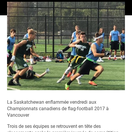
La Saskatchewan enflammée vendredi aux
Championnats canadiens de flag-football 2017 à
Vancouver
Trois de ses équipes se retrouvent en tête des