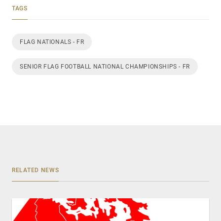
TAGS
FLAG NATIONALS - FR
SENIOR FLAG FOOTBALL NATIONAL CHAMPIONSHIPS - FR
RELATED NEWS