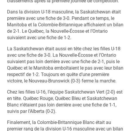
classements après la première journée de compétition.
Dans la division U-18 masculine, la Saskatchewan était
première avec une fiche de 3-0. Pendant ce temps, le
Manitoba et la Colombie-Britannique affichaient un bilan
de 2-1. Le Québec, la Nouvelle-Écosse et l’Ontario
suivaient avec une fiche de 1-2.
La Saskatchewan était aussi en tête chez les filles U-18
avec une fiche de 3-0. La Nouvelle-Écosse et l’Ontario
suivaient pas loin derrière avec une fiche de 2-1, puis le
Québec et le Manitoba emboîtaient le pas avec leur bilan
respectif de 1-2. Toujours en quête d’une première
victoire, le Nouveau-Brunswick (0-3) ferme la marche.
Chez les filles U-16, l’équipe Saskatchewan Vert (2-0) est
en tête. Québec Rouge, Québec Bleu et Saskatchewan
Blanc n’étaient pas loin derrière avec une fiche de 1-1,
suivis par l’Alberta (0-2).
Finalement, la Colombie-Britannique Blanc était au
premier rang de la division U-16 masculine avec un bilan