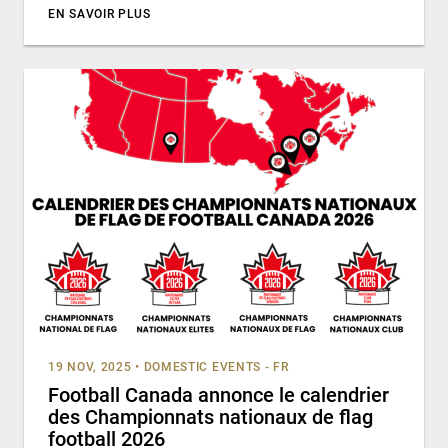
EN SAVOIR PLUS
19 NOV, 2025
•
DOMESTIC EVENTS - FR
Football Canada annonce le calendrier
des Championnats nationaux de flag
football 2026