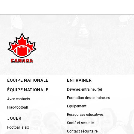
ÉQUIPE NATIONALE
ENTRAÎNER
ÉQUIPE NATIONALE
Devenez entraîneur(e)
Formation des entraîneurs
Avec contacts
Équipement
Flag-football
Ressources éducatives
JOUER
Santé et sécurité
Football à six
Contact sécuritaire