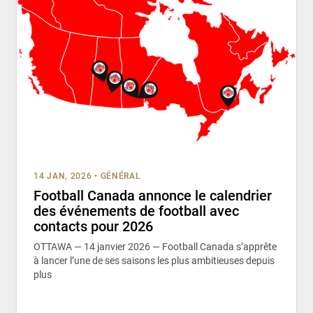
14 JAN, 2026
•
GÉNÉRAL
Football Canada annonce le calendrier
des événements de football avec
contacts pour 2026
OTTAWA — 14 janvier 2026 — Football Canada s’apprête
à lancer l’une de ses saisons les plus ambitieuses depuis
plus