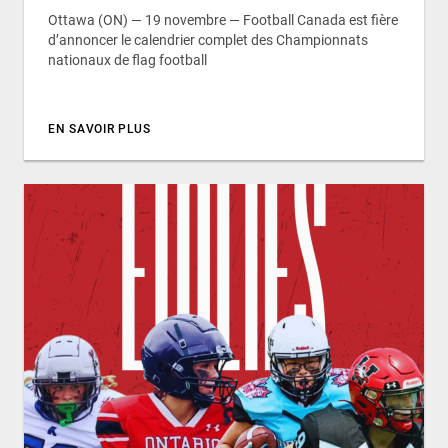
Ottawa (ON) — 19 novembre — Football Canada est fière
d’annoncer le calendrier complet des Championnats
nationaux de flag football
EN SAVOIR PLUS