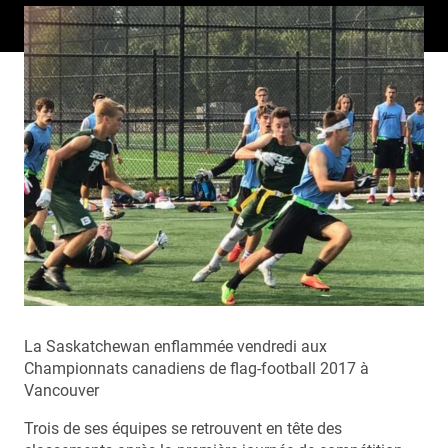
La Saskatchewan enflammée vendredi aux
Championnats canadiens de flag-football 2017 à
Vancouver
Trois de ses équipes se retrouvent en tête des