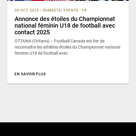
08 OCT, 2025
•
DOMESTIC EVENTS - FR
Annonce des étoiles du Championnat
national féminin U18 de football avec
contact 2025
OTTAWA (Ontario) – Football Canada est fier de
reconnaître les athlètes étoiles du Championnat national
féminin U18 de football avec
EN SAVOIR PLUS