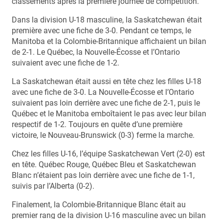
classements après la première journée de compétition.
Dans la division U-18 masculine, la Saskatchewan était
première avec une fiche de 3-0. Pendant ce temps, le
Manitoba et la Colombie-Britannique affichaient un bilan
de 2-1. Le Québec, la Nouvelle-Écosse et l’Ontario
suivaient avec une fiche de 1-2.
La Saskatchewan était aussi en tête chez les filles U-18
avec une fiche de 3-0. La Nouvelle-Écosse et l’Ontario
suivaient pas loin derrière avec une fiche de 2-1, puis le
Québec et le Manitoba emboîtaient le pas avec leur bilan
respectif de 1-2. Toujours en quête d’une première
victoire, le Nouveau-Brunswick (0-3) ferme la marche.
Chez les filles U-16, l’équipe Saskatchewan Vert (2-0) est
en tête. Québec Rouge, Québec Bleu et Saskatchewan
Blanc n’étaient pas loin derrière avec une fiche de 1-1,
suivis par l’Alberta (0-2).
Finalement, la Colombie-Britannique Blanc était au
premier rang de la division U-16 masculine avec un bilan