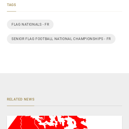
TAGS
FLAG NATIONALS - FR
SENIOR FLAG FOOTBALL NATIONAL CHAMPIONSHIPS - FR
RELATED NEWS