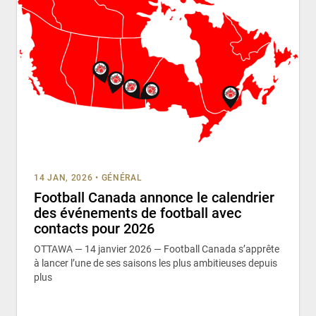
14 JAN, 2026
•
GÉNÉRAL
Football Canada annonce le calendrier
des événements de football avec
contacts pour 2026
OTTAWA — 14 janvier 2026 — Football Canada s’apprête
à lancer l’une de ses saisons les plus ambitieuses depuis
plus