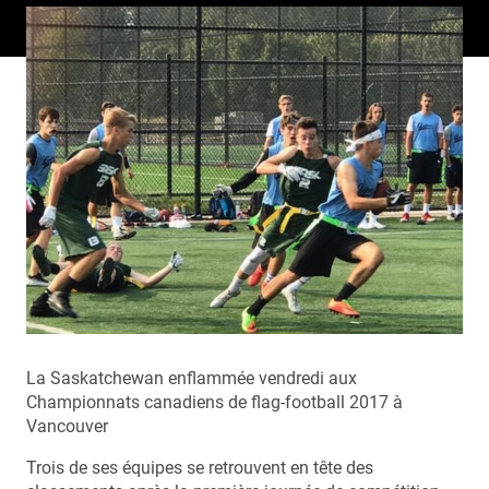
La Saskatchewan enflammée vendredi aux
Championnats canadiens de flag-football 2017 à
Vancouver
Trois de ses équipes se retrouvent en tête des