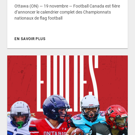
Ottawa (ON) — 19 novembre — Football Canada est fière
d’annoncer le calendrier complet des Championnats
nationaux de flag football
EN SAVOIR PLUS