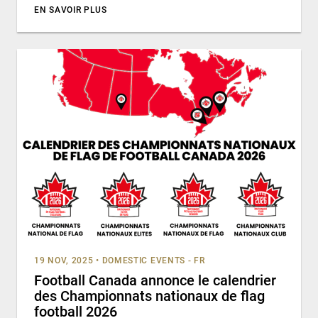
EN SAVOIR PLUS
19 NOV, 2025
•
DOMESTIC EVENTS - FR
Football Canada annonce le calendrier
des Championnats nationaux de flag
football 2026