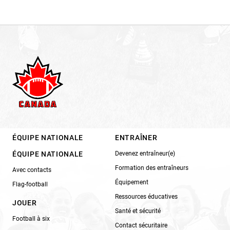
ÉQUIPE NATIONALE
ENTRAÎNER
ÉQUIPE NATIONALE
Devenez entraîneur(e)
Formation des entraîneurs
Avec contacts
Équipement
Flag-football
Ressources éducatives
JOUER
Santé et sécurité
Football à six
Contact sécuritaire