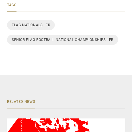
TAGS
FLAG NATIONALS - FR
SENIOR FLAG FOOTBALL NATIONAL CHAMPIONSHIPS - FR
RELATED NEWS