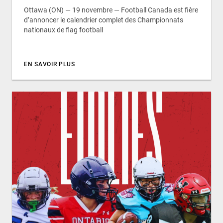
Ottawa (ON) — 19 novembre — Football Canada est fière
d’annoncer le calendrier complet des Championnats
nationaux de flag football
EN SAVOIR PLUS