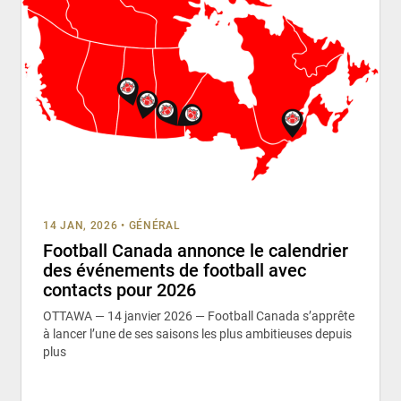
14 JAN, 2026
•
GÉNÉRAL
Football Canada annonce le calendrier
des événements de football avec
contacts pour 2026
OTTAWA — 14 janvier 2026 — Football Canada s’apprête
à lancer l’une de ses saisons les plus ambitieuses depuis
plus