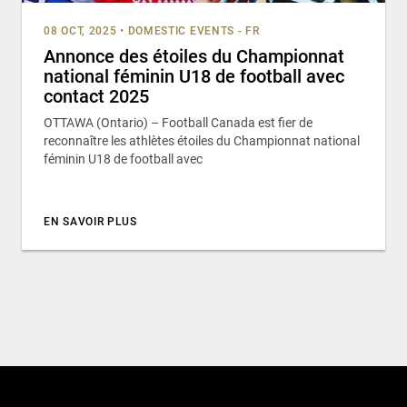
08 OCT, 2025
•
DOMESTIC EVENTS - FR
Annonce des étoiles du Championnat
national féminin U18 de football avec
contact 2025
OTTAWA (Ontario) – Football Canada est fier de
reconnaître les athlètes étoiles du Championnat national
féminin U18 de football avec
EN SAVOIR PLUS