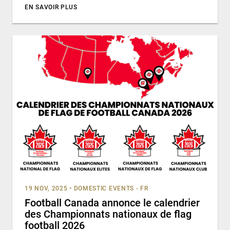
EN SAVOIR PLUS
19 NOV, 2025
•
DOMESTIC EVENTS - FR
Football Canada annonce le calendrier
des Championnats nationaux de flag
football 2026