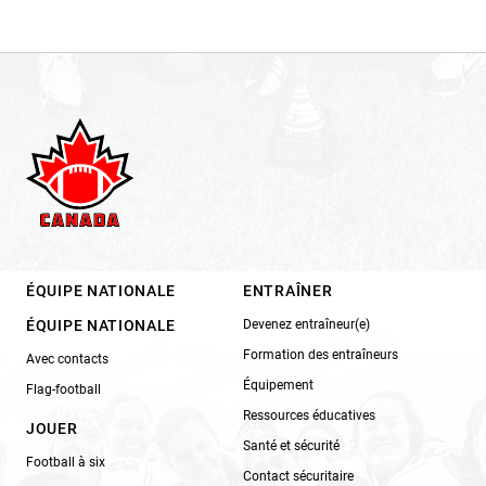
ÉQUIPE NATIONALE
ENTRAÎNER
ÉQUIPE NATIONALE
Devenez entraîneur(e)
Formation des entraîneurs
Avec contacts
Équipement
Flag-football
Ressources éducatives
JOUER
Santé et sécurité
Football à six
Contact sécuritaire