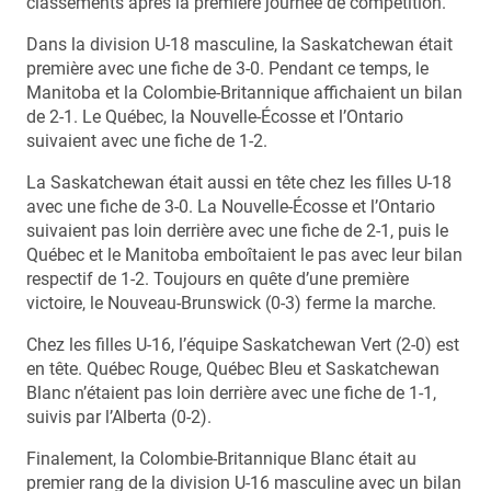
classements après la première journée de compétition.
Dans la division U-18 masculine, la Saskatchewan était
première avec une fiche de 3-0. Pendant ce temps, le
Manitoba et la Colombie-Britannique affichaient un bilan
de 2-1. Le Québec, la Nouvelle-Écosse et l’Ontario
suivaient avec une fiche de 1-2.
La Saskatchewan était aussi en tête chez les filles U-18
avec une fiche de 3-0. La Nouvelle-Écosse et l’Ontario
suivaient pas loin derrière avec une fiche de 2-1, puis le
Québec et le Manitoba emboîtaient le pas avec leur bilan
respectif de 1-2. Toujours en quête d’une première
victoire, le Nouveau-Brunswick (0-3) ferme la marche.
Chez les filles U-16, l’équipe Saskatchewan Vert (2-0) est
en tête. Québec Rouge, Québec Bleu et Saskatchewan
Blanc n’étaient pas loin derrière avec une fiche de 1-1,
suivis par l’Alberta (0-2).
Finalement, la Colombie-Britannique Blanc était au
premier rang de la division U-16 masculine avec un bilan