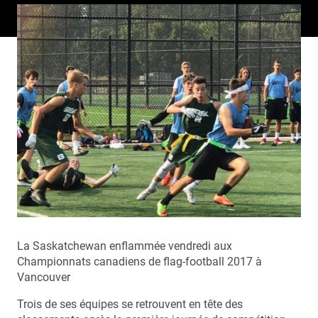
La Saskatchewan enflammée vendredi aux
Championnats canadiens de flag-football 2017 à
Vancouver
Trois de ses équipes se retrouvent en tête des