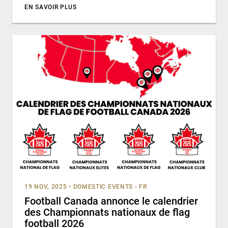
EN SAVOIR PLUS
19 NOV, 2025
•
DOMESTIC EVENTS - FR
Football Canada annonce le calendrier
des Championnats nationaux de flag
football 2026