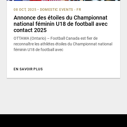
08 OCT, 2025
•
DOMESTIC EVENTS - FR
Annonce des étoiles du Championnat
national féminin U18 de football avec
contact 2025
OTTAWA (Ontario) – Football Canada est fier de
reconnaître les athlètes étoiles du Championnat national
féminin U18 de football avec
EN SAVOIR PLUS