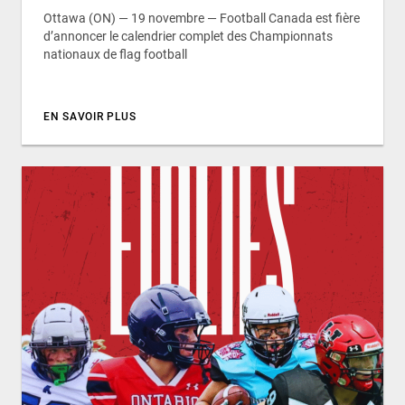
Ottawa (ON) — 19 novembre — Football Canada est fière
d’annoncer le calendrier complet des Championnats
nationaux de flag football
EN SAVOIR PLUS