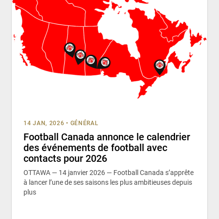
14 JAN, 2026
•
GÉNÉRAL
Football Canada annonce le calendrier
des événements de football avec
contacts pour 2026
OTTAWA — 14 janvier 2026 — Football Canada s’apprête
à lancer l’une de ses saisons les plus ambitieuses depuis
plus