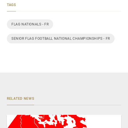
TAGS
FLAG NATIONALS - FR
SENIOR FLAG FOOTBALL NATIONAL CHAMPIONSHIPS - FR
RELATED NEWS