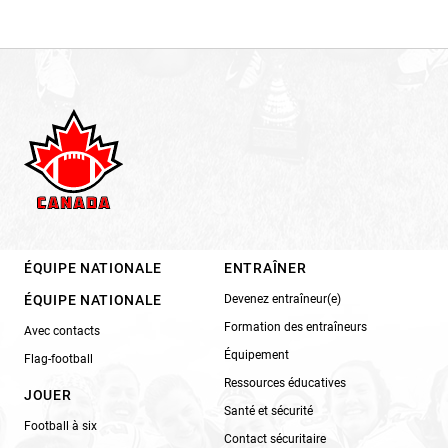
ÉQUIPE NATIONALE
ENTRAÎNER
ÉQUIPE NATIONALE
Devenez entraîneur(e)
Formation des entraîneurs
Avec contacts
Équipement
Flag-football
Ressources éducatives
JOUER
Santé et sécurité
Football à six
Contact sécuritaire