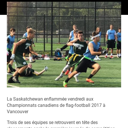
La Saskatchewan enflammée vendredi aux
Championnats canadiens de flag-football 2017 à
Vancouver
Trois de ses équipes se retrouvent en tête des