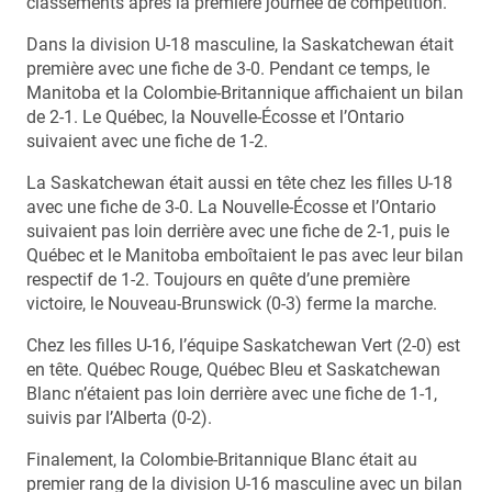
classements après la première journée de compétition.
Dans la division U-18 masculine, la Saskatchewan était
première avec une fiche de 3-0. Pendant ce temps, le
Manitoba et la Colombie-Britannique affichaient un bilan
de 2-1. Le Québec, la Nouvelle-Écosse et l’Ontario
suivaient avec une fiche de 1-2.
La Saskatchewan était aussi en tête chez les filles U-18
avec une fiche de 3-0. La Nouvelle-Écosse et l’Ontario
suivaient pas loin derrière avec une fiche de 2-1, puis le
Québec et le Manitoba emboîtaient le pas avec leur bilan
respectif de 1-2. Toujours en quête d’une première
victoire, le Nouveau-Brunswick (0-3) ferme la marche.
Chez les filles U-16, l’équipe Saskatchewan Vert (2-0) est
en tête. Québec Rouge, Québec Bleu et Saskatchewan
Blanc n’étaient pas loin derrière avec une fiche de 1-1,
suivis par l’Alberta (0-2).
Finalement, la Colombie-Britannique Blanc était au
premier rang de la division U-16 masculine avec un bilan