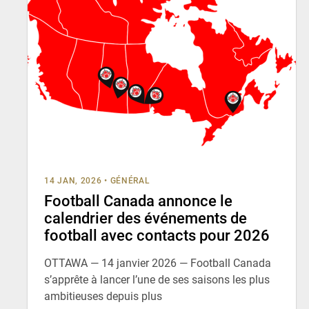
14 JAN, 2026
•
GÉNÉRAL
Football Canada annonce le
calendrier des événements de
football avec contacts pour 2026
OTTAWA — 14 janvier 2026 — Football Canada
s’apprête à lancer l’une de ses saisons les plus
ambitieuses depuis plus