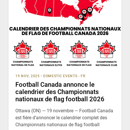
19 NOV, 2025
•
DOMESTIC EVENTS - FR
Football Canada annonce le
calendrier des Championnats
nationaux de flag football 2026
Ottawa (ON) — 19 novembre — Football Canada
est fière d’annoncer le calendrier complet des
Championnats nationaux de flag football