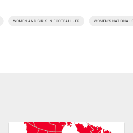
WOMEN AND GIRLS IN FOOTBALL - FR
WOMEN'S NATIONAL 