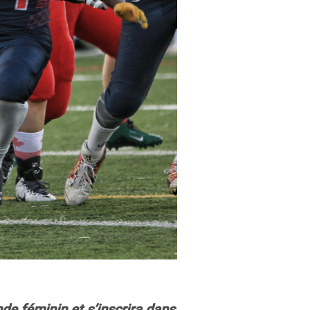
de féminin et s’inscrira dans