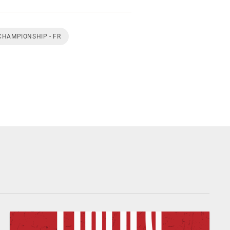
CHAMPIONSHIP - FR