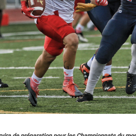
rvira de préparation pour les Championnats du mon