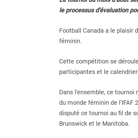
le processus d’évaluation pou
Football Canada a le plaisir 
féminin.
Cette compétition se déroule
participantes et le calendrie
Dans l’ensemble, ce tournoi 
du monde féminin de l’IFAF 2
disputé ce tournoi au fil de
Brunswick et le Manitoba.