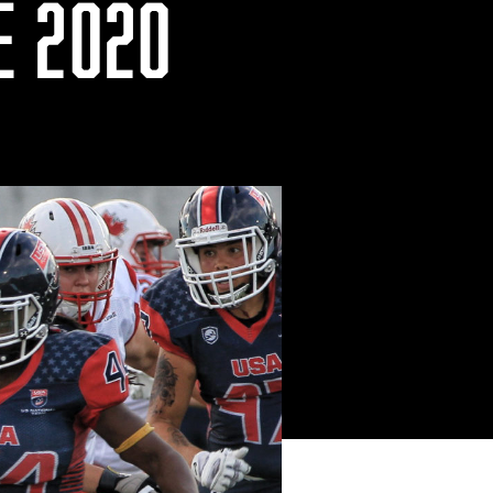
E 2020