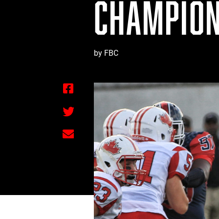
CHAMPION
by FBC