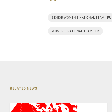
SENIOR WOMEN'S NATIONAL TEAM - FR
WOMEN’S NATIONAL TEAM - FR
RELATED NEWS