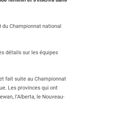
020 du Championnat national
s détails sur les équipes
 et fait suite au Championnat
ue. Les provinces qui ont
ewan, l’Alberta, le Nouveau-