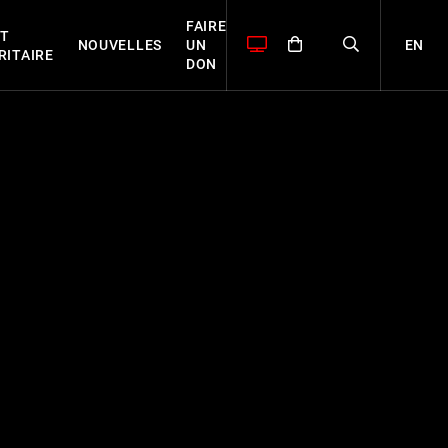
FAIRE
T
EN
NOUVELLES
UN
RITAIRE
DON